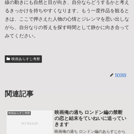
線の動きにも自然と目が向き、自分ならどうするかと考え
るきっかけを持ちやすくなります。もう一度作品を観ると
きは、ここで押さえた人物の心情とジレンマを思い出しな
がら、自分なりの答えを探す時間として静かに向き合って
みてください。
映画あらすじ考察
NYAN
関連記事
映画俺の過ち ロンドン編の禁断
映画あらすじ考察
の恋と結末をていねいに追ってい
きます
映画俺の過ち ロンドン編のあらすじから