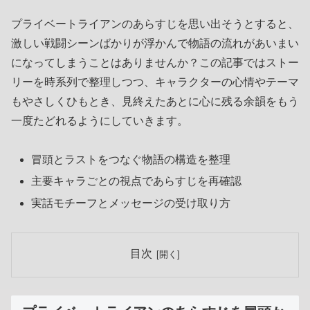
プライベートライアンのあらすじを思い出そうとすると、
激しい戦闘シーンばかりが浮かんで物語の流れがあいまい
になってしまうことはありませんか？この記事ではストー
リーを時系列で整理しつつ、キャラクターの心情やテーマ
もやさしくひもとき、見終えたあとに心に残る余韻をもう
一度たどれるようにしていきます。
冒頭とラストをつなぐ物語の構造を整理
主要キャラごとの視点であらすじを再確認
実話モチーフとメッセージの受け取り方
目次