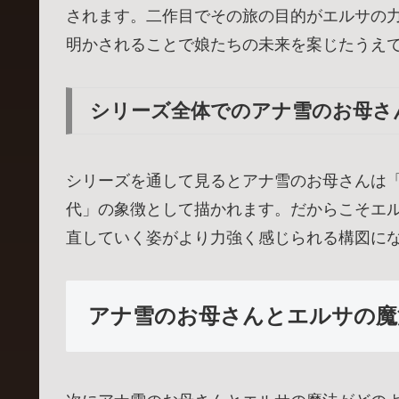
されます。二作目でその旅の目的がエルサの
明かされることで娘たちの未来を案じたうえ
シリーズ全体でのアナ雪のお母さ
シリーズを通して見るとアナ雪のお母さんは
代」の象徴として描かれます。だからこそエ
直していく姿がより力強く感じられる構図に
アナ雪のお母さんとエルサの魔