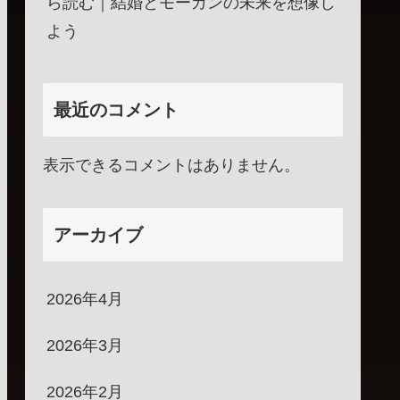
ら読む｜結婚とモーガンの未来を想像し
よう
最近のコメント
表示できるコメントはありません。
アーカイブ
2026年4月
2026年3月
2026年2月