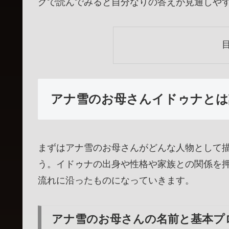
グで読んでみると自分なりの答えが見通しや
アナ雪のお母さんイドゥナとは
まずはアナ雪のお母さんがどんな人物として
う。イドゥナの出身や性格や家族との関係を
流れに沿ったものになっていきます。
アナ雪のお母さんの名前と基本プ