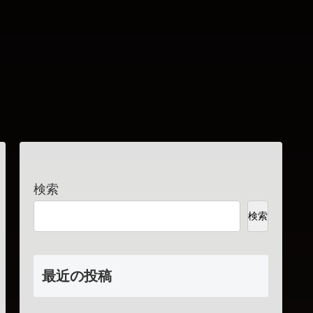
検索
検索
最近の投稿