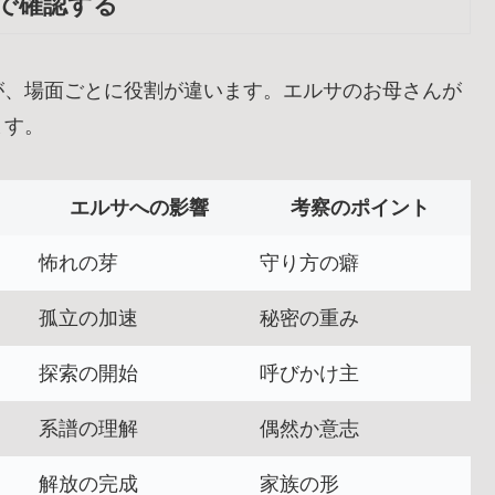
で確認する
が、場面ごとに役割が違います。エルサのお母さんが
ます。
エルサへの影響
考察のポイント
怖れの芽
守り方の癖
孤立の加速
秘密の重み
探索の開始
呼びかけ主
系譜の理解
偶然か意志
解放の完成
家族の形