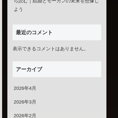
ら読む｜結婚とモーガンの未来を想像し
よう
最近のコメント
表示できるコメントはありません。
アーカイブ
2026年4月
2026年3月
2026年2月