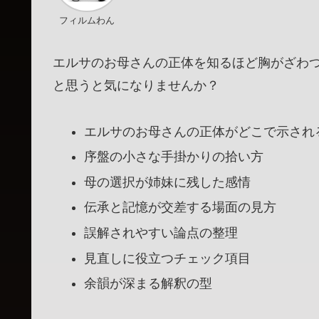
フィルムわん
エルサのお母さんの正体を知るほど胸がざわ
と思うと気になりませんか？
エルサのお母さんの正体がどこで示され
序盤の小さな手掛かりの拾い方
母の選択が姉妹に残した感情
伝承と記憶が交差する場面の見方
誤解されやすい論点の整理
見直しに役立つチェック項目
余韻が深まる解釈の型