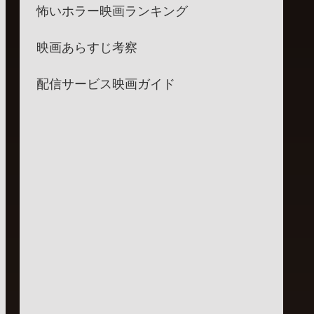
怖いホラー映画ランキング
映画あらすじ考察
配信サービス映画ガイド