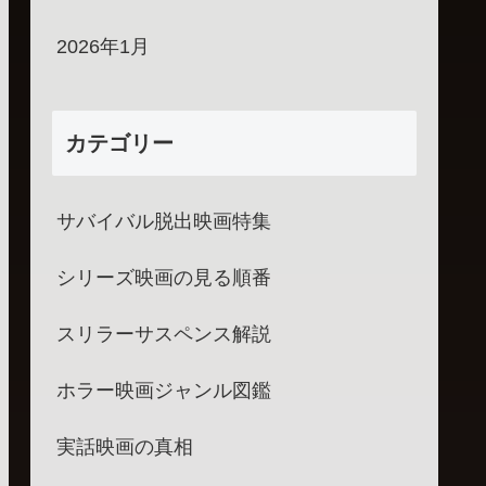
2026年1月
カテゴリー
サバイバル脱出映画特集
シリーズ映画の見る順番
スリラーサスペンス解説
ホラー映画ジャンル図鑑
実話映画の真相