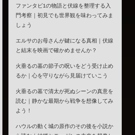
ファンタビ1の物語と伏線を整理する入
門考察｜初見でも世界観を味わってみま
しょう
エルサのお母さんが鍵になる真相｜伏線
と結末を映画で確かめませんか？
火垂るの墓の節子の呪いをどう受け止め
るか｜心を守りながら見届けていこう
火垂るの墓で清太が死ぬシーンの真意を
読む｜静かな最期から戦争を想像してみ
よう！
ハウルの動く城の原作のその後を小説か