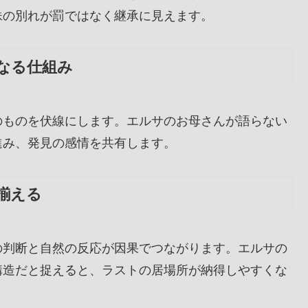
妹の別れが罰ではなく継承に見えます。
なる仕組み
のものを伏線にします。エルサのお母さんが語らない
進み、発見の感情を共有します。
揃える
の判断と自然の反応が因果でつながります。エルサの
構造だと捉えると、ラストの居場所が納得しやすくな