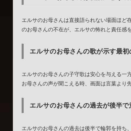
エルサのお母さんは直接語られない場面ほど
のお母さんの不在が、エルサの怖れと責任感
エルサのお母さんの歌が示す最初
エルサのお母さんの子守歌は安心を与える一
お母さんの声が聞こえる時、画面は言葉より
エルサのお母さんの過去が後半で
エルサのお母さんの過去は後半で輪郭を持ち