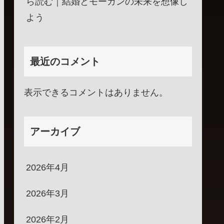
ら読む｜結婚とモーガンの未来を想像し
よう
最近のコメント
表示できるコメントはありません。
アーカイブ
2026年4月
2026年3月
2026年2月