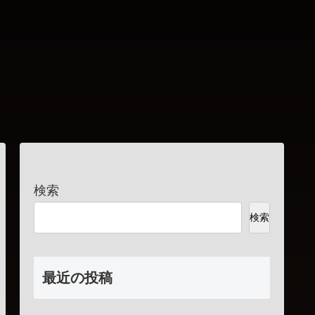
検索
検索
最近の投稿