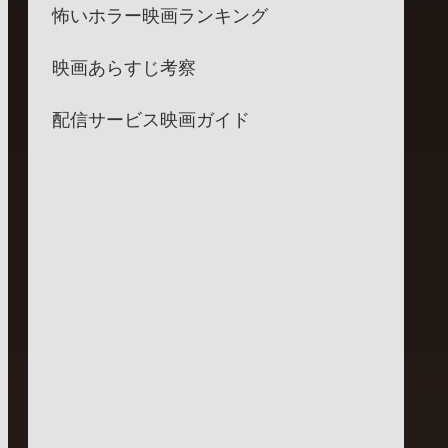
怖いホラー映画ランキング
映画あらすじ考察
配信サービス映画ガイド