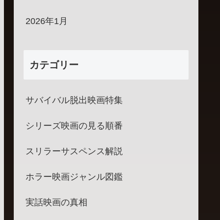
2026年1月
カテゴリー
サバイバル脱出映画特集
シリーズ映画の見る順番
スリラーサスペンス解説
ホラー映画ジャンル図鑑
実話映画の真相