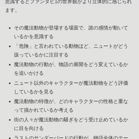
意識するとファンタビ1の世界観がより立体的に感じられ
ます。
その魔法動物が登場する場面で、誰の感情が動いて
いるかを意識する
「危険」と言われている動物ほど、ニュートがどう
扱っているかに注目する
魔法動物の行動が、物語の展開をどう変えているか
を追いかける
ニュート以外のキャラクターが魔法動物をどう評価
しているかを見る
魔法動物の特徴が、どのキャラクターの性格と重な
って描かれているか考える
街の人々が魔法動物の騒ぎをどう受け止めているか
に目を向ける
ラストのサンダーバードの行動が、物語全体のテー