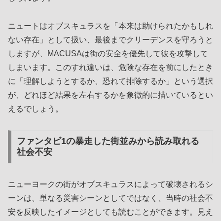
ニュートはオブスキュラスを「本来は助けられたかもしれ
ない存在」として扱い、最後までクリーデンスを守ろうと
しますが、MACUSAは街の安全を優先して彼を攻撃して
しまいます。このすれ違いは、危険な存在を前にしたとき
に「理解しようとするか、恐れて排除するか」という選択
が、どれほど結果を左右するかを象徴的に描いているとい
えるでしょう。
ファンタビ1の暴走した街並みから読み取れる
社会不安
ニューヨークの街がオブスキュラスによって破壊されるシ
ーンは、単なる災害シーンとしてではなく、当時の社会不
安を反映したイメージとしても読むことができます。見え