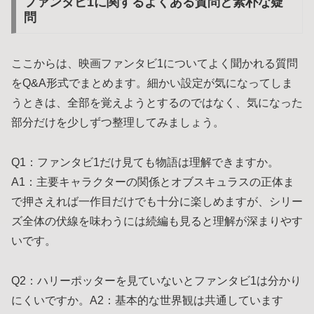
ファンタビ1に関するよくある質問と素朴な疑
問
ここからは、映画ファンタビ1についてよく聞かれる質問
をQ&A形式でまとめます。細かい設定が気になってしま
うときは、全部を覚えようとするのではなく、気になった
部分だけを少しずつ整理してみましょう。
Q1：ファンタビ1だけ見ても物語は理解できますか。
A1：主要キャラクターの関係とオブスキュラスの正体ま
で押さえれば一作目だけでも十分に楽しめますが、シリー
ズ全体の伏線を味わうには続編も見ると理解が深まりやす
いです。
Q2：ハリーポッターを見ていないとファンタビ1は分かり
にくいですか。A2：基本的な世界観は共通しています