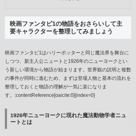
映画ファンタビ1の物語をおさらいして主
要キャラクターを整理してみましょう
映画ファンタビ1はハリーポッターと同じ魔法界を舞台に
しつつ、新主人公ニュートと1926年のニューヨークとい
う新しい環境から物語が始まります。世界観の説明と複数
の事件が同時に進むため、まずは登場人物と基本の流れを
整理しておくと物語の理解が一気に楽になりま
す。:contentReference[oaicite:0]{index=0}
1926年ニューヨークに現れた魔法動物学者ニュ
ートとは