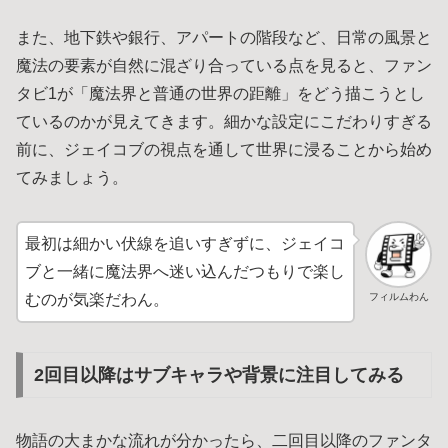
また、地下鉄や銀行、アパートの階段など、日常の風景と
魔法の要素が自然に混ざり合っている点を見ると、ファン
タビ1が「魔法界と普通の世界の距離」をどう描こうとし
ているのかが見えてきます。細かな設定にこだわりすぎる
前に、ジェイコブの視点を通して世界に浸ることから始め
てみましょう。
最初は細かい伏線を追いすぎずに、ジェイコ
ブと一緒に魔法界へ迷い込んだつもりで楽し
フィルムわん
むのが気楽だわん。
2回目以降はサブキャラや背景に注目してみる
物語の大まかな流れが分かったら、二回目以降のファンタ