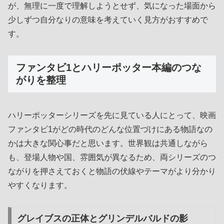
が、無理に一度で理解しようとせず、気になった場面から
少しずつ自分なりの意味を考えていく見方がおすすめで
す。
ファンタビ1とハリーポッター本編のつな
がりを整理
ハリーポッターシリーズを先に見ている人にとって、映画
ファンタビ1がどの時代のどんな位置づけにある物語なの
かは大きな関心事だと思います。世界観は共通しながら
も、登場人物や国、雰囲気が異なるため、両シリーズのつ
ながりを押さえておくと物語の伏線やテーマがより分かり
やすくなります。
グレイブスの正体とグリンデルバルドの影