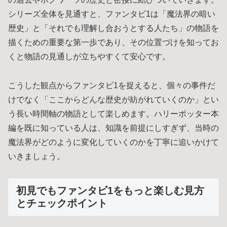
シリーズ全体を見通すと、ファンタビ1は「魔法界の暗い
歴史」と「それでも理解し合おうとする人たち」の物語を
描くための重要な第一歩であり、その位置づけを知ってお
くと物語の見通しが立ちやすくて安心です。
こうした観点からファンタビ1を捉えると、個々の事件だ
けでなく「ここからどんな歴史が紡がれていくのか」とい
う長い時間軸の物語として楽しめます。ハリーポッター本
編を既に知っている人は、知識を前提にしすぎず、当時の
魔法界がどのように変化していくのかを丁寧に追いかけて
いきましょう。
初見でもファンタビ1をもっと楽しむ見方
とチェックポイント