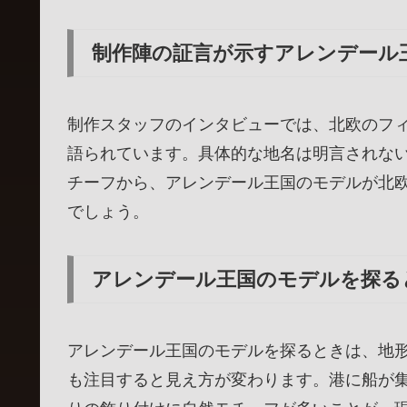
制作陣の証言が示すアレンデール
制作スタッフのインタビューでは、北欧のフ
語られています。具体的な地名は明言されな
チーフから、アレンデール王国のモデルが北
でしょう。
アレンデール王国のモデルを探る
アレンデール王国のモデルを探るときは、地
も注目すると見え方が変わります。港に船が