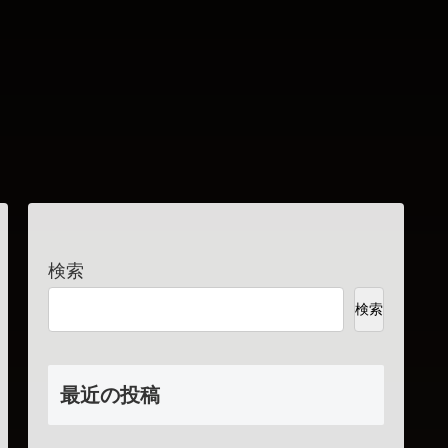
検索
検索
最近の投稿