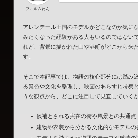
フィルムわん
アレンデール王国のモデルがどこなのか気に
みたくなった経験がある人もいるのではない
れど、背景に描かれた山や港町がどこから来
す。
そこで本記事では、物語の核心部分には踏み
る景色や文化を整理し、映画のあらすじ考察
うな観点から、どこに注目して見直していく
候補とされる実在の街や風景との共通点
建物や衣装から分かる文化的なモデルの