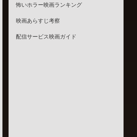
怖いホラー映画ランキング
映画あらすじ考察
配信サービス映画ガイド