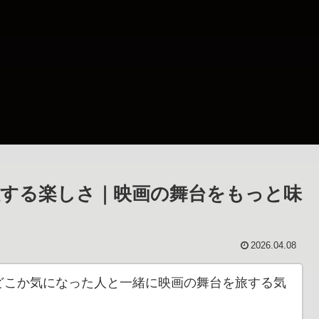
する楽しさ｜映画の舞台をもっと味
2026.04.08
どこか気になった人と一緒に映画の舞台を旅する気