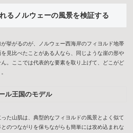
れるノルウェーの風景を検証する
前が挙がるのが、ノルウェー西海岸のフィヨルド地帯
面を見比べたことがある人なら、同じような崖の形や
せん。ここでは代表的な要素を取り上げて、どこがど
う。
ール王国のモデル
立った山肌は、典型的なフィヨルドの風景とよく似て
界とのつながりを保ちながらも簡単には攻め込まれな