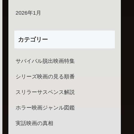
2026年1月
カテゴリー
サバイバル脱出映画特集
シリーズ映画の見る順番
スリラーサスペンス解説
ホラー映画ジャンル図鑑
実話映画の真相