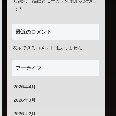
ら読む｜結婚とモーガンの未来を想像し
よう
最近のコメント
表示できるコメントはありません。
アーカイブ
2026年4月
2026年3月
2026年2月