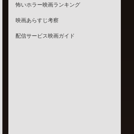
怖いホラー映画ランキング
映画あらすじ考察
配信サービス映画ガイド