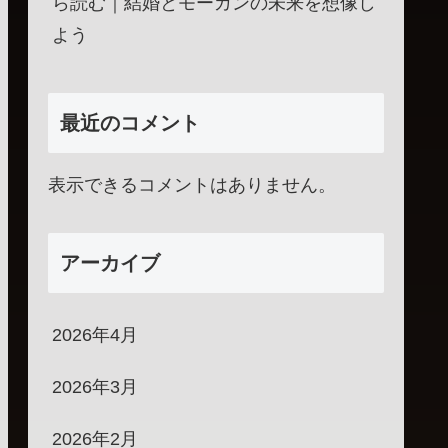
ら読む｜結婚とモーガンの未来を想像し
よう
最近のコメント
表示できるコメントはありません。
アーカイブ
2026年4月
2026年3月
2026年2月