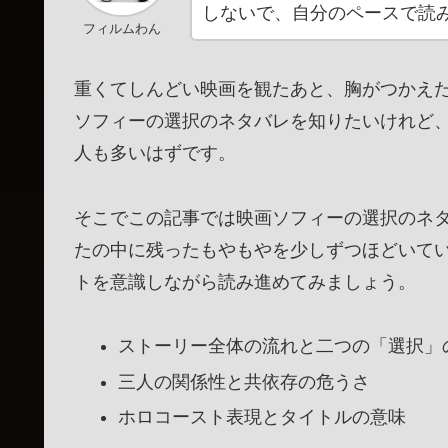
しないで、自分のペースで読
フィルムわん
重くてしんどい映画を観たあと、胸がつかえ
ソフィーの選択のネタバレを知りたいけれど
人も多いはずです。
そこでこの記事では映画ソフィーの選択のネ
たの中に残ったもやもやを少しずつほどいて
トを意識しながら読み進めてみましょう。
ストーリー全体の流れと二つの「選択」
三人の関係性と共依存の危うさ
ホロコースト表現とタイトルの意味