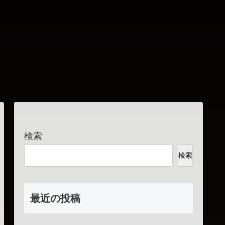
検索
検索
最近の投稿