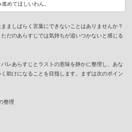
み進めてほしいわん。
たまましばらく言葉にできないことはありませんか？
、ただのあらすじでは気持ちが追いつかないと感じる
タバレあらすじとラストの意味を静かに整理し、あな
いく助けになることを目指します。まずは次のポイン
の整理