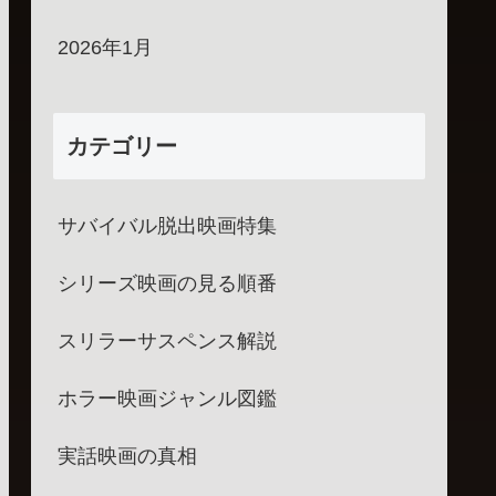
2026年1月
カテゴリー
サバイバル脱出映画特集
シリーズ映画の見る順番
スリラーサスペンス解説
ホラー映画ジャンル図鑑
実話映画の真相