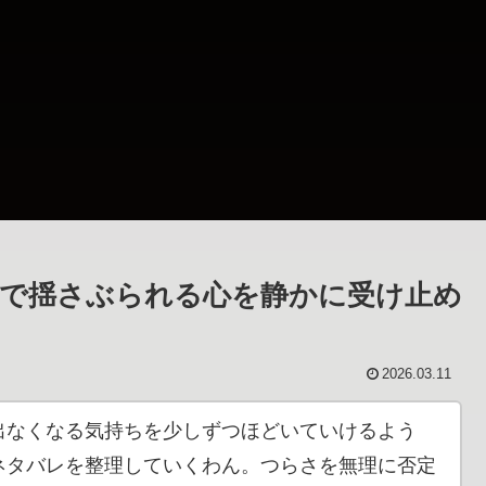
で揺さぶられる心を静かに受け止め
2026.03.11
出なくなる気持ちを少しずつほどいていけるよう
ネタバレを整理していくわん。つらさを無理に否定