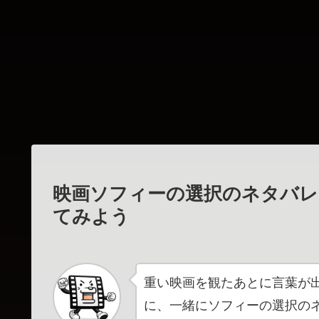
映画ソフィーの選択のネタバレ
てみよう
重い映画を観たあとに言葉が
に、一緒にソフィーの選択の