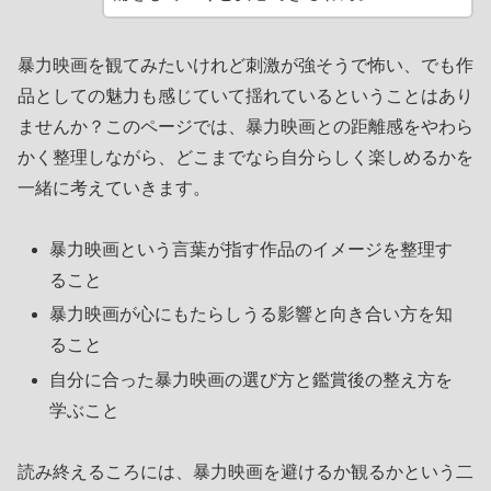
暴力映画を観てみたいけれど刺激が強そうで怖い、でも作
品としての魅力も感じていて揺れているということはあり
ませんか？このページでは、暴力映画との距離感をやわら
かく整理しながら、どこまでなら自分らしく楽しめるかを
一緒に考えていきます。
暴力映画という言葉が指す作品のイメージを整理す
ること
暴力映画が心にもたらしうる影響と向き合い方を知
ること
自分に合った暴力映画の選び方と鑑賞後の整え方を
学ぶこと
読み終えるころには、暴力映画を避けるか観るかという二