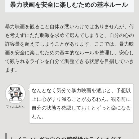
暴力映画を安全に楽しむための基本ルール
暴力映画を観ること自体が悪いわけではありませんが、何
も考えずにただ刺激を求めて選んでしまうと、自分の心の
許容量を超えてしまうことがあります。ここでは、暴力映
画を安全に楽しむための基本的なルールを整理し、安心し
て観られるラインを自分で調整できる状態を目指していき
ます。
なんとなく気分で暴力映画を選ぶと、予想以
上に心がすり減ることがあるわん。観る前に
フィルムわん
自分の状態を確認しておくとずっと楽になる
わん。