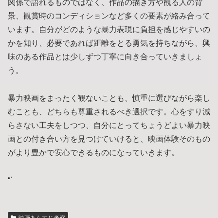
関係で語れるものではなく、作品の描き方や観る人の背
景、観賞時のコンディションなど多くの要素が絡み合って
います。自分がどのような暴力表現に負担を感じやすいの
かを知り、必要であれば距離をとる勇気を持ちながら、興
味のある作品とは少しずつ丁寧に向き合っていきましょ
う。
暴力映画をまったく観ないことも、慎重に選びながら楽し
むことも、どちらも尊重されるべき選択です。心をすり減
らさない工夫をしつつ、自分にとってちょうどよい暴力映
画との付き合い方を見つけていけると、映画体験そのもの
がより豊かで安心できるものになっていきます。
“`
映画あらすじ考察