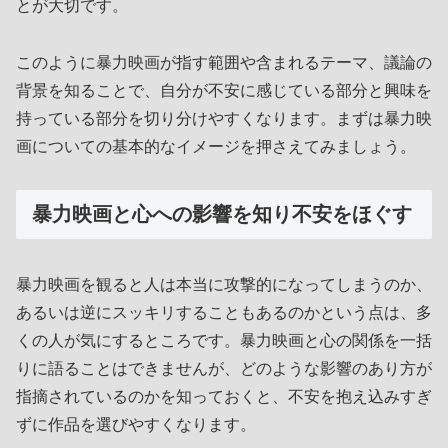
とが大切です。
このように暴力映画が指す範囲や含まれるテーマ、議論の
背景を知ることで、自分が不安に感じている部分と興味を
持っている部分を切り分けやすくなります。まずは暴力映
画についての基本的なイメージを押さえてみましょう。
暴力映画と心への影響を知り不安をほぐす
暴力映画を観ると人は本当に攻撃的になってしまうのか、
あるいは逆にスッキリすることもあるのかという点は、多
くの人が気にするところです。暴力映画と心の関係を一括
りに語ることはできませんが、どのような影響のあり方が
指摘されているのかを知っておくと、不安を抱え込みすぎ
ずに作品を選びやすくなります。