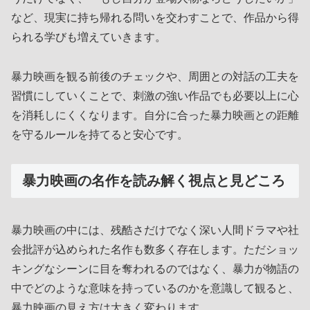
など、現実に持ち帰れる問いを交わすことで、作品から得
られる学びも増えていきます。
暴力映画を観る前後のチェックや、周囲との対話の工夫を
習慣にしていくことで、刺激の強い作品でも必要以上に心
を消耗しにくくなります。自分に合った暴力映画との距離
を守るルールを持てると安心です。
暴力映画の名作を読み解く視点と見どころ
暴力映画の中には、残酷さだけでなく深い人間ドラマや社
会批評が込められた名作も数多く存在します。ただショッ
キングなシーンに目を奪われるのではなく、暴力が物語の
中でどのような意味を持っているのかを意識して観ると、
暴力映画の見え方は大きく変わります。