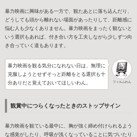
暴力映画に興味がある一方で、観たあとに落ち込んだり、
どうしても頭から離れない場面があったりして、距離感に
悩む人も少なくありません。暴力映画をまったく観ないと
いう選択もあれば、付き合い方を工夫しながら少しずつ向
き合っていく道もあります。
暴力映画を観る気分になれない日は、無理に
克服しようとせずそっと距離をとる選択も十
フィルムわん
分ありだと覚えておいてほしいわん。
観賞中につらくなったときのストップサイン
暴力映画を観ている最中に、胸が強く締め付けられるよう
な感覚がしたり、呼吸が浅くなっていることに気づいたり