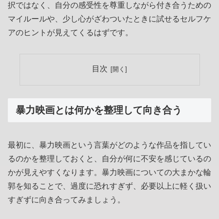
択ではなく、自分の感受性を尊重しながら付き合うための
マイルールや、少し心がざわついたときに試せるセルフケ
アのヒントが見えてくるはずです。
目次
暴力映画とは何かを整理して向き合う
最初に、暴力映画という言葉がどのような作品を指してい
るのかを整理しておくと、自分が何に不安を感じているの
かが見えやすくなります。暴力映画についての大まかな輪
郭を知ることで、過度に恐れすぎず、必要以上に軽く扱い
すぎずに向き合ってみましょう。