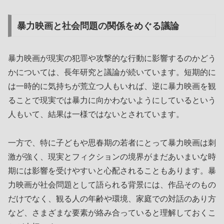
暴力映画と社会問題の関係をめぐる議論
暴力映画が現実の犯罪や攻撃的な行動に影響するのかどう
かについては、長年研究と議論が続いています。短期的に
は一時的に気持ちが荒立つ人もいれば、逆に暴力映画を観
ることで現実では暴力に向かわないようにしているという
人もいて、結果は一様ではないとされています。
一方で、特に子どもや思春期の若者にとって暴力映画は刺
激が強く、現実とフィクションの境界がまだあいまいな時
期には影響を受けやすいと心配されることもあります。暴
力映画が社会問題として語られる背景には、作品そのもの
だけでなく、観る人の年齢や環境、家庭での対話のあり方
など、さまざまな要素が絡み合っていると理解しておくこ