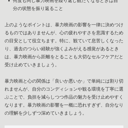
何度も同じ暴力映画を繰り返し観たくなるときは自
分の状態を振り返ること
上のようなポイントは、暴力映画の影響を一律に決めつけ
るものではありませんが、心の疲れやすさを意識するため
の目安として役立ちます。特に、観ていて息苦しくなった
り、過去のつらい経験が強くよみがえる感覚があるとき
は、暴力映画から距離をとることも大切なセルフケアだと
受け止めていきましょう。
暴力映画と心の関係は「良いか悪いか」で単純には割り切
れませんが、自分のコンディションや観る環境を丁寧に選
ぶことで、負担を減らしつつ作品の魅力を受け止めやすく
なります。暴力映画の影響を一概に恐れすぎず、自分なり
の理解を少しずつ深めていきましょう。