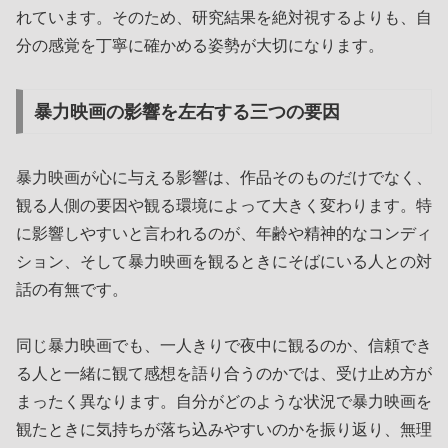
れています。そのため、研究結果を絶対視するよりも、自
分の感覚を丁寧に確かめる姿勢が大切になります。
暴力映画の影響を左右する三つの要因
暴力映画が心に与える影響は、作品そのものだけでなく、
観る人側の要因や観る環境によって大きく変わります。特
に影響しやすいと言われるのが、年齢や精神的なコンディ
ション、そして暴力映画を観るときにそばにいる人との対
話の有無です。
同じ暴力映画でも、一人きりで夜中に観るのか、信頼でき
る人と一緒に観て感想を語り合うのかでは、受け止め方が
まったく異なります。自分がどのような状況で暴力映画を
観たときに気持ちが落ち込みやすいのかを振り返り、無理