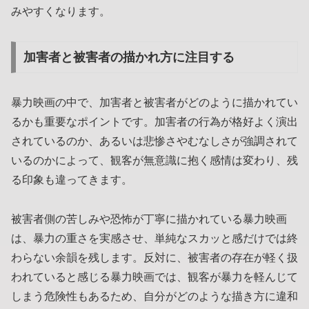
みやすくなります。
加害者と被害者の描かれ方に注目する
暴力映画の中で、加害者と被害者がどのように描かれてい
るかも重要なポイントです。加害者の行為が格好よく演出
されているのか、あるいは悲惨さやむなしさが強調されて
いるのかによって、観客が無意識に抱く感情は変わり、残
る印象も違ってきます。
被害者側の苦しみや恐怖が丁寧に描かれている暴力映画
は、暴力の重さを実感させ、単純なスカッと感だけでは終
わらない余韻を残します。反対に、被害者の存在が軽く扱
われていると感じる暴力映画では、観客が暴力を軽んじて
しまう危険性もあるため、自分がどのような描き方に違和