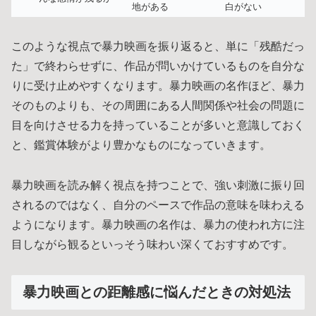
地がある
白がない
このような視点で暴力映画を振り返ると、単に「残酷だっ
た」で終わらせずに、作品が問いかけているものを自分な
りに受け止めやすくなります。暴力映画の名作ほど、暴力
そのものよりも、その周囲にある人間関係や社会の問題に
目を向けさせる力を持っていることが多いと意識しておく
と、鑑賞体験がより豊かなものになっていきます。
暴力映画を読み解く視点を持つことで、強い刺激に振り回
されるのではなく、自分のペースで作品の意味を味わえる
ようになります。暴力映画の名作は、暴力の使われ方に注
目しながら観るといっそう味わい深くておすすめです。
暴力映画との距離感に悩んだときの対処法