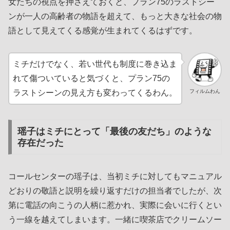
女たちの視点を押さえておくと、プラン75のラストシー
ンが一人の高齢者の物語を超えて、もっと大きな社会の物
語として見えてくる感覚が生まれてくるはずです。
ミチだけでなく、若い世代も制度に巻き込ま
れて傷ついていると気づくと、プラン75の
フィルムわん
ラストシーンの見え方も変わってくるわん。
瑶子はミチにとって「最後の友だち」のような
存在だった
コールセンターの瑶子は、当初ミチに対してもマニュアル
どおりの敬語と説明を繰り返すだけの担当者でしたが、次
第に電話の向こうの人柄に惹かれ、実際に会いに行くとい
う一線を越えてしまいます。一緒に喫茶店でクリームソー