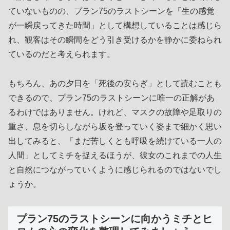
ていないものの、プラン75のラストシーンを「生の感覚
が一瞬戻ってきた時間」として構想していることは感じら
れ、観客はその瞬間をどう引き受けるかを静かに委ねられ
ているのだと考えられます。
もちろん、あの夕日を「死後の安らぎ」として読むことも
できるので、プラン75のラストシーンに唯一の正解があ
るわけではありません。けれど、マスクの故障や足取りの
重さ、息を切らしながら坂を登っていく姿まで細かく思い
出してみると、「まだ苦しくとも呼吸を続けている一人の
人間」としてミチを捉えるほうが、彼女のこれまでの人生
と自然につながっていくように感じられるのではないでし
ょうか。
プラン75のラストシーンに向かうミチとヒ