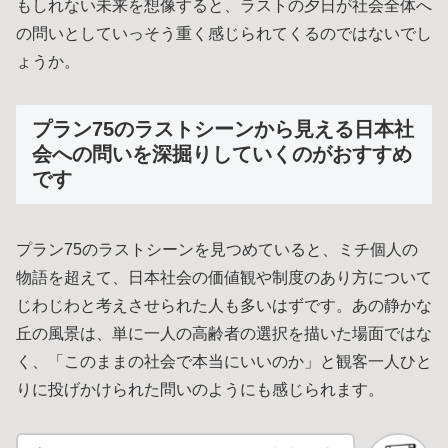
もしれない未来を想像すると、ラストの夕日が社会全体へ
の問いとしていっそう重く感じられてくるのではないでし
ょうか。
プラン75のラストシーンから見える日本社
会への問いを深掘りしていくのがおすすめ
です
プラン75のラストシーンを見つめていると、ミチ個人の
物語を超えて、日本社会の価値観や制度のあり方について
じわじわと考えさせられた人も多いはずです。あの静かな
丘の風景は、単に一人の高齢者の選択を描いた場面ではな
く、「このままの社会で本当にいいのか」と観客一人ひと
りに投げかけられた問いのようにも感じられます。