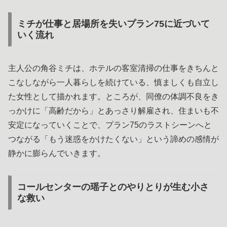
ミチが仕事と居場所を失いプラン75に近づいて
いく流れ
主人公の角谷ミチは、ホテルの客室清掃の仕事をきちんと
こなしながら一人暮らしを続けている、慎ましくも自立し
た女性として描かれます。ところが、同僚の体調不良をき
っかけに「高齢だから」とあっさり解雇され、住まいも不
安定になっていくことで、プラン75のラストシーンへと
つながる「もう迷惑をかけたくない」という諦めの感情が
静かに膨らんでいきます。
コールセンターの瑶子とのやりとりが生む小さ
な救い