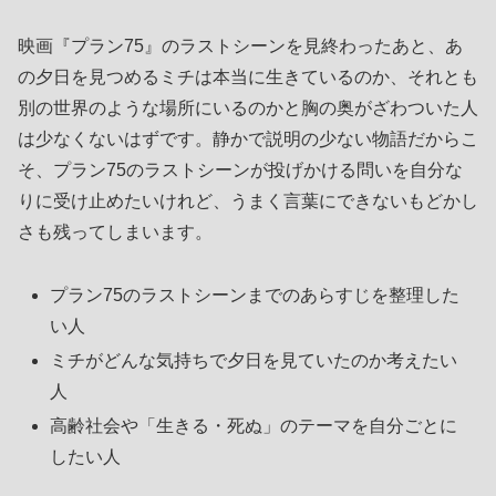
映画『プラン75』のラストシーンを見終わったあと、あ
の夕日を見つめるミチは本当に生きているのか、それとも
別の世界のような場所にいるのかと胸の奥がざわついた人
は少なくないはずです。静かで説明の少ない物語だからこ
そ、プラン75のラストシーンが投げかける問いを自分な
りに受け止めたいけれど、うまく言葉にできないもどかし
さも残ってしまいます。
プラン75のラストシーンまでのあらすじを整理した
い人
ミチがどんな気持ちで夕日を見ていたのか考えたい
人
高齢社会や「生きる・死ぬ」のテーマを自分ごとに
したい人