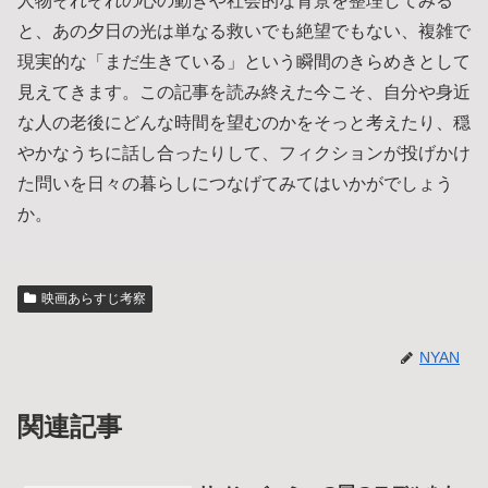
人物それぞれの心の動きや社会的な背景を整理してみる
と、あの夕日の光は単なる救いでも絶望でもない、複雑で
現実的な「まだ生きている」という瞬間のきらめきとして
見えてきます。この記事を読み終えた今こそ、自分や身近
な人の老後にどんな時間を望むのかをそっと考えたり、穏
やかなうちに話し合ったりして、フィクションが投げかけ
た問いを日々の暮らしにつなげてみてはいかがでしょう
か。
映画あらすじ考察
NYAN
関連記事