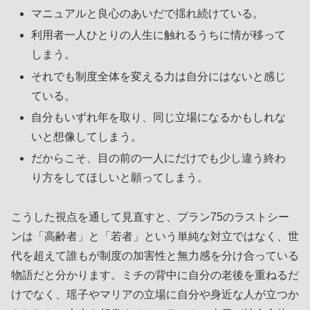
マニュアルと良心のあいだで揺れ続けている。
利用者一人ひとりの人生に触れるうちに情が移って
しまう。
それでも制度全体を変える力は自分にはないと感じ
ている。
自分もいずれ年を取り、同じ立場になるかもしれな
いと想像してしまう。
だからこそ、目の前の一人にだけでも少し違う終わ
り方をしてほしいと願ってしまう。
こうした視点を通して見直すと、プラン75のラストシー
ンは「高齢者」と「若者」という単純な対立ではなく、世
代を超えて誰もが制度の加害性と無力感を分け合っている
物語だと分かります。ミチの背中に自分の老後を重ねるだ
けでなく、瑶子やマリアの立場に自分や身近な人が立つか