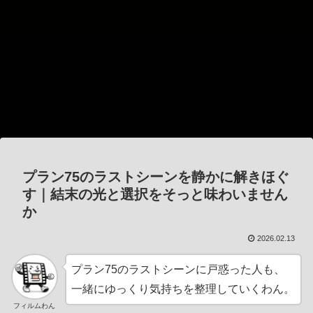
プラン75のラストシーンを静かに解きほぐ
す｜結末の光と選択をそっと味わいません
か
2026.02.13
プラン75のラストシーンに戸惑った人も、
一緒にゆっくり気持ちを整理していくわん。
フィルムわん