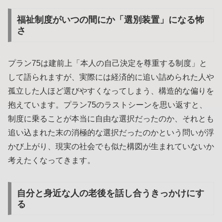
福祉制度がいつの間にか「選別装置」になる怖
さ
プラン75は建前上「本人の自己決定を尊重する制度」と
して語られますが、実際には経済的に追い詰められた人や
孤立した人ほど選びやすくなってしまう、構造的な偏りを
抱えています。プラン75のラストシーンを思い返すと、
制度に乗ることが本当に自由な選択だったのか、それとも
追い込まれた末の消極的な選択だったのかという問いが浮
かび上がり、現実の社会でも似た構図が生まれていないか
考えたくなってきます。
自分と身近な人の老後を話し合うきっかけにす
る