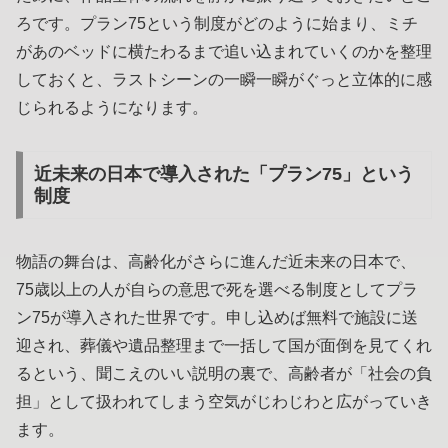
ろです。プラン75という制度がどのように始まり、ミチ
があのベッドに横たわるまで追い込まれていくのかを整理
しておくと、ラストシーンの一瞬一瞬がぐっと立体的に感
じられるようになります。
近未来の日本で導入された「プラン75」という
制度
物語の舞台は、高齢化がさらに進んだ近未来の日本で、
75歳以上の人が自らの意思で死を選べる制度としてプラ
ン75が導入された世界です。申し込めば無料で施設に送
迎され、葬儀や遺品整理まで一括して国が面倒を見てくれ
るという、聞こえのいい説明の裏で、高齢者が「社会の負
担」として扱われてしまう空気がじわじわと広がっていき
ます。