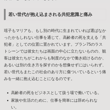
若い世代が抱え込まされる共犯意識と痛み
瑶子もマリアも、もし別の時代に生まれていれば選ばなか
ったかもしれない仕事を通じて、高齢者の死を支える「共
犯者」としての位置に置かれています。プラン75のラス
トシーンでは彼女たちは画面の中心に立たないものの、観
客は彼女たちがこれからも制度のなかで働き続けるのか、
あるいは別の生き方を探すのかを想像せずにはいられず、
若い世代もまたこの社会のあり方に傷ついているという痛
みを一緒に抱え込むことになるのです。
高齢者の死をビジネスとして扱う場で働いている。
家族や生活のために、仕事を簡単には辞められな
い。