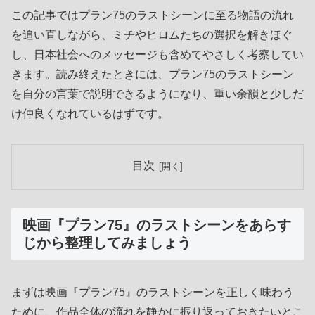
この記事ではプラン75のラストシーンに至る物語の流れ
を追い直しながら、ミチやヒロムたちの選択を解きほぐ
し、日本社会へのメッセージも含めてやさしく考察してい
きます。読み終えたときには、プラン75のラストシーン
を自分の言葉で説明できるようになり、重い余韻と少しだ
け仲良くなれているはずです。
目次
映画『プラン75』のラストシーンをあらす
じから整理してみましょう
まずは映画『プラン75』のラストシーンを正しく味わう
ために、作品全体の流れを静かに振り返っておきたいとこ