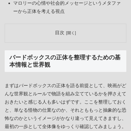
マロリーの心情や社会的メッセージというメタファ
ーから正体を考える視点
目次
バードボックスの正体を整理するための基
本情報と世界観
まずはバードボックスの正体を語る前提として、映画がど
んな世界観とルールで物語を組み立てているかを押さえて
おきたいと感じる人も多いはずです。ここを整理しておく
と、単なる怪物の仕業なのか、それとももっと抽象的な恐
怖なのかというイメージがかなり違って見えてきますし、
最初の一歩として全体像をゆっくり確認してみましょう。