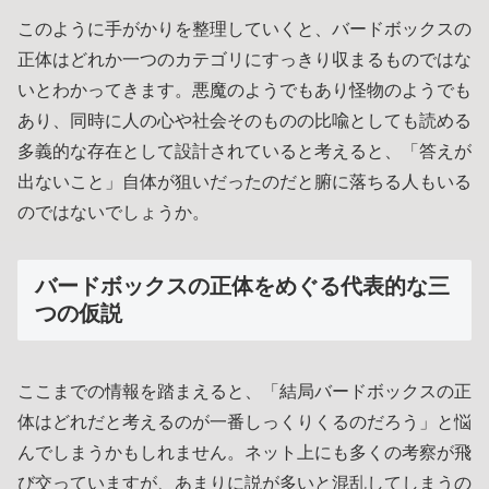
このように手がかりを整理していくと、バードボックスの
正体はどれか一つのカテゴリにすっきり収まるものではな
いとわかってきます。悪魔のようでもあり怪物のようでも
あり、同時に人の心や社会そのものの比喩としても読める
多義的な存在として設計されていると考えると、「答えが
出ないこと」自体が狙いだったのだと腑に落ちる人もいる
のではないでしょうか。
バードボックスの正体をめぐる代表的な三
つの仮説
ここまでの情報を踏まえると、「結局バードボックスの正
体はどれだと考えるのが一番しっくりくるのだろう」と悩
んでしまうかもしれません。ネット上にも多くの考察が飛
び交っていますが、あまりに説が多いと混乱してしまうの