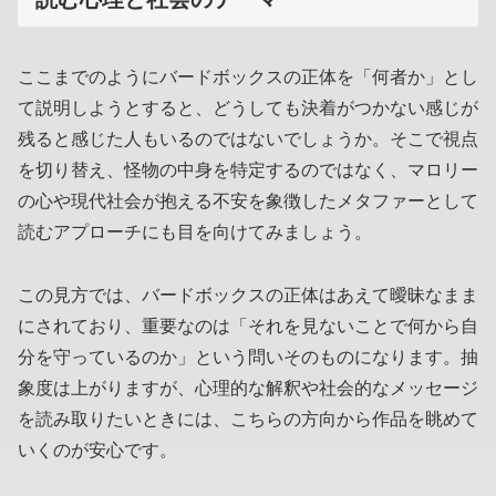
ここまでのようにバードボックスの正体を「何者か」とし
て説明しようとすると、どうしても決着がつかない感じが
残ると感じた人もいるのではないでしょうか。そこで視点
を切り替え、怪物の中身を特定するのではなく、マロリー
の心や現代社会が抱える不安を象徴したメタファーとして
読むアプローチにも目を向けてみましょう。
この見方では、バードボックスの正体はあえて曖昧なまま
にされており、重要なのは「それを見ないことで何から自
分を守っているのか」という問いそのものになります。抽
象度は上がりますが、心理的な解釈や社会的なメッセージ
を読み取りたいときには、こちらの方向から作品を眺めて
いくのが安心です。