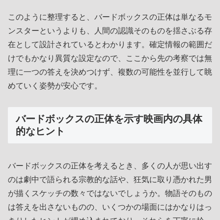
このように整理すると、バードボックスの正体は単なるモ
ンスターというよりも、人間の認識そのものを揺さぶる存
在として設計されているとわかります。確定情報の範囲だ
けでもかなり異質な設定なので、ここから先の考察では無
理に一つの答えを決めつけず、複数の可能性を並行して眺
めていく姿勢が安心です。
バードボックスの正体を示す映画内の具体
的なヒント
バードボックスの正体を考えるとき、多くの人が思い出す
のは劇中で語られる宗教的な話や、狂気に取り憑かれた男
が描くスケッチの数々ではないでしょうか。物語そのもの
は答えを出さないものの、いくつかの場面にはかなりはっ