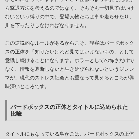
ら撃退方法を考えるのではなく、そもそも一切見てはいけ
ないという縛りの中で、登場人物たちは車を走らせたり、
川を下ったりしなければなりません。
この逆説的なルールがあるからこそ、観客はバードボック
スの正体を「知りたいけれど見てはいけないもの」として
意識し続けることになります。ホラーとしての怖さだけで
なく、情報を遮断しないと生き延びられないというジレン
マが、現代のストレス社会とも重なって見えるところが興
味深いところです。
バードボックスの正体とタイトルに込められた
比喩
タイトルにもなっている鳥かごは、バードボックスの正体