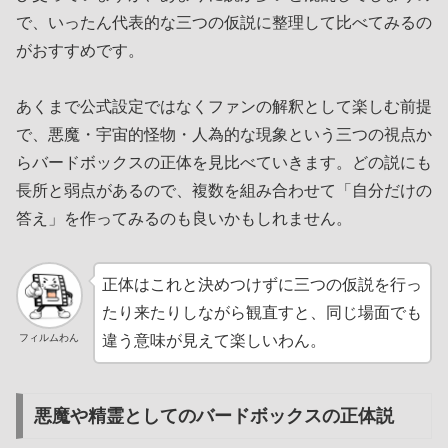
で、いったん代表的な三つの仮説に整理して比べてみるの
がおすすめです。
あくまで公式設定ではなくファンの解釈として楽しむ前提
で、悪魔・宇宙的怪物・人為的な現象という三つの視点か
らバードボックスの正体を見比べていきます。どの説にも
長所と弱点があるので、複数を組み合わせて「自分だけの
答え」を作ってみるのも良いかもしれません。
正体はこれと決めつけずに三つの仮説を行っ
たり来たりしながら観直すと、同じ場面でも
フィルムわん
違う意味が見えて楽しいわん。
悪魔や精霊としてのバードボックスの正体説