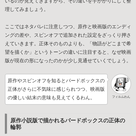
いるのが見えてきますから、その違いを手がかりにして整
理してみましょう。
ここではネタバレに注意しつつ、原作と映画版のエンディ
ングの差や、スピンオフで追加された設定をざっくり押さ
えていきます。正体そのものよりも、「物語がどこまで希
望を描くか」というトーンの違いに注目すると、なぜ映画
版が現在の形になったのかが少し見通せていくでしょう。
原作やスピンオフを知るとバードボックスの
正体がさらに不気味に感じられつつ、映画版
フィルムわん
の優しい結末の意味も見えてくるわん。
原作小説版で描かれるバードボックスの正体の
輪郭