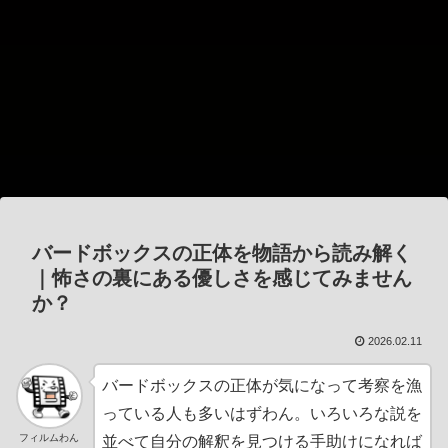
バードボックスの正体を物語から読み解く
｜怖さの裏にある優しさを感じてみません
か？
2026.02.11
バードボックスの正体が気になって考察を漁
っている人も多いはずわん。いろいろな説を
フィルムわん
並べて自分の解釈を見つける手助けになれば