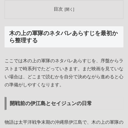
目次
木の上の軍隊のネタバレあらすじを最初か
ら整理する
ここでは木の上の軍隊のネタバレあらすじを、序盤からラ
ストまで時系列でたどっていきます。まだ映画を見ていな
い場合は、どこまで読むかを自分で決めながら進めると心
の準備がしやすくなります。
開戦前の伊江島とセイジュンの日常
物語は太平洋戦争末期の沖縄県伊江島で、木の上の軍隊の