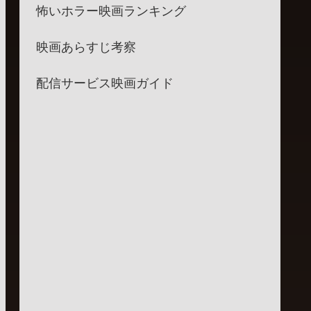
怖いホラー映画ランキング
映画あらすじ考察
配信サービス映画ガイド