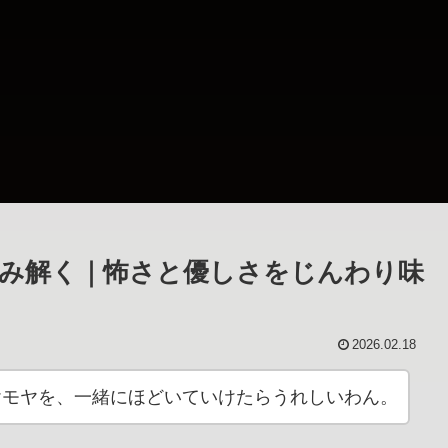
から読み解く｜怖さと優しさをじんわり味
2026.02.18
のモヤモヤを、一緒にほどいていけたらうれしいわん。