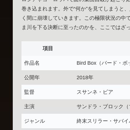
巻き込まれます。外で“何か”を見てしまうと
く間に崩壊していきます。この極限状況の中
ま川を下る決断に至ったのかを、ここではざ
項目
作品名
Bird Box（バード・
公開年
2018年
監督
スサンネ・ビア
主演
サンドラ・ブロック（
ジャンル
終末スリラー・サバイ