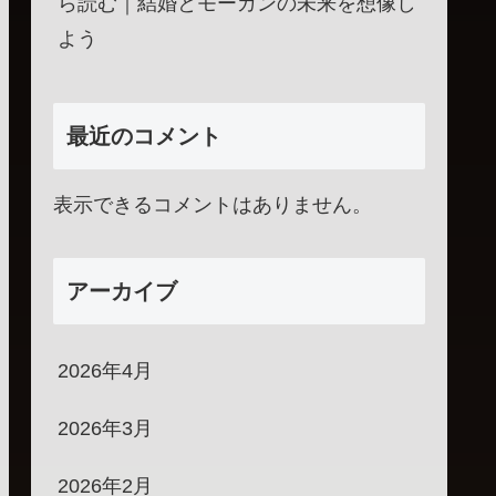
ら読む｜結婚とモーガンの未来を想像し
よう
最近のコメント
表示できるコメントはありません。
アーカイブ
2026年4月
2026年3月
2026年2月