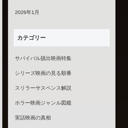
2026年1月
カテゴリー
サバイバル脱出映画特集
シリーズ映画の見る順番
スリラーサスペンス解説
ホラー映画ジャンル図鑑
実話映画の真相