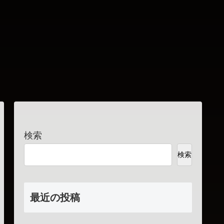
検索
検索
最近の投稿