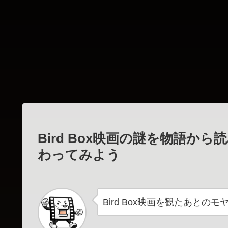
Bird Box映画の謎を物語
わってみよう
Bird Box映画を観たあと