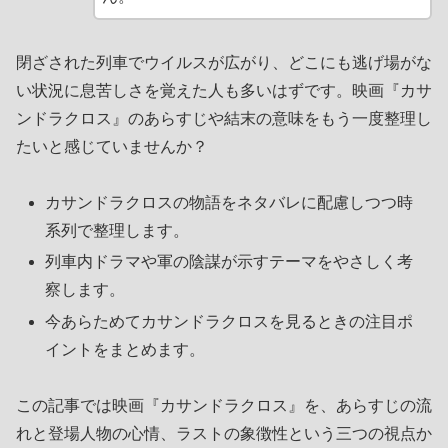
閉ざされた列車でウイルスが広がり、どこにも逃げ場がな
い状況に息苦しさを覚えた人も多いはずです。映画『カサ
ンドラクロス』のあらすじや結末の意味をもう一度整理し
たいと感じていませんか？
カサンドラクロスの物語をネタバレに配慮しつつ時
系列で整理します。
列車内ドラマや軍の陰謀が示すテーマをやさしく考
察します。
今あらためてカサンドラクロスを見るときの注目ポ
イントをまとめます。
この記事では映画『カサンドラクロス』を、あらすじの流
れと登場人物の心情、ラストの象徴性という三つの視点か