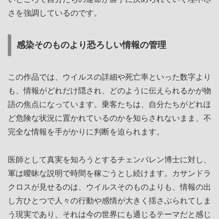
さを強調しているのです。
感染そのものより恐ろしい情報の管理
この作品では、ウイルスの詳細や死亡率といった数字より
も、情報がどれだけ隠され、どのように伝えられるかが物
語の焦点になっています。乗客たちは、自分たちがどれほ
ど危険な状況に置かれているのかを知らされないまま、不
完全な情報を手がかりに判断を迫られます。
医師として真実を知ろうとするチェンバレン博士に対し、
軍は曖昧な説明で時間を稼ごうとし続けます。カサンドラ
クロスが見せるのは、ウイルスそのものよりも、情報の出
し方ひとつで人々の行動や感情が大きく揺さぶられてしま
う現実であり、それは今の世界にも通じるテーマだと感じ