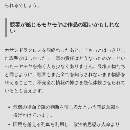
られるでしょう。
観客が感じるモヤモヤは作品の狙いかもしれな
い
カサンドラクロスを観終わったあと、「もっとはっきりし
た説明がほしかった」「軍の責任はどうなったのか」とい
ったモヤモヤを抱く人も少なくありません。登場人物たち
と同じように、観客もまた全てを知らされないまま物語を
終えることで、不完全な情報の怖さを疑似体験させられて
いるとも言えます。
危機の場面で誰の判断を信じるかという問題意識を
投げかけています。
国境を越える列車を利用し、政治的思惑が人命より