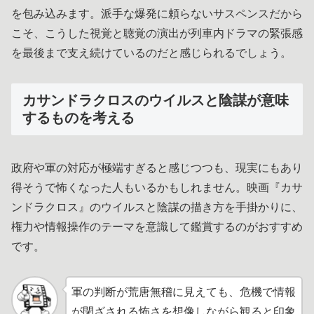
を包み込みます。派手な爆発に頼らないサスペンスだから
こそ、こうした視覚と聴覚の演出が列車内ドラマの緊張感
を最後まで支え続けているのだと感じられるでしょう。
カサンドラクロスのウイルスと陰謀が意味
するものを考える
政府や軍の対応が極端すぎると感じつつも、現実にもあり
得そうで怖くなった人もいるかもしれません。映画『カサ
ンドラクロス』のウイルスと陰謀の描き方を手掛かりに、
権力や情報操作のテーマを意識して鑑賞するのがおすすめ
です。
軍の判断が荒唐無稽に見えても、危機で情報
が閉ざされる怖さを想像しながら観ると印象