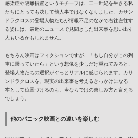
感染症や隔離措置というモチーフは、二一世紀を生きる私
たちにとっても決して他人事ではなくなりました。カサン
ドラクロスの登場人物たちが情報不足のなかで右往左往す
る姿には、最近のニュースで見聞きした出来事を思い出す
人もいるかもしれません。
もちろん映画はフィクションですが、「もし自分がこの列
車に乗っていたら」という想像を少しだけ重ねてみると、
登場人物たちの選択がぐっとリアルに感じられます。カサ
ンドラクロスを、現実の出来事を考えるきっかけになる一
本として位置づけるのも、今ならではの楽しみ方と言える
でしょう。
他のパニック映画との違いを楽しむ