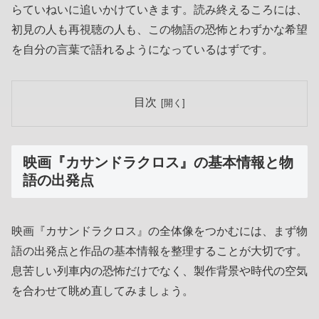
らていねいに追いかけていきます。読み終えるころには、
初見の人も再視聴の人も、この物語の恐怖とわずかな希望
を自分の言葉で語れるようになっているはずです。
目次
映画『カサンドラクロス』の基本情報と物
語の出発点
映画『カサンドラクロス』の全体像をつかむには、まず物
語の出発点と作品の基本情報を整理することが大切です。
息苦しい列車内の恐怖だけでなく、製作背景や時代の空気
を合わせて眺め直してみましょう。