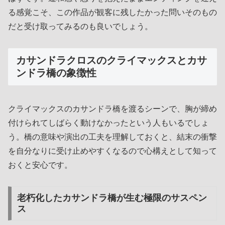
る感覚こそ、この作品が観客に残したかった問いそのもの
だと受け取ってみるのも良いでしょう。
カサンドラクロスのクライマックスとカサ
ンドラ橋の象徴性
クライマックスのカサンドラ橋を渡るシーンで、胸が締め
付けられてしばらく動けなかったという人もいるでしょ
う。橋の意味や演出の工夫を理解しておくと、結末の衝撃
を自分なりに受け止めやすくなるので心構えとして知って
おくと安心です。
老朽化したカサンドラ橋が生む極限のサスペン
ス