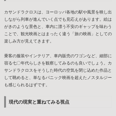
カサンドラクロスは、ヨーロッパ各地の駅や風景を映し出
しながら列車が進んでいく点でも見応えがあります。絵は
がきのような景色と、車内に漂う不安のギャップを味わう
ことで、観光映画とはまったく違う「旅の映画」としての
楽しみ方が見えてきます。
乗客の服装やインテリア、車内販売のワゴンなど、細部に
宿る七〇年代らしさを観察してみるのも良いでしょう。カ
サンドラクロスをそうした時代の空気を閉じ込めた作品と
して眺めると、単なるパニック映画を超えたノスタルジー
も感じられるはずです。
現代の現実と重ねてみる視点