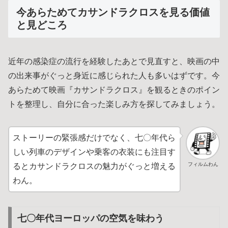
今あらためてカサンドラクロスを見る価値
と見どころ
近年の感染症の流行を経験したあとで見直すと、映画の中
の出来事がぐっと身近に感じられた人も多いはずです。今
あらためて映画『カサンドラクロス』を観るときのポイン
トを整理し、自分に合った楽しみ方を探してみましょう。
ストーリーの緊張感だけでなく、七〇年代ら
しい列車のデザインや乗客の衣装にも注目す
フィルムわん
るとカサンドラクロスの魅力がぐっと増える
わん。
七〇年代ヨーロッパの空気を味わう