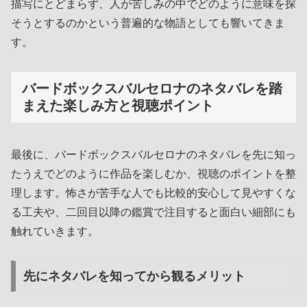
描写にとどまらず、人が苦しみの中でどのように意味を探
そうとするのかという普遍的な物語としても響いてきま
す。
バードボックスバルセロナのネタバレを踏
まえた楽しみ方と視聴ポイント
最後に、バードボックスバルセロナのネタバレを先に知っ
たうえでどのように作品を楽しむか、視聴のポイントを整
理します。怖さが苦手な人でも比較的安心して見やすくな
る工夫や、二回目以降の鑑賞で注目すると面白い細部にも
触れていきます。
先にネタバレを知ってから観るメリット