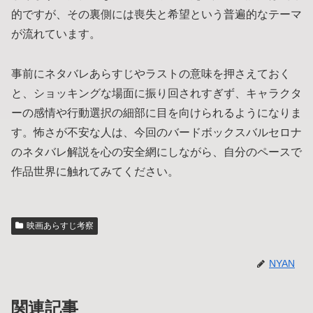
的ですが、その裏側には喪失と希望という普遍的なテーマ
が流れています。
事前にネタバレあらすじやラストの意味を押さえておく
と、ショッキングな場面に振り回されすぎず、キャラクタ
ーの感情や行動選択の細部に目を向けられるようになりま
す。怖さが不安な人は、今回のバードボックスバルセロナ
のネタバレ解説を心の安全網にしながら、自分のペースで
作品世界に触れてみてください。
映画あらすじ考察
NYAN
関連記事