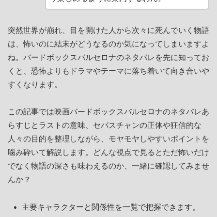
突然世界が崩れ、目を開けた人から次々に死んでいく物語
は、怖いのに結末がどうなるのか気になってしまいますよ
ね。バードボックスバルセロナのネタバレを先に知ってお
くと、恐怖よりもドラマやテーマに落ち着いて向き合いや
すくなります。
この記事では映画バードボックスバルセロナのネタバレあ
らすじとラストの意味、セバスチャンの正体や狂信的な
人々の目的を整理しながら、モヤモヤしやすいポイントを
噛み砕いて解説します。どんな視点で見るとただ怖いだけ
でなく物語の深さも味わえるのか、一緒に確認してみませ
んか？
主要キャラクターと関係性を一覧で把握できます。