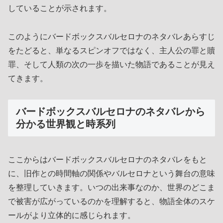
していることが示されます。
このようにバードボックスバルセロナのネタバレあらすじ
をたどると、単なるスピンオフではなく、主人公の罪と贖
罪、そして人類の次の一歩を描いた物語であることが見え
てきます。
バードボックスバルセロナのネタバレから
分かる世界観と時系列
ここからはバードボックスバルセロナのネタバレをもと
に、旧作との時間軸の関係やバルセロナという舞台の意味
を整理していきます。いつの出来事なのか、世界のどこま
で被害が広がっているのかを理解すると、物語全体のスケ
ールがより立体的に感じられます。