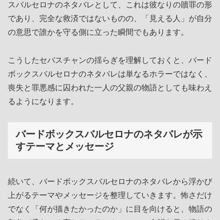
スバルセロナのネタバレとして、これは彼なりの贖罪の形
であり、完全な救済ではないものの、「見える人」が自分
の意思で誰かを守る側に立った瞬間でもあります。
こうしたセバスチャンの揺らぎを理解しておくと、バード
ボックスバルセロナのネタバレは単なるホラーではなく、
喪失と罪悪感に囚われた一人の父親の物語としても味わえ
るようになります。
バードボックスバルセロナのネタバレが示
すテーマとメッセージ
続いて、バードボックスバルセロナのネタバレから浮かび
上がるテーマやメッセージを整理していきます。怖さだけ
でなく「何が描きたかったのか」に目を向けると、物語の