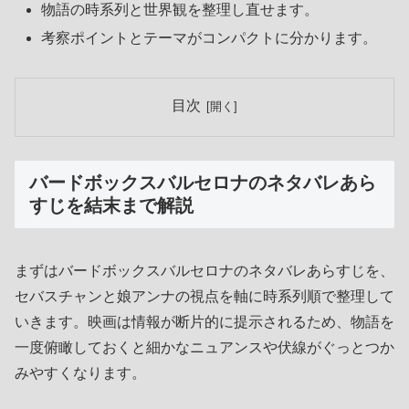
物語の時系列と世界観を整理し直せます。
考察ポイントとテーマがコンパクトに分かります。
目次
バードボックスバルセロナのネタバレあら
すじを結末まで解説
まずはバードボックスバルセロナのネタバレあらすじを、
セバスチャンと娘アンナの視点を軸に時系列順で整理して
いきます。映画は情報が断片的に提示されるため、物語を
一度俯瞰しておくと細かなニュアンスや伏線がぐっとつか
みやすくなります。