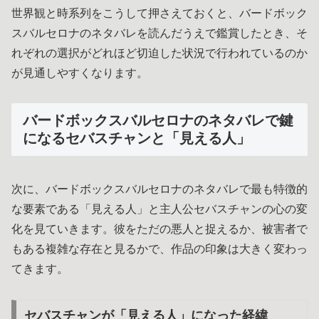
世界観と時系列をこうして押さえておくと、バードボック
スバルセロナのネタバレを読んだうえで鑑賞したとき、そ
れぞれの選択がどれほど切迫した状況で行われているのか
が見通しやすくなります。
バードボックスバルセロナのネタバレで鍵
になるセバスチャンと「見える人」
次に、バードボックスバルセロナのネタバレで最も特徴的
な要素である「見える人」と主人公セバスチャンの心の変
化を見ていきます。彼をただの悪人と捉えるか、被害者で
もある複雑な存在と見るかで、作品の印象は大きく変わっ
てきます。
セバスチャンが「見える人」になった経緯