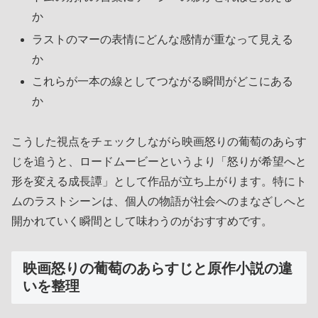
か
ラストのマーの表情にどんな感情が重なって見える
か
これらが一本の線としてつながる瞬間がどこにある
か
こうした視点をチェックしながら映画怒りの葡萄のあらす
じを追うと、ロードムービーというより「怒りが希望へと
形を変える成長譚」として作品が立ち上がります。特にト
ムのラストシーンは、個人の物語が社会へのまなざしへと
開かれていく瞬間として味わうのがおすすめです。
映画怒りの葡萄のあらすじと原作小説の違
いを整理