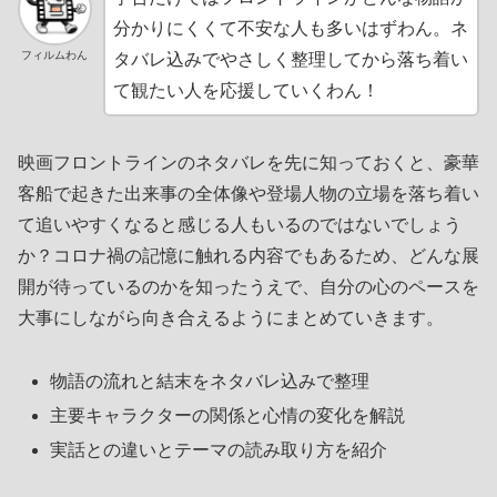
分かりにくくて不安な人も多いはずわん。ネ
フィルムわん
タバレ込みでやさしく整理してから落ち着い
て観たい人を応援していくわん！
映画フロントラインのネタバレを先に知っておくと、豪華
客船で起きた出来事の全体像や登場人物の立場を落ち着い
て追いやすくなると感じる人もいるのではないでしょう
か？コロナ禍の記憶に触れる内容でもあるため、どんな展
開が待っているのかを知ったうえで、自分の心のペースを
大事にしながら向き合えるようにまとめていきます。
物語の流れと結末をネタバレ込みで整理
主要キャラクターの関係と心情の変化を解説
実話との違いとテーマの読み取り方を紹介