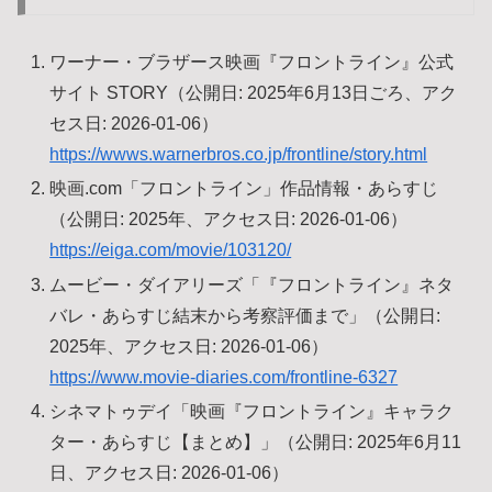
ワーナー・ブラザース映画『フロントライン』公式
サイト STORY（公開日: 2025年6月13日ごろ、アク
セス日: 2026-01-06）
https://wwws.warnerbros.co.jp/frontline/story.html
映画.com「フロントライン」作品情報・あらすじ
（公開日: 2025年、アクセス日: 2026-01-06）
https://eiga.com/movie/103120/
ムービー・ダイアリーズ「『フロントライン』ネタ
バレ・あらすじ結末から考察評価まで」（公開日:
2025年、アクセス日: 2026-01-06）
https://www.movie-diaries.com/frontline-6327
シネマトゥデイ「映画『フロントライン』キャラク
ター・あらすじ【まとめ】」（公開日: 2025年6月11
日、アクセス日: 2026-01-06）