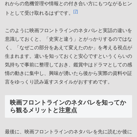
れからの危機管理や情報との付き合い方にもつながるヒン
[7]
トとして受け取れるはずです。
このように映画フロントラインのネタバレと実話の違いを
意識しておくと、「史実と違う」とがっかりするのではな
く、「なぜこの部分をあえて変えたのか」を考える視点が
生まれます。違いを知っておくと安心ですというくらいの
気持ちで事前に整理しておき、鑑賞中はドラマとしての感
情の動きに集中し、興味が湧いたら後から実際の資料や証
言をゆっくり読み返すスタイルがおすすめです。
映画フロントラインのネタバレを知ってか
ら観るメリットと注意点
最後に、映画フロントラインのネタバレを先に読むか後に