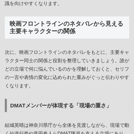
識を向けやすくなります。
映画フロントラインのネタバレから見える
主要キャラクターの関係
次に、映画フロントラインのネタバレをもとに、主要キャ
ラクター同士の関係と役割を整理していきましょう。誰が
どの立場で何に悩んでいるのかを理解しておくと、セリフ
の一言や表情の変化に込められた重みがぐっと伝わりやす
くなります。
DMATメンバーが体現する「現場の重さ」
結城英晴は神奈川県庁から全体を見渡しながら、現場で動
く仙道行義や真田春人らDMAT隊員を支える立場にあり、