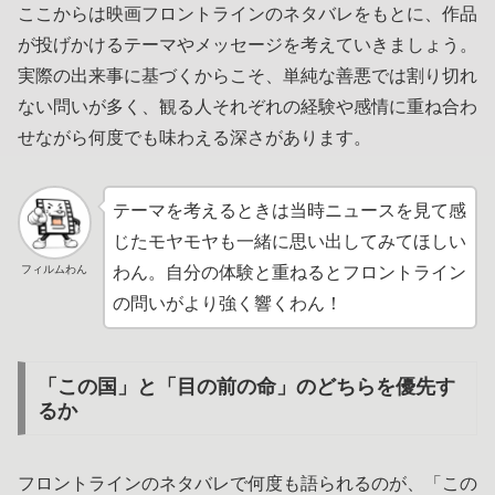
ここからは映画フロントラインのネタバレをもとに、作品
が投げかけるテーマやメッセージを考えていきましょう。
実際の出来事に基づくからこそ、単純な善悪では割り切れ
ない問いが多く、観る人それぞれの経験や感情に重ね合わ
せながら何度でも味わえる深さがあります。
テーマを考えるときは当時ニュースを見て感
じたモヤモヤも一緒に思い出してみてほしい
フィルムわん
わん。自分の体験と重ねるとフロントライン
の問いがより強く響くわん！
「この国」と「目の前の命」のどちらを優先す
るか
フロントラインのネタバレで何度も語られるのが、「この