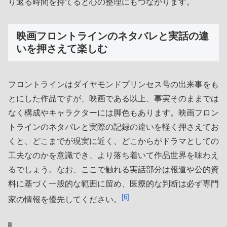
り返る時間を持てると心の整理にもつながります。
映画フロントラインのネタバレと実話の違
いを押さえて楽しむ
フロントラインはダイヤモンドプリンセス号の出来事をも
とにした作品ですが、映画である以上、事実そのままでは
なく構成やキャラクターには脚色もあります。映画フロン
トラインのネタバレと実際の記録の違いを軽く押さえてお
くと、どこまでが現実に近く、どこからがドラマとしての
工夫なのかを意識でき、より落ち着いて作品世界を味わえ
るでしょう。なお、ここで触れる実話部分は報道や公的資
料に基づく一般的な範囲に留め、医療的な判断は必ず専門
[6]
家の情報を優先してください。