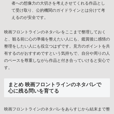
者への想像力の大切さを考えさせてくれる作品とし
て受け取り、公的機関のガイドラインとは分けて考
えるのが安全です。
映画フロントラインのネタバレをここまで整理しておく
と、観る前に心の準備を整えたい人にも、鑑賞後に感情の
整理をしたい人にも役立つはずです。見方のポイントを共
有するのがおすすめですという気持ちで、自分や周りの人
のペースを尊重しながら作品と付き合っていけると安心で
す。
まとめ 映画フロントラインのネタバレで
心に残る問いを育てる
映画フロントラインのネタバレをあらすじから結末まで整