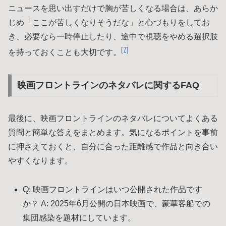
ニュースを思い出すだけで胸が苦しくなる場合は、あらか
じめ「ここが苦しくなりそうだな」と心づもりをしてお
き、必要なら一時停止したり、途中で視聴をやめる選択肢
[7]
を持っておくことも大切です。
映画フロントラインのネタバレに関するFAQ
最後に、映画フロントラインのネタバレについてよくある
質問と簡単な答えをまとめます。気になるポイントを事前
に押さえておくと、自分に合った距離感で作品と向き合い
やすくなります。
Q: 映画フロントラインはいつ公開された作品です
か？ A: 2025年6月公開の日本映画で、豪華客船での
集団感染を題材にしています。