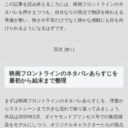
この記事を読み終えるころには、映画フロントラインのネ
タバレを押さえつつも、自分なりの視点で物語を味わえる
準備が整い、怖さや不安だけでなく静かな感動にも目を向
けられるようになるはずです。
目次
映画フロントラインのネタバレあらすじを
最初から結末まで整理
まずは映画フロントラインのネタバレあらすじを、序盤か
らラストシーンまで大きな流れで振り返ってみましょう。
作品は2020年2月、ダイヤモンドプリンセス号での集団感
染をモデルにしつつ、オリジナルキャラクターたちの視点