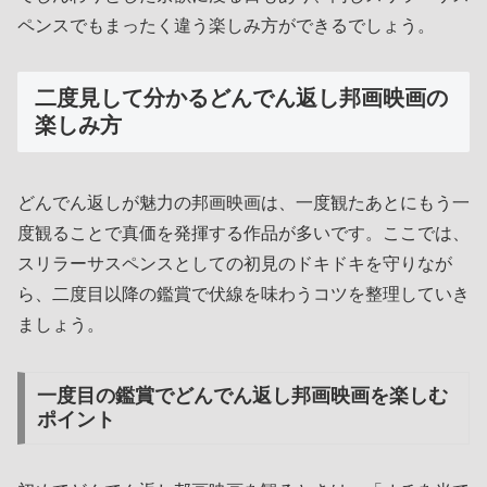
ペンスでもまったく違う楽しみ方ができるでしょう。
二度見して分かるどんでん返し邦画映画の
楽しみ方
どんでん返しが魅力の邦画映画は、一度観たあとにもう一
度観ることで真価を発揮する作品が多いです。ここでは、
スリラーサスペンスとしての初見のドキドキを守りなが
ら、二度目以降の鑑賞で伏線を味わうコツを整理していき
ましょう。
一度目の鑑賞でどんでん返し邦画映画を楽しむ
ポイント