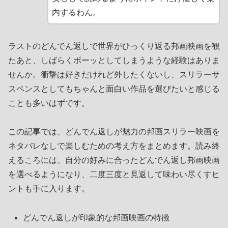
内するわん。
ラストのどんでん返しで世界がひっくり返る邦画映画を観
たあと、しばらくボーッとしてしまうような経験はありま
せんか。衝撃は好きだけれど外したくないし、スリラーサ
スペンスとしてもちゃんと面白い作品を選びたいと感じる
ことも多いはずです。
この記事では、どんでん返しが魅力の邦画スリラー映画を
ネタバレなしで楽しむための考え方をまとめます。読み終
えるころには、自分の好みに合ったどんでん返し邦画映画
を選べるようになり、二度三度と見返して味わい尽くすヒ
ントも手に入ります。
どんでん返しが印象的な邦画映画の特徴