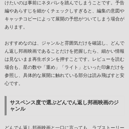
けたいのは事前にネタバレを踏んでしまうことです。予告
編やあらすじを細かくチェックしすぎると、編集の意図や
キャッチコピーによって展開の予想がついてしまう場合が
あります。
おすすめなのは、ジャンルと雰囲気だけを確認し、どんで
ん返し邦画映画であることだけを把握したら、細かい情報
は見ないまま再生ボタンを押すことです。レビューを読む
場合も、星の数や「重め」「ライト」といった印象だけを
参照し、具体的な展開に触れている部分は読み飛ばすと安
心です。
サスペンス度で選ぶどんでん返し邦画映画のジ
ャンル
どんでん返し邦画映画と一口に言っても、ラブストーリー