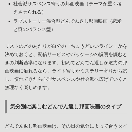
社会派サスペンス寄りの邦画映画（テーマが重く考
えさせられる）
ラブストーリー混合型どんでん返し邦画映画（恋愛
と謎のバランス型）
リストのどのあたりが自分の「ちょうどいいライン」かを
決めておくと、配信サービスやパッケージの説明を読むと
きの判断基準になります。初めてどんでん返しが魅力の邦
画映画に触れるなら、ライト寄りかミステリー寄りから試
し、慣れてきたら心理サスペンスや社会派へ広げていくと
無理なく楽しめます。
気分別に楽しむどんでん返し邦画映画のタイプ
どんでん返し邦画映画は、その日の気分によって合うタイ