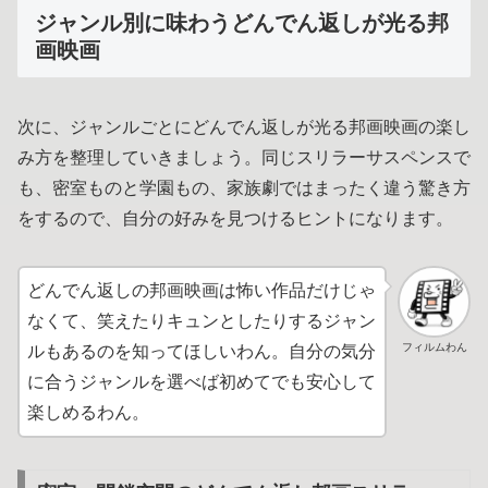
ジャンル別に味わうどんでん返しが光る邦
画映画
次に、ジャンルごとにどんでん返しが光る邦画映画の楽し
み方を整理していきましょう。同じスリラーサスペンスで
も、密室ものと学園もの、家族劇ではまったく違う驚き方
をするので、自分の好みを見つけるヒントになります。
どんでん返しの邦画映画は怖い作品だけじゃ
なくて、笑えたりキュンとしたりするジャン
フィルムわん
ルもあるのを知ってほしいわん。自分の気分
に合うジャンルを選べば初めてでも安心して
楽しめるわん。