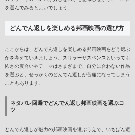
を選んでみるとよいでしょう。
どんでん返しを楽しめる邦画映画の選び方
ここからは、どんでん返しを楽しめる邦画映画をどう選ぶ
かを考えていきましょう。スリラーサスペンスといっても
怖さの度合いやテーマはさまざまで、自分に合わない作品
を選ぶと、せっかくのどんでん返しが苦痛になってしまう
こともあります。
ネタバレ回避でどんでん返し邦画映画を選ぶコ
ツ
どんでん返しが魅力の邦画映画を選ぶうえで、いちばん避