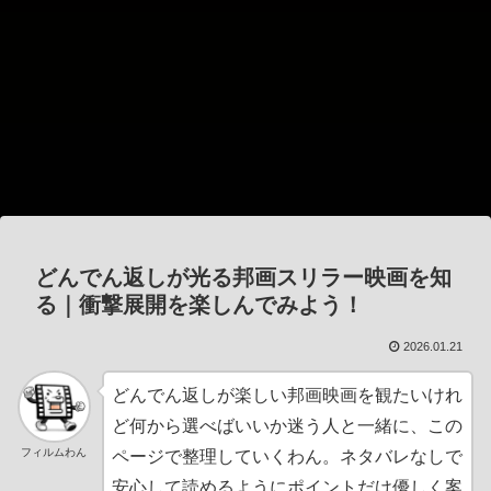
どんでん返しが光る邦画スリラー映画を知
る｜衝撃展開を楽しんでみよう！
2026.01.21
どんでん返しが楽しい邦画映画を観たいけれ
ど何から選べばいいか迷う人と一緒に、この
フィルムわん
ページで整理していくわん。ネタバレなしで
安心して読めるようにポイントだけ優しく案