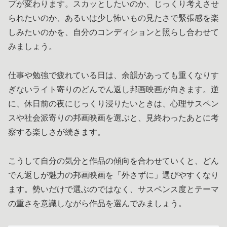
プが変わります。スカッとしたいのか、じっくり考えさせ
られたいのか、あるいは少し怖いもの見たさで緊張感を楽
しみたいのかを、自分のコンディションと照らし合わせて
みましょう。
仕事や勉強で疲れている日は、余韻があっても重くなりす
ぎないライト寄りのどんでん返し邦画映画が向きます。逆
に、休日前の夜にじっくり浸りたいときは、心理サスペン
スや社会派寄りの邦画映画を選ぶと、見終わったあとに考
察する楽しさが続きます。
こうして自分の気分と作品の傾向を合わせていくと、どん
でん返しが魅力の邦画映画を「外さずに」選びやすくなり
ます。勢いだけで選ぶのではなく、サスペンス度とテーマ
の重さを意識しながら作品を選んでみましょう。