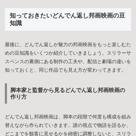
知っておきたいどんでん返し邦画映画の豆
知識
最後に、どんでん返しが魅力の邦画映画をもっと楽しむた
めの豆知識をいくつか紹介していきましょう。スリラーサ
スペンスの裏側にある制作の工夫や、配信と劇場の違いを
知っておくと、同じ作品でも見え方が変わってきます。
脚本家と監督から見るどんでん返し邦画映画の
作り方
どんでん返し邦画映画は、脚本の段階で何度も構成を組み
替えながら作られていきます。誰の視点で物語を語るか、
どこまでを観客に見せるかを綿密に調整しないと、スリラ