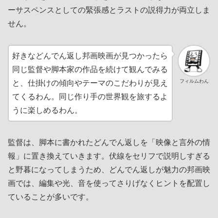
ーサスペンスとしての緊張感とラストの説得力が両立しま
せん。
好きなどんでん返し邦画映画が見つかったら
同じ監督や脚本家の作品を続けて観んでみる
フィルムわん
と、仕掛けの傾向やテーマのこだわりが見え
てくるわん。同じ作り手の世界観を旅するよ
うに楽しめるわん。
監督は、脚本に書かれたどんでん返しを「映像と言外の情
報」に置き換えていきます。伏線をセリフで説明しすぎる
と野暮になってしまうため、どんでん返しが魅力の邦画映
画では、編集や光、音を使ってさりげなくヒントを配置し
ていることが多いです。