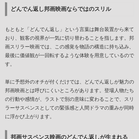
どんでん返し邦画映画ならではのスリル
もともと「どんでん返し」という言葉は舞台装置から来て
おり、観客の視界が一気に切り替わることを指します。邦
画スリラー映画では、この感覚を物語の構造に持ち込み、
最後に価値観が一回転するような体験を用意しているので
す。
単に予想外のオチが付くだけでは、どんでん返しが魅力の
邦画映画とは呼びにくいところがあります。登場人物たち
の行動や感情が、ラストで別の意味に変わることで、スリ
ラーサスペンスとしての緊張感と人間ドラマの重みが同時
に浮かび上がります。
邦画サスペンス映画のどんでん返しが生まれる