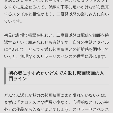
をすぐに見返せるので、伏線を丁寧に追いかけながら鑑賞
するスタイルと相性がよく、二度見以降の楽しみ方に向い
ています。
初見は劇場で衝撃を味わい、二度目以降は配信で細部を確
認するという組み合わせも有効です。自分の生活スタイル
に合わせて、どんでん返し邦画映画との距離感を調整して
いくと、無理なくスリラーサスペンスの世界に浸れます。
初心者にすすめたいどんでん返し邦画映画の入
門ライン
どんでん返しが魅力の邦画映画にまだ慣れていない人は、
まずは「グロテスクな描写が少なく、心理的なスリルが中
心」の作品から入るとよいでしょう。スリラーサスペンス