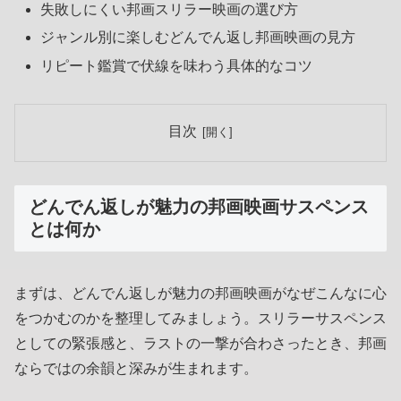
失敗しにくい邦画スリラー映画の選び方
ジャンル別に楽しむどんでん返し邦画映画の見方
リピート鑑賞で伏線を味わう具体的なコツ
目次
どんでん返しが魅力の邦画映画サスペンス
とは何か
まずは、どんでん返しが魅力の邦画映画がなぜこんなに心
をつかむのかを整理してみましょう。スリラーサスペンス
としての緊張感と、ラストの一撃が合わさったとき、邦画
ならではの余韻と深みが生まれます。