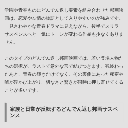
学園や青春ものにどんでん返し要素を組み合わせた邦画映
画は、恋愛や友情の物語として入りやすいのが強みです。
一見さわやかな青春ドラマに見えながら、後半でスリラー
サスペンスへと一気にトーンが変わる作品も少なくありま
せん。
このタイプのどんでん返し邦画映画では、若い登場人物た
ちの選択が、ラストで意外な形で結びつきます。観終わっ
たあと、青春の輝きだけでなく、その裏側にあった秘密や
嘘が浮かび上がり、切なさと驚きが同時に押し寄せてくる
ことが多いです。
家族と日常が反転するどんでん返し邦画サスペ
ンス