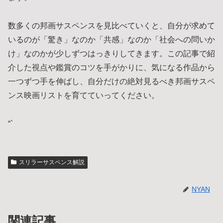
数多くの邦画サスペンスを見比べていくと、自分が求めて
いるのが「驚き」なのか「共感」なのか「社会への問いか
け」なのかが少しずつはっきりしてきます。この記事で紹
介した視点や鑑賞のコツを手がかりに、気になる作品から
一つずつ手を伸ばし、自分だけの絶対見るべき邦画サスペ
ンス映画リストを育てていってください。
“`
スリラーサスペンス解説
NYAN
関連記事