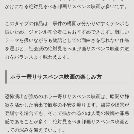
かけになる絶対見るべき邦画サスペンス映画が多いです。
このタイプの作品は、事件の構図が分かりやすくテンポも
良いため、ジャンル初心者にもおすすめできます。難しい
テーマを扱いながらも物語としての面白さを忘れない作品
を選ぶと、社会派の絶対見るべき邦画サスペンス映画の魅
力をバランスよく味わえます。
ホラー寄りサスペンス映画の楽しみ方
恐怖演出が強めのホラー寄りサスペンス映画は、暗闇や静
寂を活かした演出で観客の不安を煽ります。幽霊や怪異が
登場する場合でも、そこで描かれるのは人間の後悔や罪悪
感であることが多く、絶対見るべき邦画サスペンス映画と
しての深みを備えています。