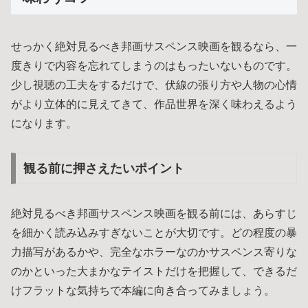
せっかく絶対見るべき邦画サスペンス映画を観るなら、一
度きりで内容を忘れてしまうのはもったいないものです。
少し視聴の工夫をするだけで、伏線の張り方や人物の心情
がより立体的に見えてきて、作品世界を深く味わえるよう
になります。
観る前に押さえたいポイント
絶対見るべき邦画サスペンス映画を観る前には、あらすじ
を細かく読み込みすぎないことが大切です。どの程度の暴
力描写があるかや、完全なホラーなのかサスペンス寄りな
のかといった大まかなテイストだけを把握して、できるだ
けフラットな気持ちで本編に向き合ってみましょう。