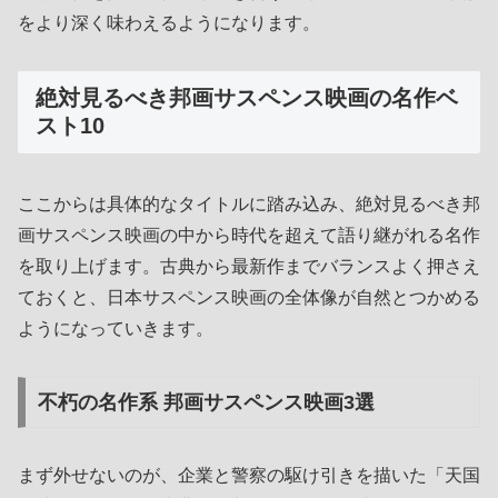
をより深く味わえるようになります。
絶対見るべき邦画サスペンス映画の名作ベ
スト10
ここからは具体的なタイトルに踏み込み、絶対見るべき邦
画サスペンス映画の中から時代を超えて語り継がれる名作
を取り上げます。古典から最新作までバランスよく押さえ
ておくと、日本サスペンス映画の全体像が自然とつかめる
ようになっていきます。
不朽の名作系 邦画サスペンス映画3選
まず外せないのが、企業と警察の駆け引きを描いた「天国