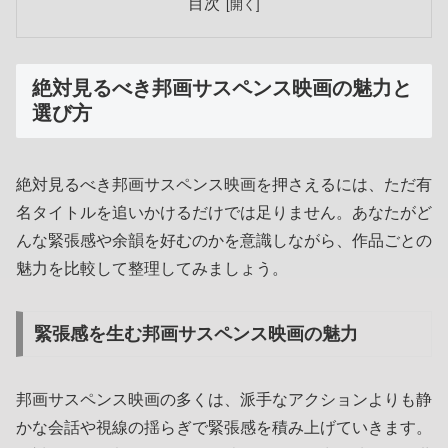
目次
絶対見るべき邦画サスペンス映画の魅力と
選び方
絶対見るべき邦画サスペンス映画を押さえるには、ただ有
名タイトルを追いかけるだけでは足りません。あなたがど
んな緊張感や余韻を好むのかを意識しながら、作品ごとの
魅力を比較して整理してみましょう。
緊張感を生む邦画サスペンス映画の魅力
邦画サスペンス映画の多くは、派手なアクションよりも静
かな会話や視線の揺らぎで緊張感を積み上げていきます。