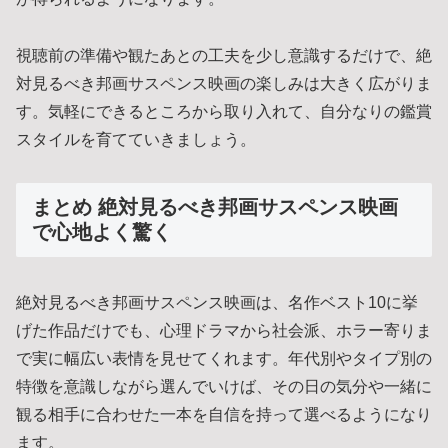
視聴前の準備や観たあとの工夫を少し意識するだけで、絶
対見るべき邦画サスペンス映画の楽しみは大きく広がりま
す。気軽にできるところから取り入れて、自分なりの鑑賞
スタイルを育てていきましょう。
まとめ 絶対見るべき邦画サスペンス映画
で心地よく驚く
絶対見るべき邦画サスペンス映画は、名作ベスト10に挙
げた作品だけでも、心理ドラマから社会派、ホラー寄りま
で実に幅広い表情を見せてくれます。年代別やタイプ別の
特徴を意識しながら選んでいけば、その日の気分や一緒に
観る相手に合わせた一本を自信を持って選べるようになり
ます。