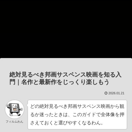
絶対見るべき邦画サスペンス映画を知る入
門｜名作と最新作をじっくり楽しもう
2026.01.21
どの絶対見るべき邦画サスペンス映画から観
るか迷ったときは、このガイドで全体像を押
フィルムわん
さえておくと選びやすくなるわん。