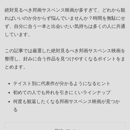
絶対見るべき邦画サスペンス映画が多すぎて、どれから観
ればいいのか分からず悩んでいませんか？時間を無駄にせ
ず、自分に合う一本と出会いたい気持ちは多くの人に共通
しています。
この記事では厳選した絶対見るべき邦画サスペンス映画を
整理し、好みに合う作品を見つけやすくなるポイントをま
とめます。
テイスト別に代表作が分かるようになるヒント
初めての人でも外れを引きにくいラインナップ
何度も観返したくなる邦画サスペンス映画が見つか
る