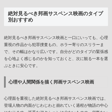
絶対見るべき邦画サスペンス映画のタイプ
別おすすめ
絶対見るべき邦画サスペンス映画と一口にいっても、心理
重視の作品から犯罪捜査もの、ホラー寄りのスリラーま
で、その幅はかなり広いです。自分がどのタイプの緊張感
を心地よく感じるのかを知っておくと、次に観る一本を選
ぶときに安心です。
心理や人間関係を描く邦画サスペンス映画
心理面を重視した絶対見るべき邦画サスペンス映画では、
登場人物の内面がじわじわと崩れていく過程が物語の中心