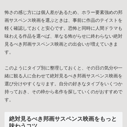
怖さの感じ方には個人差があるため、ホラー要素強めの邦
画サスペンス映画を選ぶときは、事前に作品のテイストを
軽く確認しておくと安心です。恐怖と同時に人間ドラマも
味わえる作品を選べば、単なる怖がらせに終わらない絶対
見るべき邦画サスペンス映画との出会いが増えていきま
す。
このようにタイプ別に整理しておくと、その日の気分や一
緒に観る人に合わせて絶対見るべき邦画サスペンス映画を
選び分けやすくなります。自分の好きなタイプをいくつか
持っておき、その枠から名作を探していくのがおすすめで
す。
絶対見るべき邦画サスペンス映画をもっと
味わうコツ