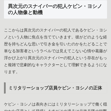
異次元のスナイパーの犯人ケビン・ヨシノ
の人物像と動機
ここからは異次元のスナイパーの犯人であるケビン・ヨシ
ノという人物に焦点を当てていきます。彼がどのような経
歴を持ちどんな思いで引き金を引いたのかをたどることで
単なる加害者というラベルでは見えてこない心情や葛藤が
浮かび上がり異次元のスナイパーの犯人という存在がもっ
と複雑で悲劇的なキャラクターとして理解できるようにな
ります。
ミリタリーショップ店員ケビン・ヨシノの正体
ケビン・ヨシノは表向きにはミリタリーショップで働く穏