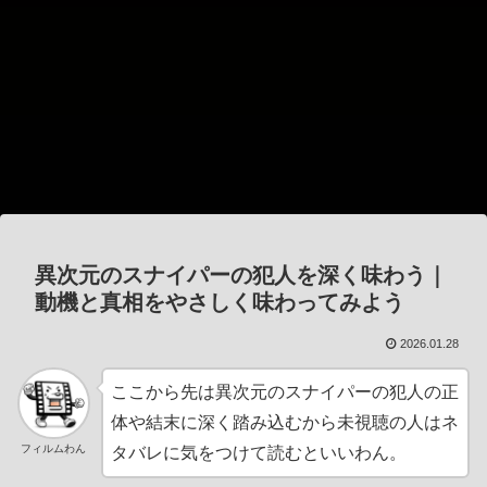
異次元のスナイパーの犯人を深く味わう｜
動機と真相をやさしく味わってみよう
2026.01.28
ここから先は異次元のスナイパーの犯人の正
体や結末に深く踏み込むから未視聴の人はネ
フィルムわん
タバレに気をつけて読むといいわん。