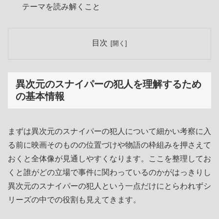
テーマを読み解くこと
目次
異次元のスナイパーの犯人を理解するため
の基本情報
まずは異次元のスナイパーの犯人について細かい考察に入
る前に映画そのものの位置づけや物語の枠組みを押さえて
おくと全体像が見通しやすくなります。ここを整理してお
くと誰がどの立場で事件に関わっているのかがはっきりし
異次元のスナイパーの犯人という一点だけにとらわれずシ
リーズの中での役割も見えてきます。