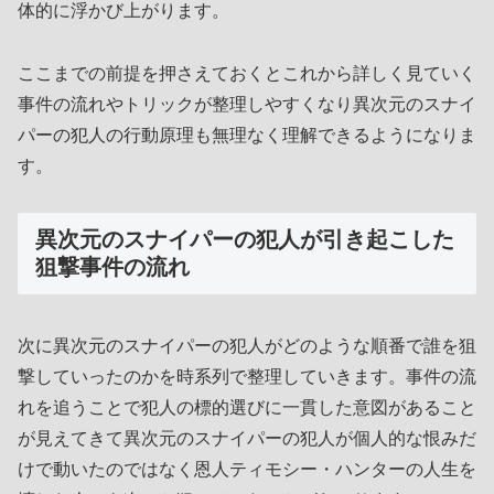
体的に浮かび上がります。
ここまでの前提を押さえておくとこれから詳しく見ていく
事件の流れやトリックが整理しやすくなり異次元のスナイ
パーの犯人の行動原理も無理なく理解できるようになりま
す。
異次元のスナイパーの犯人が引き起こした
狙撃事件の流れ
次に異次元のスナイパーの犯人がどのような順番で誰を狙
撃していったのかを時系列で整理していきます。事件の流
れを追うことで犯人の標的選びに一貫した意図があること
が見えてきて異次元のスナイパーの犯人が個人的な恨みだ
けで動いたのではなく恩人ティモシー・ハンターの人生を