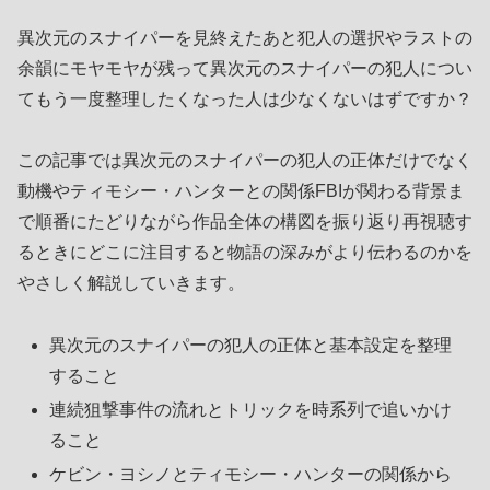
異次元のスナイパーを見終えたあと犯人の選択やラストの
余韻にモヤモヤが残って異次元のスナイパーの犯人につい
てもう一度整理したくなった人は少なくないはずですか？
この記事では異次元のスナイパーの犯人の正体だけでなく
動機やティモシー・ハンターとの関係FBIが関わる背景ま
で順番にたどりながら作品全体の構図を振り返り再視聴す
るときにどこに注目すると物語の深みがより伝わるのかを
やさしく解説していきます。
異次元のスナイパーの犯人の正体と基本設定を整理
すること
連続狙撃事件の流れとトリックを時系列で追いかけ
ること
ケビン・ヨシノとティモシー・ハンターの関係から