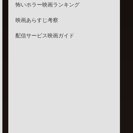
怖いホラー映画ランキング
映画あらすじ考察
配信サービス映画ガイド