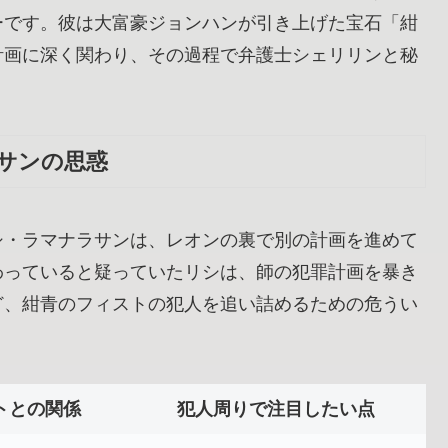
ーです。彼は大富豪ジョンハンが引き上げた宝石「紺
計画に深く関わり、その過程で弁護士シェリリンと秘
サンの思惑
シ・ラマナラサンは、レオンの裏で別の計画を進めて
わっていると疑っていたリシは、師の犯罪計画を暴き
ど、紺青のフィストの犯人を追い詰めるための危うい
トとの関係
犯人周りで注目したい点