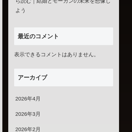
ら読む｜結婚とモーガンの未来を想像し
よう
最近のコメント
表示できるコメントはありません。
アーカイブ
2026年4月
2026年3月
2026年2月