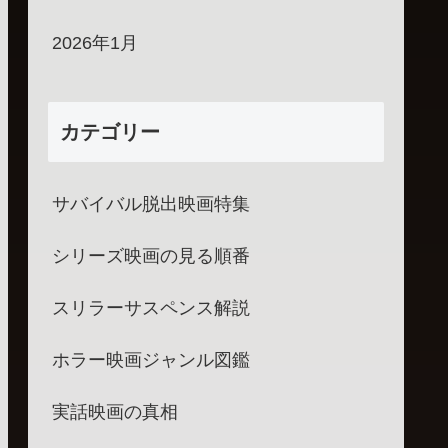
2026年1月
カテゴリー
サバイバル脱出映画特集
シリーズ映画の見る順番
スリラーサスペンス解説
ホラー映画ジャンル図鑑
実話映画の真相