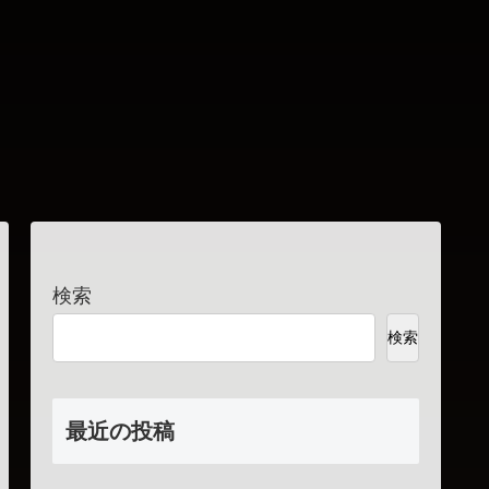
検索
検索
最近の投稿