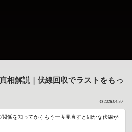
真相解説｜伏線回収でラストをもっ
2026.04.20
の関係を知ってからもう一度見直すと細かな伏線が