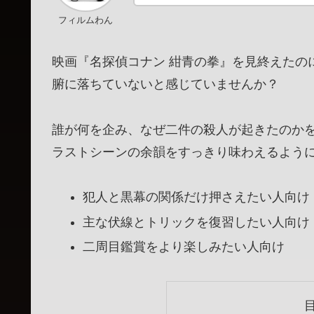
フィルムわん
映画『名探偵コナン 紺青の拳』を見終えたの
腑に落ちていないと感じていませんか？
誰が何を企み、なぜ二件の殺人が起きたのか
ラストシーンの余韻をすっきり味わえるよう
犯人と黒幕の関係だけ押さえたい人向け
主な伏線とトリックを復習したい人向け
二周目鑑賞をより楽しみたい人向け