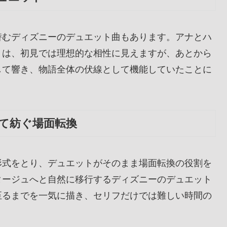
潜むディズニーのデュエット曲もあります。アナとハ
」は、初見では理想的な相性に見えますが、あとから
して響き、物語全体の伏線として機能していたことに
て紡ぐ場面転換
形式をとり、デュエットがそのまま場面転換の役割を
タージュへと自然に移行するディズニーのデュエット
至るまでを一気に描き、セリフだけでは難しい時間の