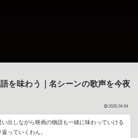
語を味わう｜名シーンの歌声を今夜
2026.04.04
思い出しながら映画の物語も一緒に味わっていける
り返っていくわん。