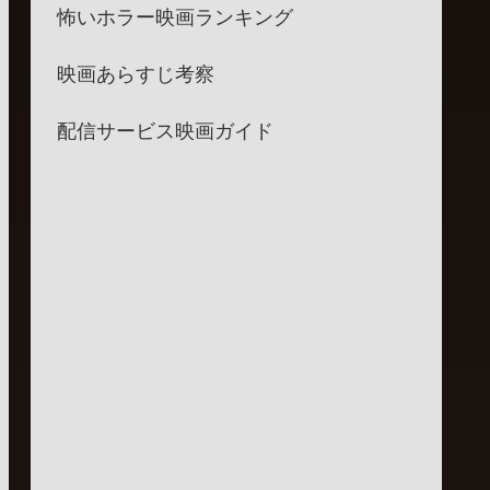
怖いホラー映画ランキング
映画あらすじ考察
配信サービス映画ガイド