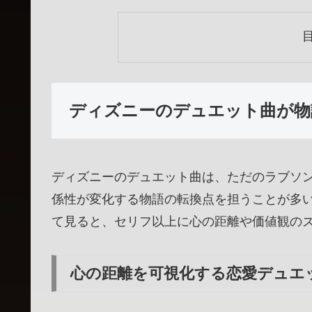
ディズニーのデュエット曲が物
ディズニーのデュエット曲は、ただのラブソ
係性が変化する物語の転換点を担うことが多
て見ると、セリフ以上に心の距離や価値観の
心の距離を可視化する恋愛デュエ