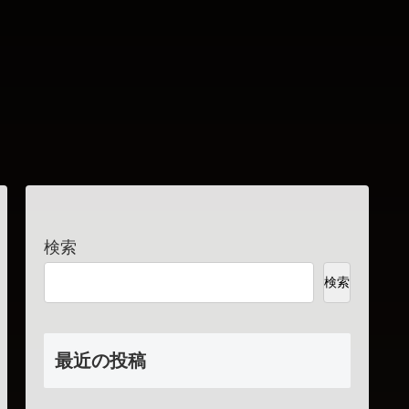
検索
検索
最近の投稿