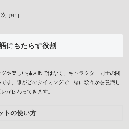
目次
語にもたらす役割
ングや楽しい挿入歌ではなく、キャラクター同士の関
いです。誰がどのタイミングで一緒に歌うかを意識し
ズレが伝わってきます。
ットの使い方