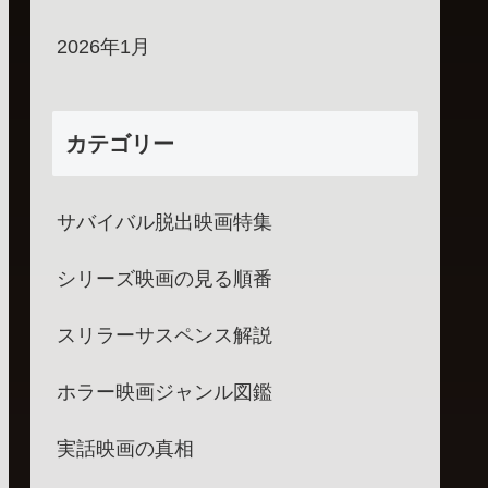
2026年1月
カテゴリー
サバイバル脱出映画特集
シリーズ映画の見る順番
スリラーサスペンス解説
ホラー映画ジャンル図鑑
実話映画の真相