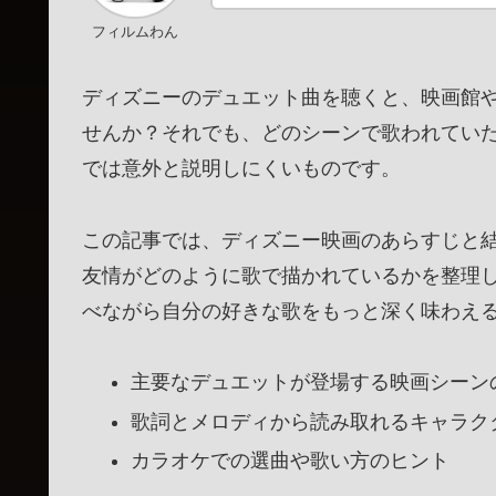
フィルムわん
ディズニーのデュエット曲を聴くと、映画館
せんか？それでも、どのシーンで歌われてい
では意外と説明しにくいものです。
この記事では、ディズニー映画のあらすじと
友情がどのように歌で描かれているかを整理
べながら自分の好きな歌をもっと深く味わえ
主要なデュエットが登場する映画シーン
歌詞とメロディから読み取れるキャラク
カラオケでの選曲や歌い方のヒント