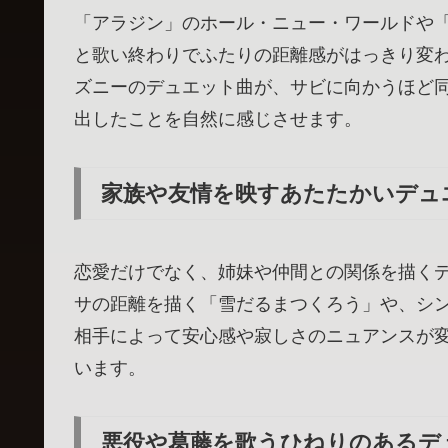
「アラジン」のホール・ニュー・ワールドや
と歌い終わりでふたりの距離感がはっきり変
ズニーのデュエット曲が、サビに向かうほど
出したことを自然に感じさせます。
家族や友情を映すあたたかいデュ
恋愛だけでなく、姉妹や仲間との関係を描く
サの距離を描く「雪だるまつくろう」や、シ
相手によって安心感や寂しさのニュアンスが
います。
悪役や葛藤を歌うひねりのあるデ