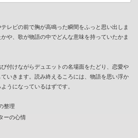
やテレビの前で胸が高鳴った瞬間をふっと思い出しま
たかや、歌が物語の中でどんな意味を持っていたかま
結び付けながらデュエットの名場面をたどり、恋愛や
していきます。読み終えるころには、物語を思い浮か
るようになっているはずです。
の整理
ターの心情