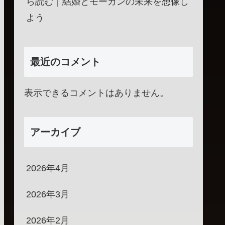
ら読む｜結婚とモーガンの未来を想像し
よう
最近のコメント
表示できるコメントはありません。
アーカイブ
2026年4月
2026年3月
2026年2月