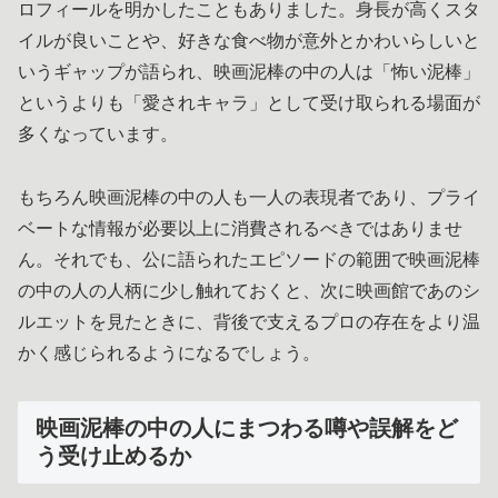
ロフィールを明かしたこともありました。身長が高くスタ
イルが良いことや、好きな食べ物が意外とかわいらしいと
いうギャップが語られ、映画泥棒の中の人は「怖い泥棒」
というよりも「愛されキャラ」として受け取られる場面が
多くなっています。
もちろん映画泥棒の中の人も一人の表現者であり、プライ
ベートな情報が必要以上に消費されるべきではありませ
ん。それでも、公に語られたエピソードの範囲で映画泥棒
の中の人の人柄に少し触れておくと、次に映画館であのシ
ルエットを見たときに、背後で支えるプロの存在をより温
かく感じられるようになるでしょう。
映画泥棒の中の人にまつわる噂や誤解をど
う受け止めるか