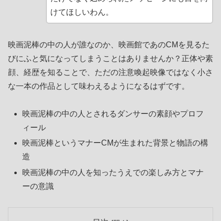
けてほしいわん。
映画泥棒の中の人が誰なのか、映画館であのCMを見るた
びにふと気になってしまうことはありませんか？正体や素
顔、経歴を知ることで、ただの注意喚起映像ではなく小さ
な一本の作品として味わえるようになるはずです。
映画泥棒の中の人とされるダンサーの素顔やプロフ
ィール
映画泥棒というマナーCMが生まれた背景と物語の構
造
映画泥棒の中の人を知ったうえでの楽しみ方とマナ
ーの意識