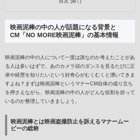
目次
映画泥棒の中の人が話題になる背景と
CM「NO MORE映画泥棒」の基本情報
映画泥棒の中の人について一度は誰なのか考えたことがあ
る人は多いはずで、あのカメラ頭のダンスを見るたびに正
体や経歴を知りたいという好奇心がむくむくと湧いてきま
すよね？まずは映画泥棒というマナーCM自体の成り立ち
を押さえながら、映画泥棒の中の人がどんな役割を担って
いるのか整理していきましょう。
映画泥棒とは映画盗撮防止を訴えるマナームー
ビーの総称