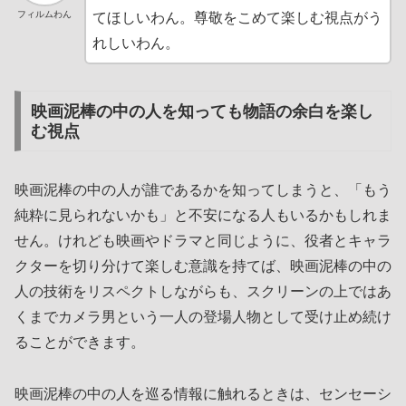
フィルムわん
てほしいわん。尊敬をこめて楽しむ視点がう
れしいわん。
映画泥棒の中の人を知っても物語の余白を楽し
む視点
映画泥棒の中の人が誰であるかを知ってしまうと、「もう
純粋に見られないかも」と不安になる人もいるかもしれま
せん。けれども映画やドラマと同じように、役者とキャラ
クターを切り分けて楽しむ意識を持てば、映画泥棒の中の
人の技術をリスペクトしながらも、スクリーンの上ではあ
くまでカメラ男という一人の登場人物として受け止め続け
ることができます。
映画泥棒の中の人を巡る情報に触れるときは、センセーシ