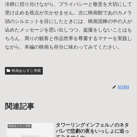
冷静に切り分けながら、プライバシーと敬意を大切にして
受け止める視点が欠かせません。次に映画館であのカメラ
頭のシルエットを目にしたときには、映画泥棒の中の人が
込めたメッセージを思い出しつつ、盗撮をしないことはも
ちろん、周りの観客と作品世界を尊重するマナーを実践し
ながら、本編の映画も存分に味わってみてください。
映画あらすじ考察
NYAN
関連記事
タワーリングインフェルノのネタ
映画あらすじ考察
バレで悲劇の夜をいっしょに追っ