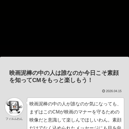
映画泥棒の中の人は誰なのか今日こそ素顔
を知ってCMをもっと楽しもう！
2026.04.15
映画泥棒の中の人が誰なのか気になっても、
まずはこのCMが映画のマナーを守るための
フィルムわん
映像だと意識して楽しんでほしいわん。素顔
だけでなく込められたメッセージにも目を向