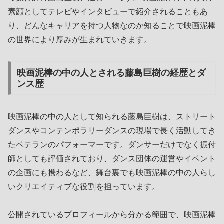
素顔としてテレビやインタビューで紹介されることもあ
り、どんなキャリアを持つ人物なのか知ることで映画泥棒
の世界により厚みが生まれていきます。
映画泥棒の中の人とされる藤島巨樹の経歴とダ
ンス歴
映画泥棒の中の人として知られる藤島巨樹は、ストリート
ダンスやコンテンポラリーダンスの現場で長く活動してき
たベテランのパフォーマーです。ダンサーだけでなく振付
師としても評価されており、ダンス団体の運営やイベント
の企画にも携わるなど、舞台裏でも映画泥棒の中の人らし
いクリエイティブな役割を担っています。
公開されているプロフィールから分かる範囲で、映画泥棒