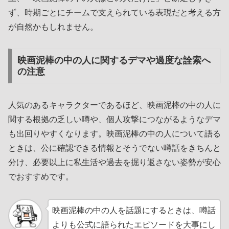
ず、時期ごとにチームで支えられている表現だと考える方
が自然かもしれません。
映画泥棒の中の人に関するデマや過度な詮索へ
の注意
人気のあるキャラクターであるほど、映画泥棒の中の人に
関する根拠の乏しい噂や、個人攻撃につながるようなデマ
も出回りやすくなります。映画泥棒の中の人について語る
ときは、公に確認できる情報とそうでない噂話をきちんと
分け、必要以上に私生活や過去を掘り返さない姿勢が安心
でおすすめです。
映画泥棒の中の人を話題にするときは、噂話
よりも公式に語られたエピソードを大事にし