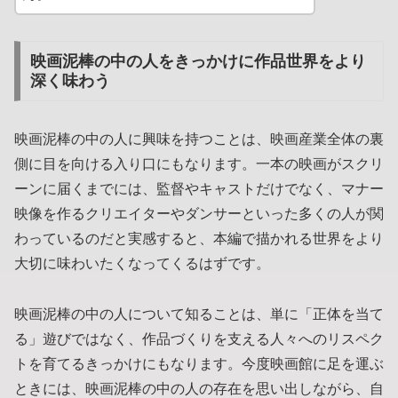
映画泥棒の中の人をきっかけに作品世界をより
深く味わう
映画泥棒の中の人に興味を持つことは、映画産業全体の裏
側に目を向ける入り口にもなります。一本の映画がスクリ
ーンに届くまでには、監督やキャストだけでなく、マナー
映像を作るクリエイターやダンサーといった多くの人が関
わっているのだと実感すると、本編で描かれる世界をより
大切に味わいたくなってくるはずです。
映画泥棒の中の人について知ることは、単に「正体を当て
る」遊びではなく、作品づくりを支える人々へのリスペク
トを育てるきっかけにもなります。今度映画館に足を運ぶ
ときには、映画泥棒の中の人の存在を思い出しながら、自