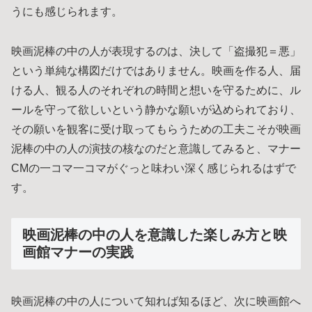
うにも感じられます。
映画泥棒の中の人が表現するのは、決して「盗撮犯＝悪」
という単純な構図だけではありません。映画を作る人、届
ける人、観る人のそれぞれの時間と想いを守るために、ル
ールを守って欲しいという静かな願いが込められており、
その願いを観客に受け取ってもらうための工夫こそが映画
泥棒の中の人の演技の核なのだと意識してみると、マナー
CMの一コマ一コマがぐっと味わい深く感じられるはずで
す。
映画泥棒の中の人を意識した楽しみ方と映
画館マナーの実践
映画泥棒の中の人について知れば知るほど、次に映画館へ