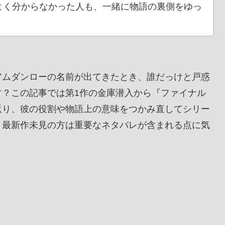
よく分からなかった人も、一緒に物語の裏側をゆっ
アムダンローの名前が出てきたとき、誰だっけと戸惑
す？この記事では第1作の金庫潜入から『ファイナル
返り、彼の役割や物語上の意味をつかみ直してシリー
、最新作未見の方は重要なネタバレが含まれる点に気