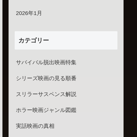
2026年1月
カテゴリー
サバイバル脱出映画特集
シリーズ映画の見る順番
スリラーサスペンス解説
ホラー映画ジャンル図鑑
実話映画の真相