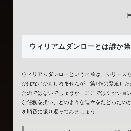
ウィリアムダンローとは誰か第
ウィリアムダンローという名前は、シリーズ
かばないかもしれませんが、第1作の緊迫し
たのではないでしょうか。ここではミッショ
な任務を担い、どのような運命をたどったの
を順番に振り返ってみましょう。