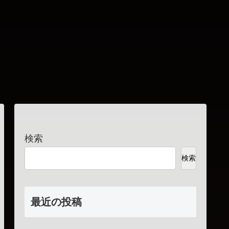
検索
検索
最近の投稿