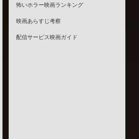
怖いホラー映画ランキング
映画あらすじ考察
配信サービス映画ガイド