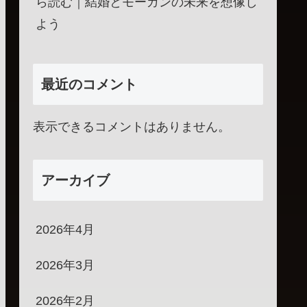
ら読む｜結婚とモーガンの未来を想像し
よう
最近のコメント
表示できるコメントはありません。
アーカイブ
2026年4月
2026年3月
2026年2月