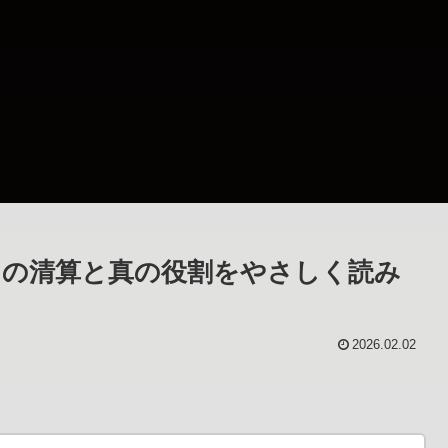
しの清算と真の役割をやさしく読み
2026.02.02