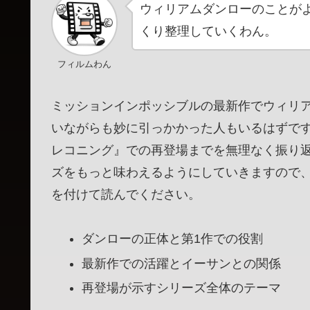
ウィリアムダンローのことが
くり整理していくわん。
フィルムわん
ミッションインポッシブルの最新作でウィリ
いながらも妙に引っかかった人もいるはずで
レコニング』での再登場までを無理なく振り
ズをもっと味わえるようにしていきますので
を付けて読んでください。
ダンローの正体と第1作での役割
最新作での活躍とイーサンとの関係
再登場が示すシリーズ全体のテーマ