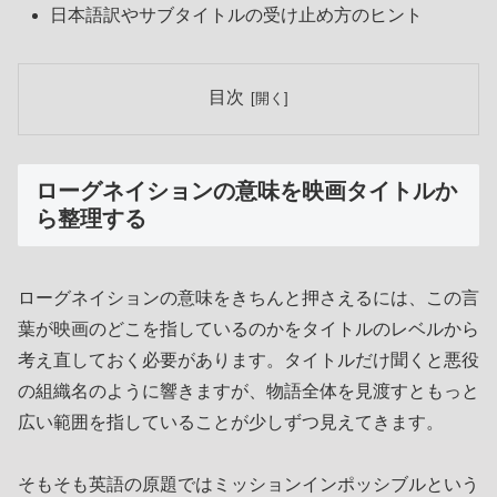
日本語訳やサブタイトルの受け止め方のヒント
目次
ローグネイションの意味を映画タイトルか
ら整理する
ローグネイションの意味をきちんと押さえるには、この言
葉が映画のどこを指しているのかをタイトルのレベルから
考え直しておく必要があります。タイトルだけ聞くと悪役
の組織名のように響きますが、物語全体を見渡すともっと
広い範囲を指していることが少しずつ見えてきます。
そもそも英語の原題ではミッションインポッシブルという