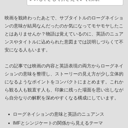
映画を観終わったあとで、サブタイトルのローグネイショ
ンの意味が結局なんだったのか気になってモヤモヤしたこ
とはありませんか？物語は覚えているのに、英語のニュア
ンスやタイトルに込められた意図までは説明しづらくて不
安になる人もいます。
この記事では映画の内容と英語表現の両方からローグネイ
ションの意味を整理し、ストーリーの見え方が少し立体的
になるようなポイントをコンパクトにまとめます。これか
ら観る人も観直す人も、印象に残った場面を思い出しなが
ら自分なりの解釈を深めやすくなる構成にしています。
ローグネイションの意味と英語のニュアンス
IMFとシンジケートの関係から見えるテーマ