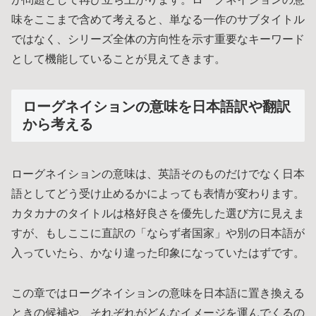
味をここまで含めて考えると、単なる一作のサブタイトル
ではなく、シリーズ全体の方向性を示す重要なキーワード
として機能していることが見えてきます。
ローグネイションの意味を日本語訳や翻訳
から考える
ローグネイションの意味は、英語そのものだけでなく日本
語としてどう受け止めるかによっても表情が変わります。
カタカナのタイトルは格好良さを優先した選び方に見えま
すが、もしここに直訳の「ならず者国家」や別の日本語が
入っていたら、かなり違った印象になっていたはずです。
この章ではローグネイションの意味を日本語に置き換える
ときの候補や、それぞれがどんなイメージを運んでくるの