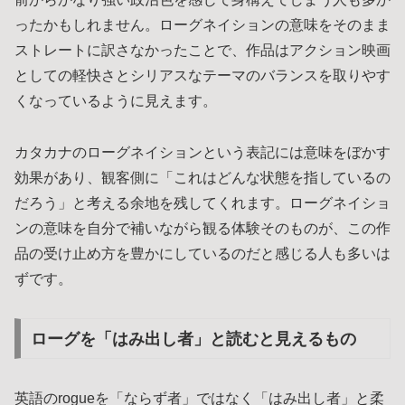
ったかもしれません。ローグネイションの意味をそのまま
ストレートに訳さなかったことで、作品はアクション映画
としての軽快さとシリアスなテーマのバランスを取りやす
くなっているように見えます。
カタカナのローグネイションという表記には意味をぼかす
効果があり、観客側に「これはどんな状態を指しているの
だろう」と考える余地を残してくれます。ローグネイショ
ンの意味を自分で補いながら観る体験そのものが、この作
品の受け止め方を豊かにしているのだと感じる人も多いは
ずです。
ローグを「はみ出し者」と読むと見えるもの
英語のrogueを「ならず者」ではなく「はみ出し者」と柔