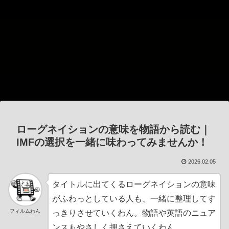
ローグネイションの意味を物語から読む｜
IMFの選択を一緒に味わってみませんか！
2026.02.05
タイトルに出てくるローグネイションの意味
がふわっとしている人も、一緒に整理してす
フィルムわん
っきりさせていくわん。物語や英語のニュア
ンスもやさしく押さえていくわん。