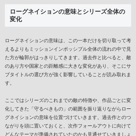
ローグネイションの意味とシリーズ全体の
変化
ローグネイションの意味は、この一本だけを切り取って考
えるよりもミッションインポッシブル全体の流れの中で見
た方が輪郭がはっきりしてきます。過去作と比べると、敵
のあり方や国家との距離感に大きな変化があり、そこにサ
ブタイトルの選び方が強く影響していることが読み取れま
す。
ここではシリーズのこれまでの敵の特徴や、作品ごとに変
化してきた「守るべきもの」の範囲を振り返りながらロー
グネイションの意味を位置づけていきます。過去作とのつ
ながりを頭に置いておくと、次作フォールアウトに向けて
どんなテーマが準備されていたのかも見通せていきましょ