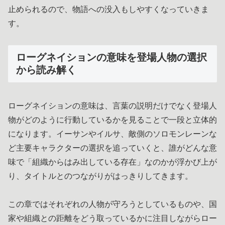
止められるので、物語への没入もしやすくなっていきま
す。
ローグネイションの意味を登場人物の選択
から読み解く
ローグネイションの意味は、言葉の説明だけでなく登場人
物がどのように行動しているかを見ることで一段と立体的
になります。イーサンやイルサ、敵側のソロモンレーンな
ど主要キャラクターの選択を追っていくと、誰がどんな意
味で「組織からはみ出している存在」なのかが浮かび上が
り、タイトルとのつながりがはっきりしてきます。
この章ではそれぞれの人物が守ろうとしているものや、国
家や組織との距離をどう取っているかに注目しながらロー