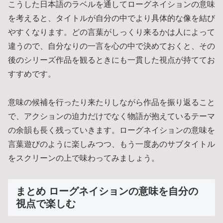
こうした日本語のラベルを通してローグネイションの意味
を考えると、タイトルが自分の中でより具体的な像を結び
やすくなります。どの言葉がしっくり来るかは人によって
違うので、自分なりの一言を心の中で決めておくと、その
後のシリーズ作品を観るときにも一貫した視点が持ててお
すすめです。
意味の候補を行ったり来たりしながら作品を振り返ること
で、アクションの迫力だけでなく物語が抱えているテーマ
の余韻も長く残っていきます。ローグネイションの意味を
言葉遊びのように楽しみつつ、もう一度あのサブタイトル
をスクリーンの上で味わってみましょう。
まとめ ローグネイションの意味を自分の
視点で楽しむ