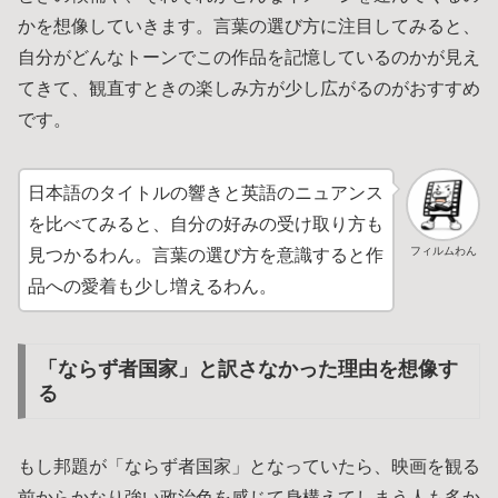
かを想像していきます。言葉の選び方に注目してみると、
自分がどんなトーンでこの作品を記憶しているのかが見え
てきて、観直すときの楽しみ方が少し広がるのがおすすめ
です。
日本語のタイトルの響きと英語のニュアンス
を比べてみると、自分の好みの受け取り方も
フィルムわん
見つかるわん。言葉の選び方を意識すると作
品への愛着も少し増えるわん。
「ならず者国家」と訳さなかった理由を想像す
る
もし邦題が「ならず者国家」となっていたら、映画を観る
前からかなり強い政治色を感じて身構えてしまう人も多か