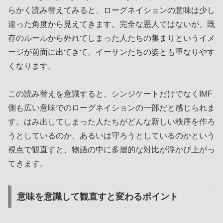
らかく読み替えてみると、ローグネイションの意味は少し
違った角度から見えてきます。完全な悪人ではないが、既
存のルールから外れてしまった人たちの集まりというイメ
ージが前面に出てきて、イーサンたちの姿とも重なりやす
くなります。
この読み替えを意識すると、シンジケートだけでなくIMF
側も広い意味でのローグネイションの一部だと感じられま
す。はみ出してしまった人たちがどんな新しい秩序を作ろ
うとしているのか、あるいは守ろうとしているのかという
視点で観直すと、物語の中に多層的な対比が浮かび上がっ
てきます。
意味を意識して観直すと変わるポイント