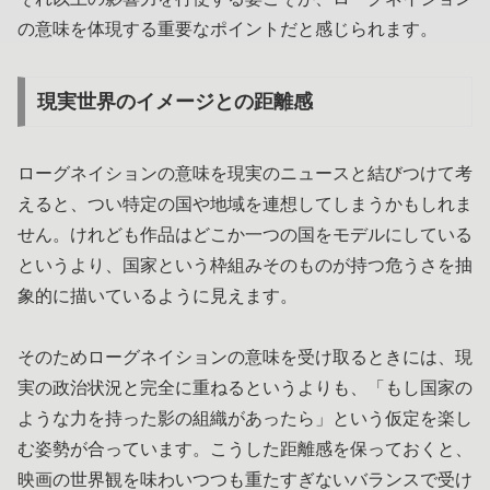
の意味を体現する重要なポイントだと感じられます。
現実世界のイメージとの距離感
ローグネイションの意味を現実のニュースと結びつけて考
えると、つい特定の国や地域を連想してしまうかもしれま
せん。けれども作品はどこか一つの国をモデルにしている
というより、国家という枠組みそのものが持つ危うさを抽
象的に描いているように見えます。
そのためローグネイションの意味を受け取るときには、現
実の政治状況と完全に重ねるというよりも、「もし国家の
ような力を持った影の組織があったら」という仮定を楽し
む姿勢が合っています。こうした距離感を保っておくと、
映画の世界観を味わいつつも重たすぎないバランスで受け