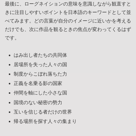
最後に、ローグネイションの意味を意識しながら観直すと
きに注目しやすいポイントを日本語のキーワードとして並
べてみます。どの言葉が自分のイメージに近いかを考える
だけでも、次に作品を観るときの焦点が変わってくるはず
です。
はみ出し者たちの共同体
居場所を失った人々の国
制度からこぼれ落ちた力
正義を名乗る影の国家
仲間を軸にした小さな国
国境のない秘密の勢力
互いを信じる者だけの世界
帰る場所を探す人々の集まり