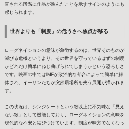
直される段階に作品が進んだことを示すサインのようにも
感じられます。
世界よりも「制度」の危うさへ焦点が移る
ローグネイションの意味が象徴するのは、世界そのものが
滅びる危機というより、その世界を守っているはずの制度
がどれだけ簡単にねじ曲げられてしまうかという恐ろしさ
です。映画の中ではIMFが政治的な都合によって簡単に解
体され、イーサンたちが突然居場所を失う展開が描かれま
す。
この状況は、シンジケートという敵以上に不気味な「見え
ない敵」として機能しており、ローグネイションの意味を
現代的な不安と結びつけています。制度が味方でなくなっ