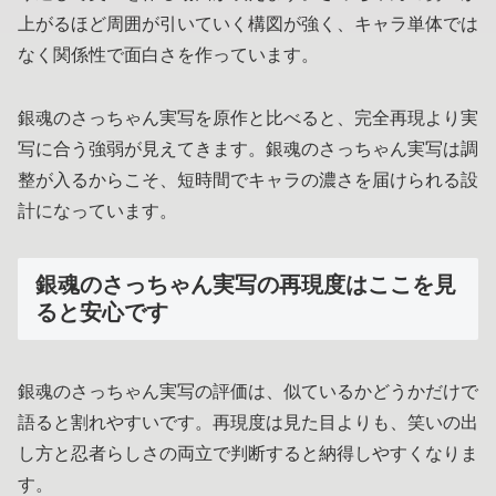
上がるほど周囲が引いていく構図が強く、キャラ単体では
なく関係性で面白さを作っています。
銀魂のさっちゃん実写を原作と比べると、完全再現より実
写に合う強弱が見えてきます。銀魂のさっちゃん実写は調
整が入るからこそ、短時間でキャラの濃さを届けられる設
計になっています。
銀魂のさっちゃん実写の再現度はここを見
ると安心です
銀魂のさっちゃん実写の評価は、似ているかどうかだけで
語ると割れやすいです。再現度は見た目よりも、笑いの出
し方と忍者らしさの両立で判断すると納得しやすくなりま
す。