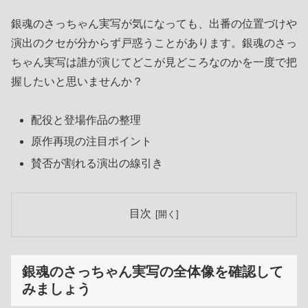
銀魂のさっちゃん実写が気になっても、出番の位置づけや
演出のクセが分からず戸惑うことがあります。銀魂のさっ
ちゃん実写は誰が演じてどこが見どころなのかを一度で把
握したいと思いませんか？
配役と登場作品の整理
原作再現の注目ポイント
賛否が割れる演出の線引き
目次
銀魂のさっちゃん実写の全体像を確認して
みましょう