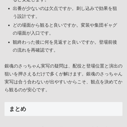
出番が少ないのは欠点ですか。刺し込みで効果を狙
う設計です。
どの場面から観ると良いですか。変装や集団ギャグ
の場面が入口です。
観終わった後に何を見返すと良いですか。登場前後
の流れを再確認です。
銀魂のさっちゃん実写の疑問は、配役と登場位置と演出の
狙いを押さえるだけで多くが解けます。銀魂のさっちゃん
実写は合う合わないが出やすいからこそ、観点を決めてか
ら観るのが安心です。
まとめ