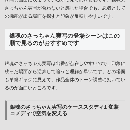
さっちゃん実写が合わないと感じた場合でも、忍者として
の機能が出る場面を探すと印象が反転しやすいです。
銀魂のさっちゃん実写の登場シーンはこの
順で見るのがおすすめです
銀魂のさっちゃん実写は出番が点在しやすいので、印象に
残った場面から逆算して追うと理解が早いです。どの場面
も単発ギャグに見えて、作品全体のトーン調整に効いてい
るのが面白いところです。
銀魂のさっちゃん実写のケーススタディ1 変装
コメディで空気を変える