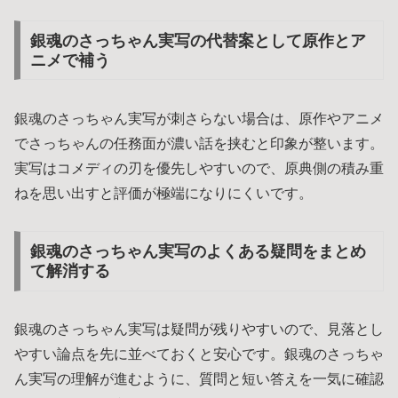
銀魂のさっちゃん実写の代替案として原作とア
ニメで補う
銀魂のさっちゃん実写が刺さらない場合は、原作やアニメ
でさっちゃんの任務面が濃い話を挟むと印象が整います。
実写はコメディの刃を優先しやすいので、原典側の積み重
ねを思い出すと評価が極端になりにくいです。
銀魂のさっちゃん実写のよくある疑問をまとめ
て解消する
銀魂のさっちゃん実写は疑問が残りやすいので、見落とし
やすい論点を先に並べておくと安心です。銀魂のさっちゃ
ん実写の理解が進むように、質問と短い答えを一気に確認