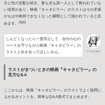
力と性の支配が続き、妻も夫も誰一人として救われていな
い現実があり、映画『キャタピラー』のラストはその矛盾
がもはや維持できなくなった瞬間として描かれていると読
[4][6]
めます。
しんどくなったら一度停止して、自分の心の
ペースを守りながら映画『キャタピラー』の
フィルムわん
ラストと向き合ってほしいわん。
ラストがきついときの映画『キャタピラー』の
見方Q＆A
ここからは、映画『キャタピラー』のラストでよく疑問に
上がるポイントを、簡単なQ＆A形式でまとめます。