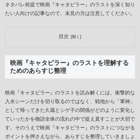
ネタバレ前提で映画『キャタピラー』のラストを深く知り
たい人向けの記事なので、未見の方は注意してください。
目次
映画『キャタピラー』のラストを理解する
ためのあらすじ整理
映画『キャタピラー』のラストを読み解くには、衝撃的な
入水シーンだけを切り取るのではなく、戦地から「軍神」
として帰ってきた久蔵とシゲ子の関係がどのように変化し
ていったかを物語全体の流れの中で捉え直すことが大切で
す。そのうえで映画『キャタピラー』のラストにつながる
ポイントを押さえながら、あらすじを整理していきましょ