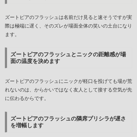
ズートピアのフラッシュは名前だけ見ると速そうですが実
際は極端に遅く、そのズレが場面全体の笑いの土台になり
ます。
ズートピアのフラッシュとニックの距離感が場
面の温度を決めます
ズートピアのフラッシュにニックが軽口を投げても場が荒
れないのは、からかいではなく友人として接する空気が先
に伝わるからです。
ズートピアのフラッシュの隣席プリシラが遅さ
を増幅します