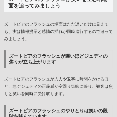
面を追ってみましょう
ズートピアのフラッシュの場面はただ遅いだけに見えて
も、実は情報提示と感情の揺れが同時進行するので追って
みましょう。
ズートピアのフラッシュが遅いほどジュディの
焦りが立ち上がります
ズートピアのフラッシュが入力や返事に時間をかけるほ
ど、急ぐジュディの正義感が空回り気味に映り、観客は焦
りと笑いを同時に受け取ります。
ズートピアのフラッシュのやりとりは笑いの段
階を踏んでいます