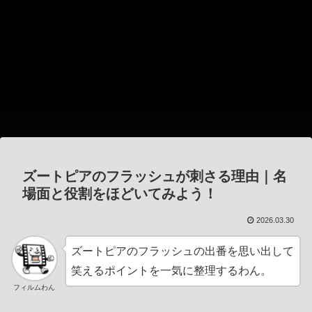
ズートピアのフラッシュが刺さる理由｜名
場面と役割をほどいてみよう！
2026.03.30
ズートピアのフラッシュの出番を思い出して
笑えるポイントを一気に整理するわん。
フィルムわん