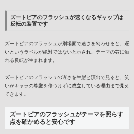
ズートピアのフラッシュが速くなるギャップは
反転の装置です
ズートピアのフラッシュが別場面で速さを匂わせると、遅
いというラベルが絶対ではないと示され、テーマの芯に触
れる反転が生まれます。
ズートピアのフラッシュの遅さを生態と演出で見ると、笑
いがキャラの尊厳を傷つけずに成立している理由まで見え
てきます。
ズートピアのフラッシュがテーマを照らす
点を確かめると安心です