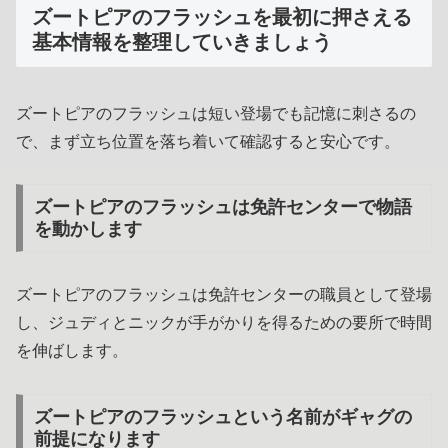
ズートピアのフラッシュを最初に押さえる
基本情報を整理していきましょう
ズートピアのフラッシュは短い登場でも記憶に刺さるの
で、まず立ち位置を落ち着いて確認すると安心です。
ズートピアのフラッシュは免許センターで物語
を動かします
ズートピアのフラッシュは免許センターの職員として登場
し、ジュディとニックが手がかりを得るための要所で時間
を伸ばします。
ズートピアのフラッシュという名前がギャグの
前提になります