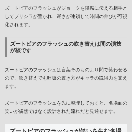
ズートピアのフラッシュがジョークを隣席に伝える相手と
してプリシラが置かれ、遅さが連鎖して時間の伸びが可視
化されます。
ズートピアのフラッシュの吹き替えは間の演技
が核です
ズートピアのフラッシュは言葉そのものより間で笑わせる
ので、吹き替えでも呼吸の置き方がキャラの説得力を支え
ます。
ズートピアのフラッシュを先に整理しておくと、名場面の
笑いが偶然ではなく設計された流れだと見通せます。
ズートピアのフラッシュが笑いを生む名場