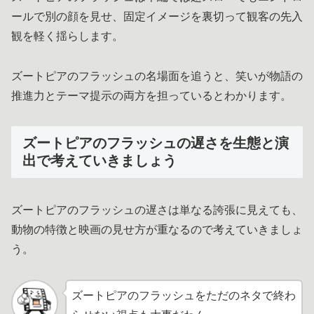
ールで別の顔を見せ、固定イメージを裏切って観客の先入
観を軽く揺らします。
ズートピアのフラッシュの名場面を追うと、笑いが物語の
推進力とテーマ提示の両方を担っているとわかります。
ズートピアのフラッシュの遅さを生態と演
出で考えていきましょう
ズートピアのフラッシュの遅さは単なる誇張に見えても、
動物の特徴と映画の見せ方が重なるので考えていきましょ
う。
ズートピアのフラッシュをただのネタで終わ