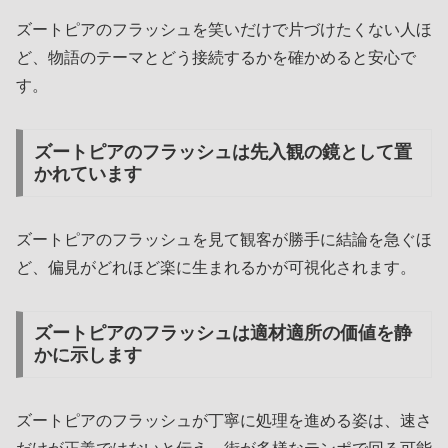
ズートピアのフラッシュを笑いだけで片づけたくない人ほ
ど、物語のテーマとどう接続するかを確かめると安心で
す。
ズートピアのフラッシュは先入観の鏡として置
かれています
ズートピアのフラッシュを見て観客が勝手に結論を急ぐほ
ど、偏見がどれほど楽に生まれるかが可視化されます。
ズートピアのフラッシュは適材適所の価値を静
かに示します
ズートピアのフラッシュが丁寧に処理を進める姿は、速さ