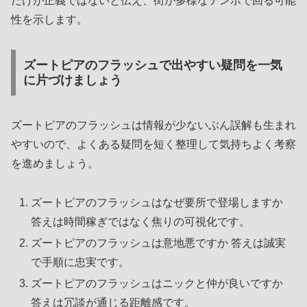
だけが正義ではないと伝え、街が多様なテンポで回る可能
性を示します。
ズートピアのフラッシュで出やすい疑問を一気
に片づけましょう
ズートピアのフラッシュは情報が少ないぶん誤解も生まれ
やすいので、よくある疑問を短く整理して気持ちよく考察
を進めましょう。
ズートピアのフラッシュはなぜ要所で登場しますか
答えは時間稼ぎではなく焦りの可視化です。
ズートピアのフラッシュは意地悪ですか 答えは誠実
で手順に忠実です。
ズートピアのフラッシュはニックと仲が良いですか
答えは冗談が通じる距離感です。