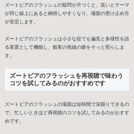
ズートピアのフラッシュの疑問が片づくと、笑いとテーマ
が同じ線上にあると納得しやすくなり、場面の受け止め方
が安定します。
ズートピアのフラッシュは小さな役でも偏見と多様性を語
る装置として機能し、観客の視線の癖をそっと照らしま
す。
ズートピアのフラッシュを再視聴で味わう
コツを試してみるのがおすすめです
ズートピアのフラッシュの場面は短時間で深掘りできるの
で、忙しいときほど再視聴のコツを試してみるのがおすす
めです。