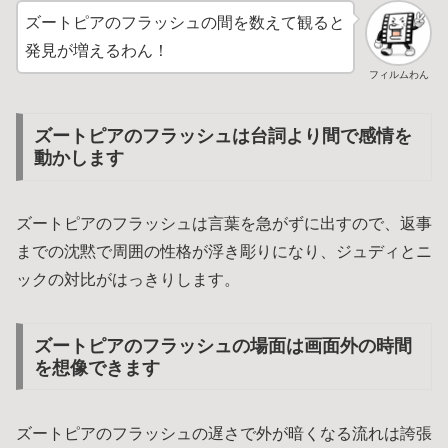
ズートピアのフラッシュの間を数えて観ると
発見が増えるわん！
フィルムわん
ズートピアのフラッシュは台詞より間で感情を
動かします
ズートピアのフラッシュは言葉を急がずに出すので、返事
までの沈黙で周囲の性格が浮き彫りになり、ジュディとニ
ックの対比がはっきりします。
ズートピアのフラッシュの場面は画面外の時間
を想像できます
ズートピアのフラッシュの遅さで外が暗くなる流れは誇張