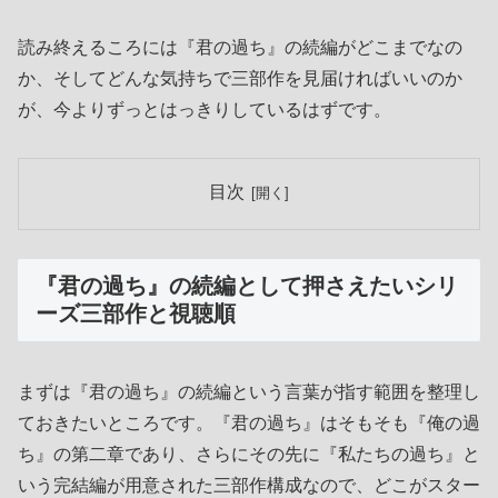
読み終えるころには『君の過ち』の続編がどこまでなの
か、そしてどんな気持ちで三部作を見届ければいいのか
が、今よりずっとはっきりしているはずです。
目次
『君の過ち』の続編として押さえたいシリ
ーズ三部作と視聴順
まずは『君の過ち』の続編という言葉が指す範囲を整理し
ておきたいところです。『君の過ち』はそもそも『俺の過
ち』の第二章であり、さらにその先に『私たちの過ち』と
いう完結編が用意された三部作構成なので、どこがスター