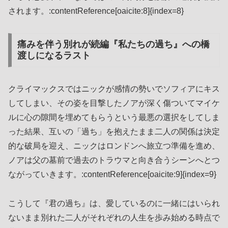
されます。:contentReference[oaicite:8]{index=8}
痛みを伴う別れが続編『私たちの過ち』への橋
渡しになるラスト
クライマックスではニックが感情の勢いでソフィアにキス
してしまい、その姿を目撃したノアが深く傷ついてマイケ
ルに心の隙間を埋めてもらうという最悪の選択をしてしま
った結果、互いの「過ち」を抱えたまま二人の関係は決定
的な破局を迎え、ニックはロンドンへ旅立つ準備を進め、
ノアは父の墓前で過去のトラウマと向き合うシーンへとつ
ながっていきます。:contentReference[oaicite:9]{index=9}
こうして『君の過ち』は、愛しているのに一緒にはいられ
ないまま別れた二人がそれぞれの人生を歩み始める時点で