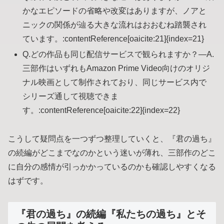
かなエピソードの省略や改変はありますが、ノアと
ニックの関係が辿る大きな流れはおおむね踏襲され
ています。:contentReference[oaicite:21]{index=21}
Q.どの作品も同じ配信サービスで観られますか？―A.
三部作はいずれもAmazon Prime Video向けのオリジ
ナル映画として制作されており、同じサービス内で
シリーズ通して視聴できま
す。:contentReference[oaicite:22]{index=22}
こうして疑問点を一つずつ整理していくと、『君の過ち』
の続編がどこまでなのかという迷いが薄れ、三部作のどこ
に自分の感情が引っかかっているのかも確認しやすくなる
はずです。
『君の過ち』の続編『私たちの過ち』とそ