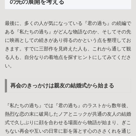
の先の展開を考える
最後に、多くの人が気になっている『君の過ち』の続編で
ある『私たちの過ち』がどんな物語なのか、そしてその先
に映画としての続きがあり得るのかという点を整理してお
きます。すでに三部作を見終えた人も、これから通して観
る人も、自分なりの着地点を探すヒントにしてみてくださ
い。
再会のきっかけは親友の結婚式から始まる
『私たちの過ち』では『君の過ち』のラストから数年後、
熱烈な恋の末に破局したノアとニックが共通の友人の結婚
式で久しぶりに顔を合わせる場面から物語が始まり、ぎこ
ちない再会や互いの日常に影を落とす心のささくれを通じ