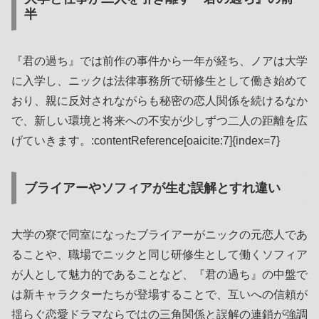
半
『君の過ち』では前作の事件から一年が経ち、ノアは大学
に入学し、ニックは法律事務所で研修生として働き始めて
おり、親に反対されながらも秘密の恋人関係を続けるなか
で、新しい環境と将来への不安が少しずつ二人の距離を広
げていきます。:contentReference[oaicite:7]{index=7}
ブライアーやソフィアが生む誤解とすれ違い
大学の寮で同室になったブライアーがニックの元恋人であ
ることや、職場でニックと同じ研修生として働くソフィア
が人として魅力的であることなど、『君の過ち』の中盤で
は新キャラクターたちが登場することで、互いへの信頼が
揺らぐ恋愛ドラマならではの三角関係と誤解の連鎖が強調