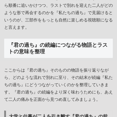
ら順番に追いかけつつ、ラストで別れを迎えた二人がどの
ような形で再会するのかを『私たちの過ち』で見届けると
いうのが、三部作をもっとも自然に楽しめる視聴順になる
と言えます。
『君の過ち』の続編につながる物語とラス
トの意味を整理
ここからは『君の過ち』そのものの物語を振り返りなが
ら、どのような流れで別れに至り、その結末が続編『私た
ちの過ち』にどうつながっていくのかを整理していきま
す。『君の過ち』の続編をより深く味わうためにも、あえ
て二人の痛みを正面から見つめ直してみましょう。
大学と仕事が二人を引き離す『君の過ち』の前