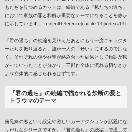
もたちを見つめるカットは、続編である『私たちの過ち』
において家族の罪と和解が重要なテーマになることを静か
に示しています。:contentReference[oaicite:13]{index=13}
『君の過ち』の続編を見終えたあとにもう一度キャラクタ
ーたちを振り返ると、誰か一人の「せい」にするのではな
く、それぞれの傷や欲望が絡み合った結果として物語が転
がっていったことが分かり、三部作全体に流れる切なさが
より立体的に感じられるはずです。
『君の過ち』の続編で描かれる禁断の愛と
トラウマのテーマ
義兄妹の恋という設定や激しいカーアクションが話題にな
りがちなシリーズですが、『君の過ち』の続編まで通して