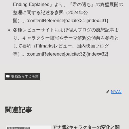
Ending Explained」より、『君の過ち』の終盤展開の
整理に関する記述を参照（2024年公
開）。:contentReference[oaicite:31]{index=31}
各種レビューサイトおよび個人ブログの感想記事よ
り、キャラクター描写やテーマ解釈の傾向を参考と
して要約（Filmarksレビュー、国内映画ブログ
等）。:contentReference[oaicite:32]{index=32}
映画あらすじ考察
NYAN
関連記事
アナ雪2キャラクターの変化と関
映画あらすじ考察