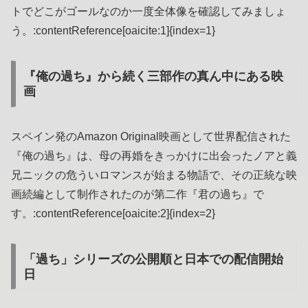
トでどこがゴールなのか一度全体像を確認してみましょ
う。:contentReference[oaicite:1]{index=1}
『俺の過ち』から続く三部作の真ん中にある映
画
スペイン発のAmazon Original映画として世界配信された
『俺の過ち』は、母の再婚をきっかけに出会ったノアと義
兄ニックの危ういロマンスが始まる物語で、その正統な映
画続編として制作されたのが第二作『君の過ち』で
す。:contentReference[oaicite:2]{index=2}
「過ち」シリーズの公開順と日本での配信開始
日