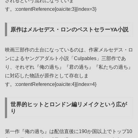
されるという流れになっていま
す。:contentReference[oaicite:3]{index=3}
原作はメルセデス・ロンのベストセラーYA小説
映画三部作の土台になっているのは、作家メルセデス・ロ
ンによるヤングアダルト小説「Culpables」三部作であ
り、それぞれ『俺の過ち』『君の過ち』『私たちの過ち』
に対応した物語が原作として存在しま
す。:contentReference[oaicite:4]{index=4}
世界的ヒットとロンドン編リメイクという広が
り
第一作『俺の過ち』は配信直後に190か国以上でトップ10