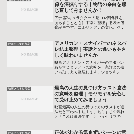
係を深掘りする｜物語の余白を感
じ直してみませんか！
アナ雪2キャラクターの魅力や関係性を、
あらすじとともに丁寧に整理する映画考
察記事です。エルサとアナの変化、クリ
ストフやオラフなど仲間たち、新キャラ
や精霊の役割まで押さえて、親子でも語
り合いやすい視点をまとめました。こど
アメリカン・スナイパーのネタバ
映画あらすじ考察
もと一緒に観るときのポイントや、大人
レ結末整理｜実話との違いもやさ
目線で気づきやすいテーマも整理してい
しく味わいませんか
ます。
映画アメリカン・スナイパーのネタバレ
あらすじとラストの意味を、実話との違
いも踏まえて整理します。ショッキング
な結末やPTSD描写に戸惑った人が、物語
の意図を落ち着いて受け止められるよう
になる解説です。
最高の人生の見つけ方ラスト違法
映画あらすじ考察
の意味を整理｜モヤモヤを安心し
て受け止めてみましょう
映画最高の人生の見つけ方のラストが違
法だと言われる理由を、あらすじの流れ
と「これは違法です」というセリフの意
図、日本の墓地埋葬法や散骨の考え方と
の違いから整理し、現実世界で真似しな
いためのポイントまで解説します。作品
正体がわかる気まずいシーンの意
映画あらすじ考察