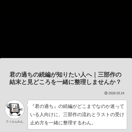
君の過ちの続編が知りたい人へ｜三部作の
結末と見どころを一緒に整理しませんか？
2026.03.24
『君の過ち』の続編がどこまでなのか迷って
いる人向けに、三部作の流れとラストの受け
フィルムわん
止め方を一緒に整理するわん。