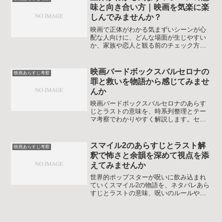
の感動を損なわずにラストをすっきり理
味と向き合い方｜映画を気楽に楽
解したい人向けです。
しんでみませんか？
映画で正体がわかる気まずいシーンが心
配な人向けに、どんな場面が生じやすい
か、家族や恋人と観る前のチェック方
法、あらすじから予測するコツと気まず
さの正体をやさしく解説します。作品の
テーマを味わいつつ無理なく楽しむヒン
映画バードボックスバルセロナの
映画あらすじ考察
トもまとめます。読後に作品選びの安心
罪と救いを物語から感じてみませ
材料が増えます。
んか
映画バードボックスバルセロナのあらす
じとラストの意味を、時系列整理とテー
マ考察でわかりやすく解説します。セバ
スチャンの罪悪感や研究施設の狙いまで
押さえたい人向けの記事です。
スマイル2のあらすじとラスト解
映画あらすじ考察
釈で怖さと余韻を深めて視点を添
えてみませんか
世界的ポップスターが呪いに飲み込まれ
ていくスマイル2の物語を、ネタバレあら
すじとラストの意味、呪いのルールや前
作とのつながりから丁寧に考察します。
観たあとに残るモヤモヤを整理しなが
ら、作品の怖さと切なさを自分の言葉で