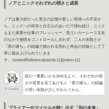
ノアとニックそれぞれの弱さと成長
ノアは暴力的だった実父の記憶や新しい環境への不安か
ら、ニックへの依存と自立心のあいだで揺れ続け、ニック
もまた家業や仕事のプレッシャー、危ういカーレース文化
のなかで感情をコントロールしきれず、二人の未熟さが
『君の過ち』の続編で描かれる別れと再会の伏線として丁
寧に積み上げられていきま
す。:contentReference[oaicite:11]{index=11}
誰が一番悪いかを決めるより、それぞれの弱
さや背景を見てあげると『君の過ち』の続編
フィルムわん
の苦い余韻が少しやわらぐわん。
ブライアーやマイケルが映し出す「別の未来」