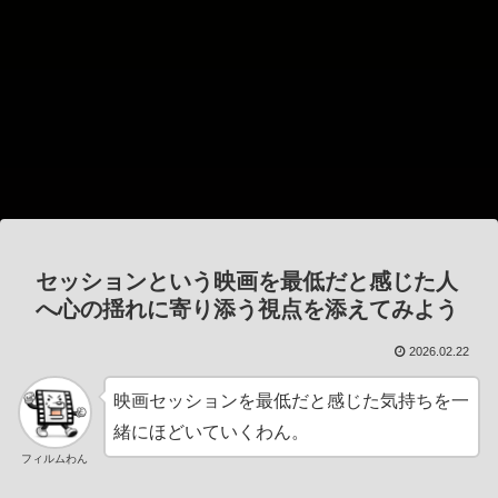
セッションという映画を最低だと感じた人
へ心の揺れに寄り添う視点を添えてみよう
2026.02.22
映画セッションを最低だと感じた気持ちを一
緒にほどいていくわん。
フィルムわん