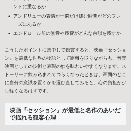
ントに重なるか
アンドリューの表情が一瞬だけ緩む瞬間がどのフレ
ーズにあるか
エンドロール前の無音や残響がどんな余韻を残すか
こうしたポイントに集中して鑑賞すると、映画『セッショ
ン』を最低な世界の物語として距離を取りながらも、音楽
映画としての技術と表現の妙を味わいやすくなります。ス
トーリーに飲み込まれてつらくなったときは、画面のどこ
に自分の意識を置くかを選び直してみると、心の負担が少
し軽くなるはずです。
映画『セッション』が最低と名作のあいだ
で揺れる観客心理