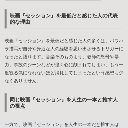
映画『セッション』を最低だと感じた人の代表
的な理由
映画『セッション』を最低だと感じた人の多くは、パワハ
ラ描写が自分や身近な人の経験を思い出させるトリガーに
なったと語ります。音楽そのものより、教師の怒号や暴
力、事故のシーンなどが強く心に刻まれてしまい、もう一
度観る気になれないほど消耗してしまったという感想も少
なくありません。
同じ映画『セッション』を人生の一本と推す人
の視点
一方で、映画『セッション』を人生の一本だと推す人は、