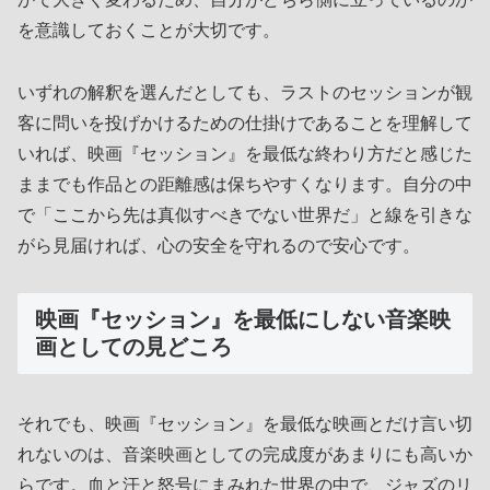
を意識しておくことが大切です。
いずれの解釈を選んだとしても、ラストのセッションが観
客に問いを投げかけるための仕掛けであることを理解して
いれば、映画『セッション』を最低な終わり方だと感じた
ままでも作品との距離感は保ちやすくなります。自分の中
で「ここから先は真似すべきでない世界だ」と線を引きな
がら見届ければ、心の安全を守れるので安心です。
映画『セッション』を最低にしない音楽映
画としての見どころ
それでも、映画『セッション』を最低な映画とだけ言い切
れないのは、音楽映画としての完成度があまりにも高いか
らです。血と汗と怒号にまみれた世界の中で、ジャズのリ