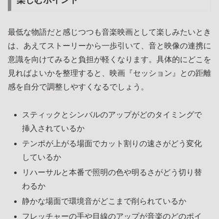
最低な物語だと感じつつも音楽映画として楽しみたいとき
は、あえてストーリーから一歩引いて、音と映像の連携に
意識を向けてみると負担が軽くなります。具体的にどこを
見ればよいかを整理すると、映画『セッション』との距離
感を自分で調整しやすくなるでしょう。
スティックとシンバルのアップがどのタイミングで
挿入されているか
テンポが上がる場面でカット割りの速さがどう変化
しているか
リハーサルと本番で照明の色や明るさがどう切り替
わるか
静かな場面で環境音がどこまで削られているか
フレッチャーの手や目線のアップが音楽のどのポイ