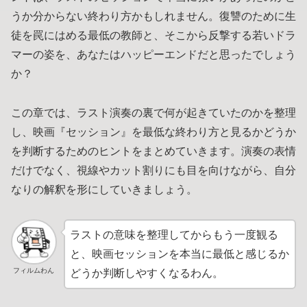
うか分からない終わり方かもしれません。復讐のために生
徒を罠にはめる最低の教師と、そこから反撃する若いドラ
マーの姿を、あなたはハッピーエンドだと思ったでしょう
か？
この章では、ラスト演奏の裏で何が起きていたのかを整理
し、映画『セッション』を最低な終わり方と見るかどうか
を判断するためのヒントをまとめていきます。演奏の表情
だけでなく、視線やカット割りにも目を向けながら、自分
なりの解釈を形にしていきましょう。
ラストの意味を整理してからもう一度観る
と、映画セッションを本当に最低と感じるか
フィルムわん
どうか判断しやすくなるわん。