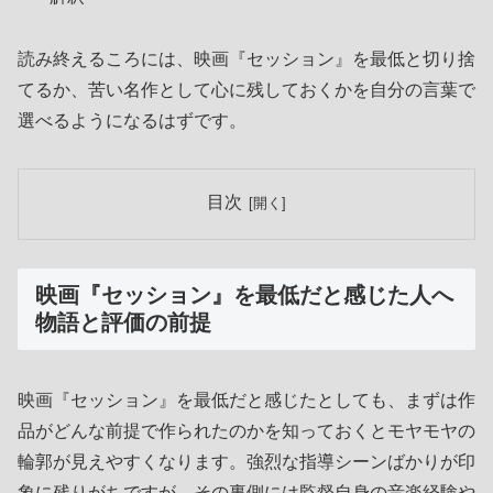
読み終えるころには、映画『セッション』を最低と切り捨
てるか、苦い名作として心に残しておくかを自分の言葉で
選べるようになるはずです。
目次
映画『セッション』を最低だと感じた人へ
物語と評価の前提
映画『セッション』を最低だと感じたとしても、まずは作
品がどんな前提で作られたのかを知っておくとモヤモヤの
輪郭が見えやすくなります。強烈な指導シーンばかりが印
象に残りがちですが、その裏側には監督自身の音楽経験や