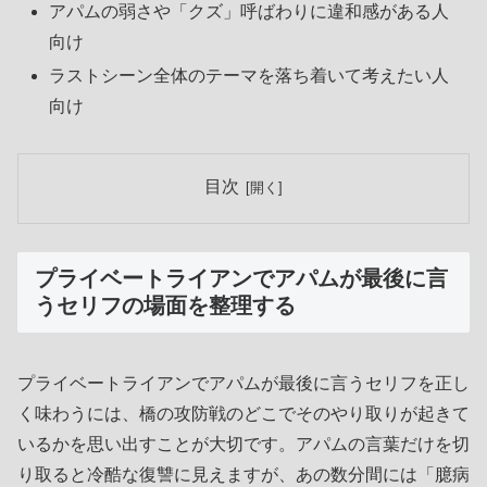
アパムの弱さや「クズ」呼ばわりに違和感がある人
向け
ラストシーン全体のテーマを落ち着いて考えたい人
向け
目次
プライベートライアンでアパムが最後に言
うセリフの場面を整理する
プライベートライアンでアパムが最後に言うセリフを正し
く味わうには、橋の攻防戦のどこでそのやり取りが起きて
いるかを思い出すことが大切です。アパムの言葉だけを切
り取ると冷酷な復讐に見えますが、あの数分間には「臆病