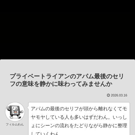
プライベートライアンのアパム最後のセリ
フの意味を静かに味わってみませんか
2026.03.16
アパムの最後のセリフが頭から離れなくてモ
ヤモヤしている人も多いはずだわん。いっし
フィルムわん
ょにシーンの流れをたどりながら静かに整理
していくわん。