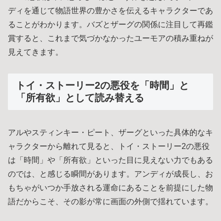
ディを通じて物語世界の豊かさを伝えるキャラクターであ
ることがわかります。バズとザーグの関係に注目して再鑑
賞すると、これまで気づかなかったユーモアの積み重ねが
見えてきます。
トイ・ストーリー2の悪役を「時間」と
「所有欲」として読み替える
アルやスティンキー・ピート、ザーグといった具体的なキ
ャラクターから離れて見ると、トイ・ストーリー2の悪役
は「時間」や「所有欲」といった目に見えない力でもある
のでは、と感じる瞬間があります。アンディが成長し、お
もちゃがいつか手放される運命にあることを前提にした物
語だからこそ、その影が常に画面の外側で揺れています。