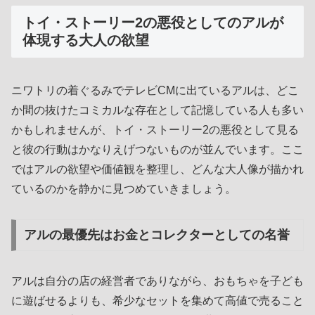
トイ・ストーリー2の悪役としてのアルが
体現する大人の欲望
ニワトリの着ぐるみでテレビCMに出ているアルは、どこ
か間の抜けたコミカルな存在として記憶している人も多い
かもしれませんが、トイ・ストーリー2の悪役として見る
と彼の行動はかなりえげつないものが並んでいます。ここ
ではアルの欲望や価値観を整理し、どんな大人像が描かれ
ているのかを静かに見つめていきましょう。
アルの最優先はお金とコレクターとしての名誉
アルは自分の店の経営者でありながら、おもちゃを子ども
に遊ばせるよりも、希少なセットを集めて高値で売ること