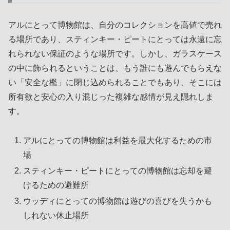
アルにとって博物館は、自分のコレクションを高値で売れ
る場所であり、スティンキー・ピートにとっては永遠に忘
れられない保証のような場所です。しかし、ガラスケース
の中に飾られるということは、もう誰にも遊んでもらえな
い「安全な檻」に閉じ込められることでもあり、そこには
所有欲と安心の入り混じった複雑な感情が見え隠れしま
す。
アルにとっての博物館は利益を最大化するための市
場
スティンキー・ピートにとっての博物館は忘却を避
けるための避難所
ウッディにとっての博物館は遊びの喜びを失うかも
しれない休止場所