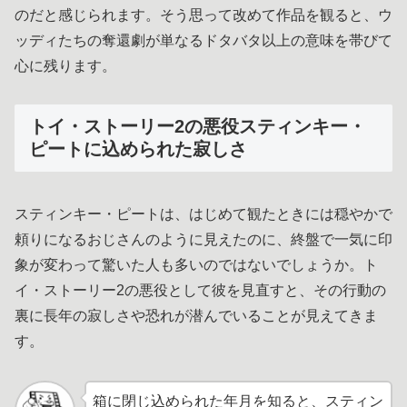
のだと感じられます。そう思って改めて作品を観ると、ウ
ッディたちの奪還劇が単なるドタバタ以上の意味を帯びて
心に残ります。
トイ・ストーリー2の悪役スティンキー・
ピートに込められた寂しさ
スティンキー・ピートは、はじめて観たときには穏やかで
頼りになるおじさんのように見えたのに、終盤で一気に印
象が変わって驚いた人も多いのではないでしょうか。ト
イ・ストーリー2の悪役として彼を見直すと、その行動の
裏に長年の寂しさや恐れが潜んでいることが見えてきま
す。
箱に閉じ込められた年月を知ると、スティン