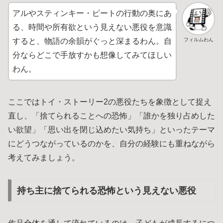
アルやスティンキー・ピートの行動の奥にあ
る、時間や所有欲という見えない悪役を意識
フィルムわん
すると、物語の余韻がぐっと深まるわん。自
分ならどこで手放すかも想像してみてほしい
わん。
ここではトイ・ストーリー2の悪役たちを象徴として捉え
直し、「捨てられることへの恐怖」「誰かを独り占めした
い欲望」「思い出を閉じ込めたい気持ち」といったテーマ
にどうつながっているのかを、自分の経験にも重ねながら
考えてみましょう。
持ち主に捨てられる恐怖という見えない悪役