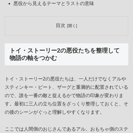
悪役から見えるテーマとラストの意味
目次
トイ・ストーリー2の悪役たちを整理して
物語の軸をつかむ
トイ・ストーリー2の悪役たちは、一人だけでなくアルや
スティンキー・ピート、ザーグと重層的に配置されている
ので、誰を一番の敵と捉えるかで物語の印象が変わりま
す。最初に三人の立ち位置をざっくり整理しておくと、そ
の後のシーンがぐっと理解しやすくなります。
ここでは人間側のおじさんであるアル、おもちゃ側のステ