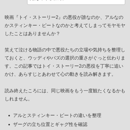
映画『トイ・ストーリー2』の悪役が誰なのか、アルなの
かスティンキー・ピートなのかと考えてしまってモヤモヤ
したことはありませんか？
笑えて泣ける物語の中で悪役たちの立場や気持ちを整理し
ておくと、ウッディやバズの選択の重さがぐっと伝わりま
す。この記事ではトイ・ストーリー2の悪役を丁寧に追い
かけ、あらすじとあわせて心の動きを読み解きます。
読み終えたころには、同じ映画をもう一度観たくなるかも
しれません。
アルとスティンキー・ピートの違いを整理
ザーグの立ち位置とギャグ性を確認