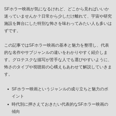
SFホラー映画が気になるけれど、どこから見ればいいか
迷っていませんか？日常から少しだけ離れて、宇宙や研究
施設を舞台にした特別な怖さを味わってみたい人も多いは
ずです。
この記事ではSFホラー映画の基本と魅力を整理し、代表
的な名作やサブジャンルの違いをわかりやすく紹介しま
す。グロテスクな描写が苦手な人でも選びやすいように、
怖さのタイプや視聴前の心構えもあわせて解説していきま
す。
SFホラー映画というジャンルの成り立ちと魅力のポ
イント
時代別に押さえておきたい代表的なSFホラー映画の
傾向