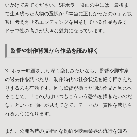
いかけてみてください。SFホラー映画の中には、最後ま
で生き残った人物の選択が「本当に正しかったのか」と観
客に考えさせるエンディングを用意している作品も多く、
ドラマ性の高さが大きな魅力になっています。
監督や制作背景から作品を読み解く
SFホラー映画をより深く楽しみたいなら、監督や脚本家
の過去作を調べたり、制作時代の社会状況を軽く押さえた
りするのも有効です。同じ監督が撮った別の作品と見比べ
ることで、「この人はいつもこういう恐怖を描きたいのだ
な」といった傾向が見えてきて、テーマの一貫性を感じら
れるようになります。
また、公開当時の技術的な制約や映画業界の流行を知る