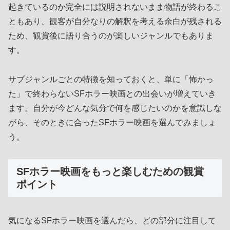
起きているのか完全には説明されないまま物語が終わるこ
ともあり、観客が自分なりの解釈を考える余白が残される
ため、観賞後に語り合うのが楽しいジャンルでもありま
す。
サブジャンルごとの特徴を知っておくと、単に「怖かっ
た」で終わらないSFホラー映画との出会いが増えていき
ます。自分が今どんな気分で何を感じたいのかを意識しな
がら、そのときに合ったSFホラー映画を選んでみましょ
う。
SFホラー映画をもっと楽しむための観賞
ポイント
気になるSFホラー映画を選んだら、どの部分に注目して