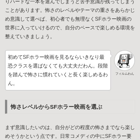
りハードな一本を選んでしまうと苦手意識が残ってしまう
ことがあります。怖さのレベルやテーマの重さをあらかじ
め意識して選べば、初心者でも無理なくSFホラー映画の
世界に入っていけるので、自分のペースで楽しめる環境を
整えていきましょう。
初めてSFホラー映画を見るならいきなり最
恐クラスを選ばなくても大丈夫だわん。段階
フィルムわん
を踏んで怖さに慣れていくと長く楽しめるわ
ん。
怖さレベルからSFホラー映画を選ぶ
まず意識したいのは、自分がどの程度の怖さまでなら楽し
めそうかという点です。日常コメディの中にSFホラー要