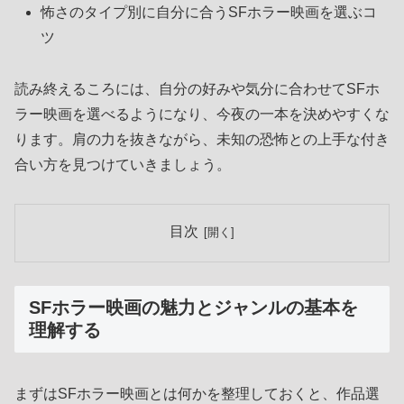
怖さのタイプ別に自分に合うSFホラー映画を選ぶコ
ツ
読み終えるころには、自分の好みや気分に合わせてSFホ
ラー映画を選べるようになり、今夜の一本を決めやすくな
ります。肩の力を抜きながら、未知の恐怖との上手な付き
合い方を見つけていきましょう。
目次
SFホラー映画の魅力とジャンルの基本を
理解する
まずはSFホラー映画とは何かを整理しておくと、作品選