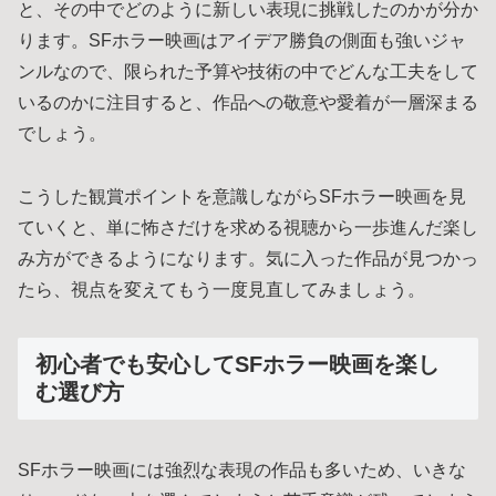
と、その中でどのように新しい表現に挑戦したのかが分か
ります。SFホラー映画はアイデア勝負の側面も強いジャ
ンルなので、限られた予算や技術の中でどんな工夫をして
いるのかに注目すると、作品への敬意や愛着が一層深まる
でしょう。
こうした観賞ポイントを意識しながらSFホラー映画を見
ていくと、単に怖さだけを求める視聴から一歩進んだ楽し
み方ができるようになります。気に入った作品が見つかっ
たら、視点を変えてもう一度見直してみましょう。
初心者でも安心してSFホラー映画を楽し
む選び方
SFホラー映画には強烈な表現の作品も多いため、いきな