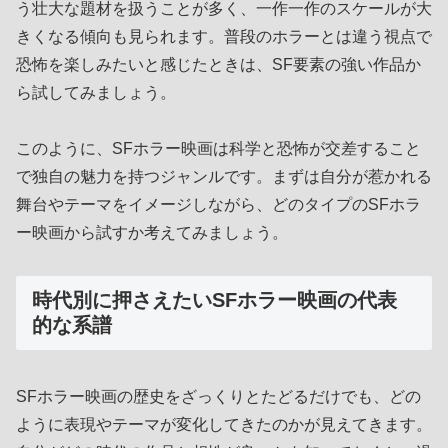
う壮大な題材を扱うことが多く、一作一作のスケールが大
きくなる傾向も見られます。普段のホラーとは違う視点で
恐怖を楽しみたいと感じたときは、SF要素の強い作品か
ら試してみましょう。
このように、SFホラー映画は科学と恐怖が交差すること
で独自の魅力を持つジャンルです。まずは自分が惹かれる
舞台やテーマをイメージしながら、どのタイプのSFホラ
ー映画から試すか考えてみましょう。
時代別に押さえたいSFホラー映画の代表
的な系譜
SFホラー映画の歴史をざっくりとたどるだけでも、どの
ように表現やテーマが変化してきたのかが見えてきます。