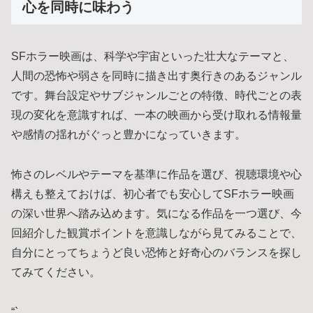
心を同時に味わう
SFホラー映画は、科学や宇宙といった壮大なテーマと、
人間の恐怖や弱さを同時に描き出す奥行きのあるジャンル
です。舞台設定やサブジャンルごとの特徴、時代ごとの表
現の変化を意識すれば、一本の映画から受け取れる情報量
や感情の揺れがぐっと豊かになっていきます。
怖さのレベルやテーマを基準に作品を選び、視聴環境や心
構えも整えておけば、初心者でも安心してSFホラー映画
の深い世界へ踏み込めます。気になる作品を一つ選び、今
回紹介した観賞ポイントを意識しながら見てみることで、
自分にとってちょうど良い恐怖と好奇心のバランスを探し
てみてください。
“`