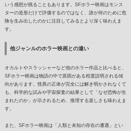
いう感想が残ることもあります。SFホラー映画はモンス
ターの造形だけで評価するのではなく、誰が何のために危
険を生み出したのかに注目してみるとより深く味わえま
す。
他ジャンルのホラー映画との違い
オカルトやスラッシャーなど他のホラー作品と比べると、
SFホラー映画は物語の中で原因がある程度説明される傾
向があります。怪異の正体が完全には解き明かされなくて
も、科学的な試みや宇宙探査の結果として「なぜ恐怖が生
まれたのか」が示されるため、推理する楽しさも味わえま
す。
また、SFホラー映画は「人類と未知の存在の遭遇」とい