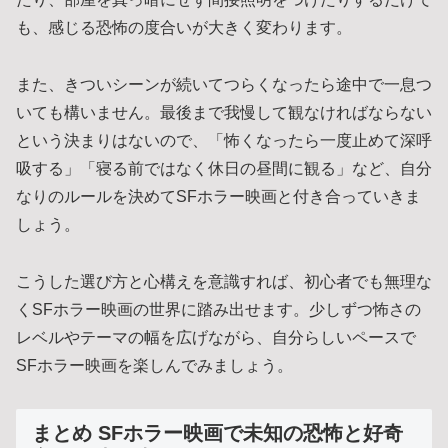
も、感じる恐怖の度合いが大きく変わります。
また、きついシーンが続いてつらくなったら途中で一息つ
いても構いません。最後まで我慢して観なければならない
という決まりはないので、「怖くなったら一度止めて深呼
吸する」「寝る前ではなく休日の昼間に観る」など、自分
なりのルールを決めてSFホラー映画と付き合っていきま
しょう。
こうした選び方と心構えを意識すれば、初心者でも無理な
くSFホラー映画の世界に踏み出せます。少しずつ怖さの
レベルやテーマの幅を広げながら、自分らしいペースで
SFホラー映画を楽しんでみましょう。
まとめ SFホラー映画で未知の恐怖と好奇