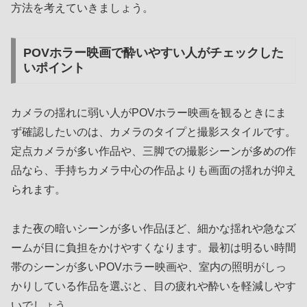
方法を考えていきましょう。
POVホラー映画で酔いやすい人がチェックした
いポイント
カメラの揺れに弱い人がPOVホラー映画を観るときにま
ず確認したいのは、カメラのタイプと撮影スタイルです。
定点カメラが多い作品や、三脚での撮影シーンが多めの作
品なら、手持ちカメラ中心の作品よりも画面の揺れが抑え
られます。
また夜の暗いシーンが多い作品ほど、細かな揺れや急なズ
ームが目に負担をかけやすくなります。最初は明るい時間
帯のシーンが多いPOVホラー映画や、室内の照明がしっ
かりしている作品を選ぶと、目の疲れや酔いを軽減しやす
いでしょう。