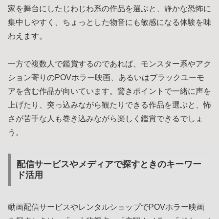
家を舞台にしたじわじわ系の作品を選ぶと、静かな恐怖に
集中しやすく、ちょっとした物音にも敏感になる体験を味
わえます。
一方で複数人で鑑賞するのであれば、モンスター系やアク
ション寄りのPOVホラー映画、あるいはブラックユーモ
アを含む作品が向いています。驚きポイントで一緒に声を
上げたり、突っ込みながら観たりできる作品を選ぶと、怖
さが苦手な人も巻き込みながら楽しく鑑賞できるでしょ
う。
配信サービスやメディアで探すときのキーワー
ド活用
動画配信サービスやレンタルショップでPOVホラー映画