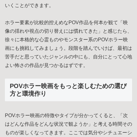
いくことができます。
ホラー要素が比較的控えめなPOV作品を何本か観て「映
像の揺れや視点の切り替えには慣れてきた」と感じたら、
徐々に本格的な心霊ものやモンスター系のPOVホラー映
画にも挑戦してみましょう。段階を踏んでいけば、最初は
苦手だと思っていたジャンルの中にも、自分にとって心地
よい怖さの作品が見つかるはずです。
POVホラー映画をもっと楽しむための選び
方と環境作り
POVホラー映画の特徴やタイプが分かってくると、「次
はどんな作品をどんな状況で観ようか」と考える時間その
ものが楽しくなってきます。ここでは気分やシチュエーシ