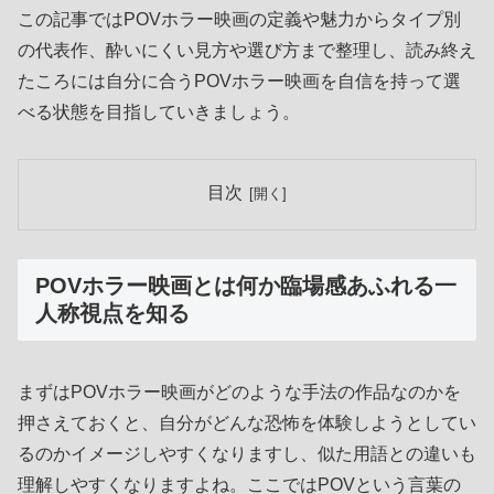
この記事ではPOVホラー映画の定義や魅力からタイプ別
の代表作、酔いにくい見方や選び方まで整理し、読み終え
たころには自分に合うPOVホラー映画を自信を持って選
べる状態を目指していきましょう。
目次
POVホラー映画とは何か臨場感あふれる一
人称視点を知る
まずはPOVホラー映画がどのような手法の作品なのかを
押さえておくと、自分がどんな恐怖を体験しようとしてい
るのかイメージしやすくなりますし、似た用語との違いも
理解しやすくなりますよね。ここではPOVという言葉の