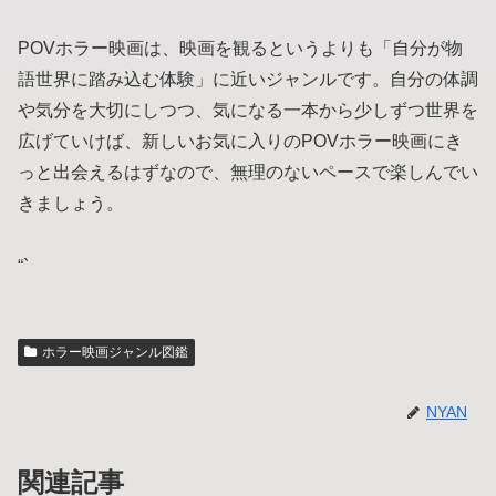
POVホラー映画は、映画を観るというよりも「自分が物
語世界に踏み込む体験」に近いジャンルです。自分の体調
や気分を大切にしつつ、気になる一本から少しずつ世界を
広げていけば、新しいお気に入りのPOVホラー映画にき
っと出会えるはずなので、無理のないペースで楽しんでい
きましょう。
“`
ホラー映画ジャンル図鑑
NYAN
関連記事