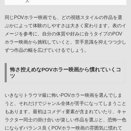
人
同じPOVホラー映画でも、どの視聴スタイルの作品を選
ぶかによって体験のしやすさは大きく変わります。表のイ
メージを参考に、自分の体質や好みに合うタイプのPOV
ホラー映画から挑戦していくと、苦手意識を抑えつつ少し
ずつ作品の幅を広げていけるでしょう。
怖さ控えめなPOVホラー映画から慣れていくコ
ツ
いきなりトラウマ級に怖いPOVホラー映画を選んでしま
うと、それだけでジャンル全体が苦手になってしまうこと
もあります。最初はコメディ要素が含まれていたり、キャ
ラクター同士の掛け合いが楽しい作品を選ぶと、恐怖一色
にならずバランス良くPOVホラー映画の雰囲気に慣れて