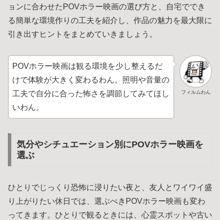
ョンに合わせたPOVホラー映画の選び方と、自宅ででき
る簡単な環境作りの工夫を紹介し、作品の魅力を最大限に
引き出すヒントをまとめていきましょう。
POVホラー映画は観る環境を少し整えるだ
けで体験が大きく変わるわん。照明や音量の
フィルムわん
工夫で自分に合った怖さを調節してみてほし
いわん。
気分やシチュエーション別にPOVホラー映画を
選ぶ
ひとりでじっくり恐怖に浸りたい夜と、友人とワイワイ盛
り上がりたい休日では、選ぶべきPOVホラー映画も変わ
ってきます。ひとりで観るときには、心霊スポットや古い