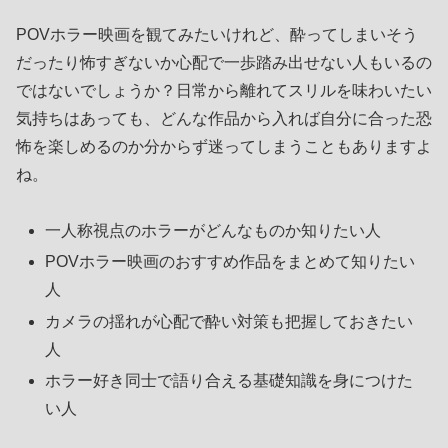
POVホラー映画を観てみたいけれど、酔ってしまいそう
だったり怖すぎないか心配で一歩踏み出せない人もいるの
ではないでしょうか？日常から離れてスリルを味わいたい
気持ちはあっても、どんな作品から入れば自分に合った恐
怖を楽しめるのか分からず迷ってしまうこともありますよ
ね。
一人称視点のホラーがどんなものか知りたい人
POVホラー映画のおすすめ作品をまとめて知りたい
人
カメラの揺れが心配で酔い対策も把握しておきたい
人
ホラー好き同士で語り合える基礎知識を身につけた
い人