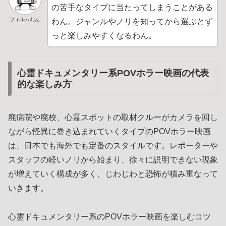
の苦手なタイプに当たってしまうことがある
フィルムわん
わん。ジャンルやノリを知ってから選ぶとず
っと楽しみやすくなるわん。
心霊ドキュメンタリー系POVホラー映画の代表
的な楽しみ方
廃病院や廃校、心霊スポットの取材クルーがカメラを回し
ながら怪異に巻き込まれていくタイプのPOVホラー映画
は、日本でも海外でも定番のスタイルです。レポーターや
スタッフの軽いノリから始まり、徐々に説明できない現象
が増えていく構成が多く、じわじわと恐怖が積み重なって
いきます。
心霊ドキュメンタリー系のPOVホラー映画を楽しむコツ