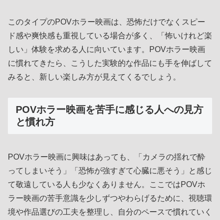
このタイプのPOVホラー映画は、恐怖だけでなくスピー
ド感や爽快感も重視している場合が多く、「怖いけれど楽
しい」体験を求める人に向いています。POVホラー映画
に慣れてきたら、こうした実験的な作品にも手を伸ばして
みると、新しい楽しみ方が見えてくるでしょう。
POVホラー映画を苦手に感じる人への見方
と慣れ方
POVホラー映画に興味はあっても、「カメラの揺れで酔
ってしまいそう」「恐怖が強すぎて心臓に悪そう」と感じ
て敬遠している人も少なくありません。ここではPOVホ
ラー映画の苦手意識を少しずつやわらげるために、視聴環
境や作品選びの工夫を整理し、自分のペースで慣れていく