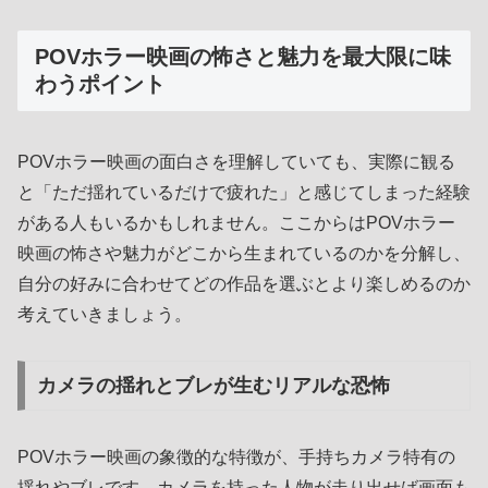
POVホラー映画の怖さと魅力を最大限に味
わうポイント
POVホラー映画の面白さを理解していても、実際に観る
と「ただ揺れているだけで疲れた」と感じてしまった経験
がある人もいるかもしれません。ここからはPOVホラー
映画の怖さや魅力がどこから生まれているのかを分解し、
自分の好みに合わせてどの作品を選ぶとより楽しめるのか
考えていきましょう。
カメラの揺れとブレが生むリアルな恐怖
POVホラー映画の象徴的な特徴が、手持ちカメラ特有の
揺れやブレです。カメラを持った人物が走り出せば画面も