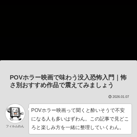
POVホラー映画で味わう没入恐怖入門｜怖
さ別おすすめ作品で震えてみましょう
2026.01.07
POVホラー映画って聞くと酔いそうで不安
になる人も多いはずわん。この記事で見どこ
フィルムわん
ろと楽しみ方を一緒に整理していくわん。