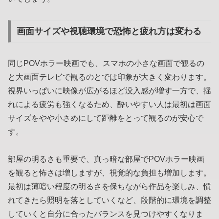
画面サイズや視聴環境で恐怖と疲れ方は変わる
同じPOVホラー映画でも、スマホの小さな画面で観るの
と大画面テレビで観るのとでは印象が大きく変わります。
視界いっぱいに映像が広がるほど没入感が増す一方で、揺
れによる疲労も強くなるため、酔いやすい人は最初は画面
サイズをやや小さめにして距離をとって観るのが安心で
す。
部屋の明るさも重要で、真っ暗な部屋でPOVホラー映画
を観ると怖さは増しますが、視覚的な負担も増加します。
最初は薄暗い程度の明るさを保ちながら作品を楽しみ、慣
れてきたら照明を落としていくなど、段階的に環境を調整
していくと自分に合ったバランスを見つけやすくなりま