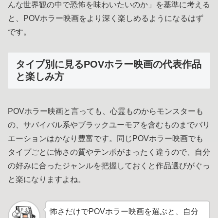
んな世界観の中で恐怖を味わいたいのか」を基準に考える
と、POVホラー映画をより深く楽しめるようになるはず
です。
タイプ別に見るPOVホラー映画の代表作品
と楽しみ方
POVホラー映画と言っても、心霊ものからモンスターも
の、サバイバル系やブラックユーモアを含むものまでバリ
エーションはかなり豊富です。同じPOVホラー映画でも
タイプごとに怖さの質やテンポがまったく違うので、自分
の好みに合ったジャンルを把握しておくと作品選びがぐっ
と楽になりますよね。
怖さだけでPOVホラー映画を選ぶと、自分