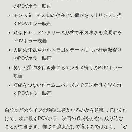
のPOVホラー映画
モンスターや未知の存在との遭遇をスリリングに描
くPOVホラー映画
疑似ドキュメンタリーの形式で不気味さを強調する
POVホラー映画
人間の狂気やカルト集団をテーマにした社会派寄り
のPOVホラー映画
笑いと恐怖を行き来するエンタメ寄りのPOVホラー
映画
短編をつないだオムニバス形式でテンポ良く観られ
るPOVホラー映画
自分がどのタイプの物語に惹かれるのかを意識しておくだ
けで、次に観るPOVホラー映画の候補をかなり絞り込む
ことができます。怖さの強度だけで選ぶのではなく、「ど