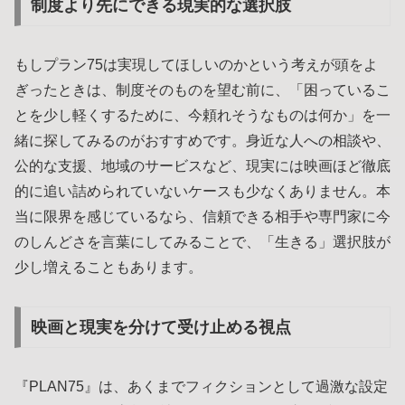
制度より先にできる現実的な選択肢
もしプラン75は実現してほしいのかという考えが頭をよ
ぎったときは、制度そのものを望む前に、「困っているこ
とを少し軽くするために、今頼れそうなものは何か」を一
緒に探してみるのがおすすめです。身近な人への相談や、
公的な支援、地域のサービスなど、現実には映画ほど徹底
的に追い詰められていないケースも少なくありません。本
当に限界を感じているなら、信頼できる相手や専門家に今
のしんどさを言葉にしてみることで、「生きる」選択肢が
少し増えることもあります。
映画と現実を分けて受け止める視点
『PLAN75』は、あくまでフィクションとして過激な設定