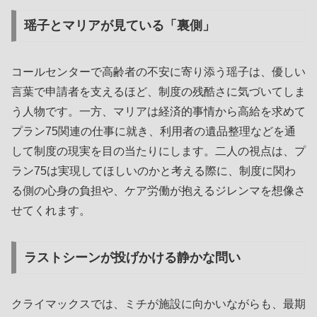
瑶子とマリアが見ている「裏側」
コールセンターで高齢者の不安に寄り添う瑶子は、優しい
言葉で申請者を支えるほど、制度の残酷さに気づいてしま
う人物です。一方、マリアは経済的事情から高給を求めて
プラン75関連の仕事に就き、利用者の遺品整理などを通
して制度の現実を目の当たりにします。二人の視点は、プ
ラン75は実現してほしいのかと考える際に、制度に関わ
る側の心身の負担や、ケア労働が抱えるジレンマを想像さ
せてくれます。
ラストシーンが投げかける静かな問い
クライマックスでは、ミチが施設に向かいながらも、最期