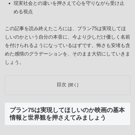
現実社会との違いを押さえて心を守りながら受け止
める視点
この記事を読み終えたころには、プラン75は実現してほ
しいのかという自分の本音に、今より少しだけ優しく名前
を付けられるようになっているはずです。怖さも安堵も含
めた感情のグラデーションを、そのまま大切にしていきま
しょう。
目次
プラン75は実現してほしいのか映画の基本
情報と世界観を押さえてみましょう