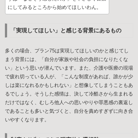
にしてみるところから始めてほしいわん。
「実現してほしい」と感じる背景にあるもの
多くの場合、プラン75は実現してほしいのかと感じてし
まう背景には、「自分が家族や社会の負担になりたくな
い」という思いが潜んでいます。また、介護や医療の現場
で疲れ切っている人が、「こんな制度があれば、誰かが少
しは楽になれるかもしれない」と想像してしまうこともあ
るでしょう。そうした感情は、決して冷酷さから生まれる
だけではなく、むしろ他人への思いやりや罪悪感の裏返し
であることも多いと気づくと、自分を責めすぎずに向き合
いやすくなります。