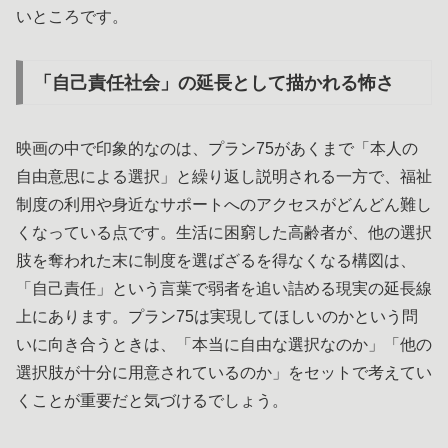
いところです。
「自己責任社会」の延長として描かれる怖さ
映画の中で印象的なのは、プラン75があくまで「本人の
自由意思による選択」と繰り返し説明される一方で、福祉
制度の利用や身近なサポートへのアクセスがどんどん難し
くなっている点です。生活に困窮した高齢者が、他の選択
肢を奪われた末に制度を選ばざるを得なくなる構図は、
「自己責任」という言葉で弱者を追い詰める現実の延長線
上にあります。プラン75は実現してほしいのかという問
いに向き合うときは、「本当に自由な選択なのか」「他の
選択肢が十分に用意されているのか」をセットで考えてい
くことが重要だと気づけるでしょう。