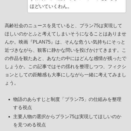
ほどいていくわん。
高齢社会のニュースを見ていると、プラン75は実現して
ほしいのかとふと考えてしまいそうになることはありませ
んか。映画『PLAN75』は、そんな危うい気持ちにそっと
近づきながら、観客に静かな問いを投げかけてきます。こ
の作品を観たあと、あなたの中にはどんな感情が残ったで
しょうか。この記事ではその揺れを整理しつつ、フィクシ
ョンとしての距離感も大事にしながら一緒に考えてみまし
ょう。
物語のあらすじと制度「プラン75」の仕組みを整理
する視点
主要人物の選択からプラン75は実現してほしいのか
を見つめる視点