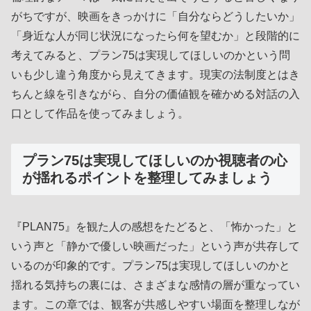
がちですが、映画をきっかけに「自分ならどうしたいか」
「身近な人が同じ状況になったら何を望むか」と段階的に
考えてみると、プラン75は実現してほしいのかという問
いも少し違う角度から見えてきます。現実の法制度とはき
ちんと線を引きながら、自分の価値観を確かめる対話の入
口として作品を使ってみましょう。
プラン75は実現してほしいのか視聴者の心
が揺れるポイントを整理してみましょう
『PLAN75』を観た人の感想をたどると、「怖かった」と
いう声と「静かで優しい映画だった」という声が共存して
いるのが印象的です。プラン75は実現してほしいのかと
揺れる気持ちの裏には、さまざまな感情の層が重なってい
ます。この章では、観客が共感しやすい場面を整理しなが