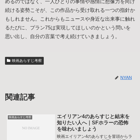
めるのではなく、一人ひとりの事情や感情に想像力を向け
続ける姿勢こそが、この作品から受け取れる一つの指針か
もしれません。これからもニュースや身近な出来事に触れ
るたびに、プラン75は実現してほしいのかという問いを
思い出し、自分の言葉で考え続けていきましょう。
映画あらすじ考察
NYAN
関連記事
エイリアン4のあらすじと結末を
映画あらすじ考察
知りたい人へ｜SFホラーの恐怖
を味わいましょう
映画エイリアン4のあらすじを冒頭からラ