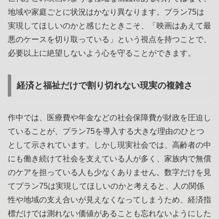
地域や家庭ごとに状況はかなり異なります。プラン75は
実現してほしいのかと感じたときこそ、「映画はあえて最
悪のケースを切り取っている」という視点を持つことで、
必要以上に絶望しないよう心を守ることができます。
経済と福祉だけで割り切れない現実の複雑さ
作中では、医療費や年金などの社会保障費が財政を圧迫し
ていることが、プラン75を導入する大きな理由のひとつ
として示されています。しかし現実社会では、高齢者の中
にも働き続けて社会を支えている人が多く、家族内で無償
のケアを担っている人も少なくありません。数字だけを見
てプラン75は実現してほしいのかと考えると、人の関係
性や地域の支え合いが見えなくなってしまうため、経済指
標だけでは測れない価値があることも忘れないようにした