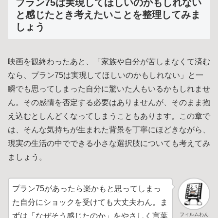
プラン75は実現してほしいのかもしれない
と感じたとき考えたいことを整理してみま
しょう
映画を観終わったあと、「家族や自分が苦しまなくて済む
なら、プラン75は実現してほしいのかもしれない」と一
瞬でも思ってしまった自分に驚いた人もいるかもしれませ
ん。その感情を否定する必要はありませんが、そのまま抱
え込むとしんどくなってしまうこともあります。この章で
は、そんな気持ちが生まれた背景を丁寧にほどきながら、
現実の生活の中でできる小さな選択肢についても考えてみ
ましょう。
プラン75があったら楽かもと思ってしまっ
た自分にショックを受けても大丈夫わん。ま
フィルムわん
ずは「なぜそう感じたのか」をやさしく言葉