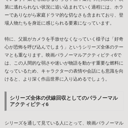
第に逃れられない状況に追い込まれていく過程には、ホラ
ーでありながら家庭ドラマ的な切なさも含まれており、登
場人物たちを身近に感じられる要素になっています。
特に、父親がカメラを手放せなくなっていく様子は「好奇
心が恐怖を呼び込んでしまう」というシリーズ全体のテー
マとも重なります。映画パラノーマルアクティビティ6で
は、この人間的な弱さや迷いが物語を動かす重要な燃料に
なっているため、キャラクターの表情や会話にも意識を向
けると、より深く作品世界に入り込めるでしょう。
シリーズ全体の伏線回収としてのパラノーマル
アクティビティ6
シリーズを通して見ている人にとって、映画パラノーマル