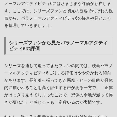
ノーマルアクティビティ6にはさまざまな評価が存在しま
す。ここでは、シリーズファンと初見の観客それぞれの視
点から、パラノーマルアクティビティ6の怖さや見どころ
を整理していきましょう。
シリーズファンから見たパラノーマルアクティ
ビティ6の評価
シリーズを通して追ってきたファンの間では、映画パラノ
ーマルアクティビティ6に対する評価はやや分かれる傾向
があります。長年引っ張ってきた悪魔トビーの目的が具体
的に描かれることを高く評価する声がある一方で、「正体
がはっきり見えてしまったことで、想像の余地が減って怖
さが薄れた」と感じる人も一定数いるのが実情です。