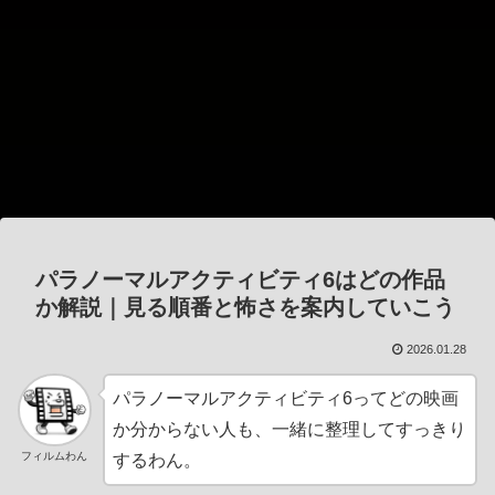
パラノーマルアクティビティ6はどの作品
か解説｜見る順番と怖さを案内していこう
2026.01.28
パラノーマルアクティビティ6ってどの映画
か分からない人も、一緒に整理してすっきり
フィルムわん
するわん。