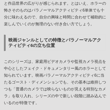
と作品世界の広がりが感じられます。とはいえ、ホラーの
怖さそのものはパラノーマルアクティビティ6単体でも十
分に味わえるので、自分の興味と時間に合わせて補助的に
楽しんでいくのが無理のない付き合い方でしょう。
映画ジャンルとしての特徴とパラノーマルアク
ティビティ6の立ち位置
このシリーズは、家庭用ビデオカメラや監視カメラ視点を
中心としたフェイク・ドキュメンタリー風のホラーとして
知られています。映画パラノーマルアクティビティ6に当
たるゴースト・ディメンションでも、その基本は維持しつ
つも「普通のカメラでは映らないものが見える特別なカメ
ラ」を取り入れ、シリーズの中で新しい段階に踏み込んで
いるのが特徴です。