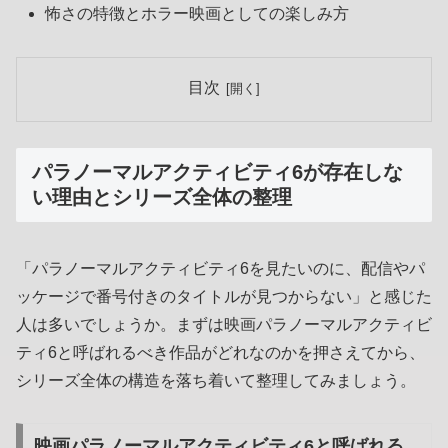
怖さの特徴とホラー映画としての楽しみ方
目次
パラノーマルアクティビティ6が存在しな
い理由とシリーズ全体の整理
「パラノーマルアクティビティ6を見たいのに、配信やパ
ッケージで番号付きのタイトルが見つからない」と感じた
人は多いでしょうか。まずは映画パラノーマルアクティビ
ティ6と呼ばれるべき作品がどれなのかを押さえてから、
シリーズ全体の構造を落ち着いて整理してみましょう。
映画パラノーマルアクティビティ6と呼ばれる