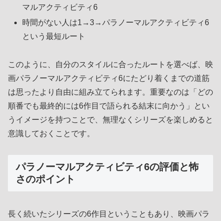
マルアクティビティ6
時間がない人は1→3→パラノーマルアクティビティ6
という最短ルート
このように、自分のスタイルに合ったルートを選べば、映
画パラノーマルアクティビティ6にたどり着くまでの道筋
は思ったより自由に組み立てられます。重要なのは「どの
順番でも最終的には6作目で語られる結末に向かう」とい
うイメージを持つことで、無理なくシリーズを楽しめると
意識しておくことです。
パラノーマルアクティビティ6の評価と怖
さのポイント
長く続いたシリーズの6作目ということもあり、映画パラ