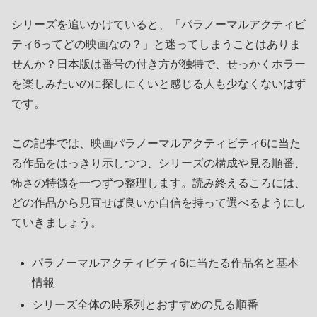
シリーズを追いかけていると、「パラノーマルアクティビ
ティ6ってどの映画なの？」と迷ってしまうことはありま
せんか？日本版は番号の付き方が独特で、せっかくホラー
を楽しみたいのに探しにくいと感じる人も少なくないはず
です。
この記事では、映画パラノーマルアクティビティ6に当た
る作品をはっきり示しつつ、シリーズの構成や見る順番、
怖さの特徴を一つずつ整理します。読み終えるころには、
どの作品から見直せば良いか自信を持って選べるようにし
ていきましょう。
パラノーマルアクティビティ6に当たる作品名と基本
情報
シリーズ全体の時系列とおすすめの見る順番