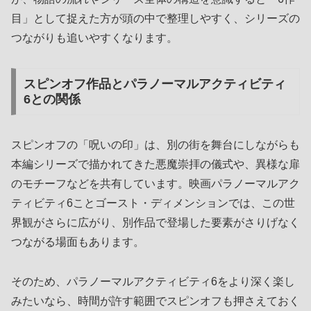
目」として捉えた方が頭の中で整理しやすく、シリーズの
つながりも追いやすくなります。
スピンオフ作品とパラノーマルアクティビティ
6との関係
スピンオフの「呪いの印」は、別の街を舞台にしながらも
本編シリーズで描かれてきた悪魔崇拝の儀式や、異様な扉
のモチーフなどを共有しています。映画パラノーマルアク
ティビティ6ことゴースト・ディメンションでは、この世
界観がさらに広がり、別作品で登場した要素がさりげなく
つながる場面もあります。
そのため、パラノーマルアクティビティ6をより深く楽し
みたいなら、時間が許す範囲でスピンオフも押さえておく