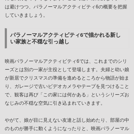
は避けつつ、パラノーマルアクティビティ6の概要を把握
していきましょう。
パラノーマルアクティビティ6で描かれる新し
い家族と不穏な引っ越し
映画パラノーマルアクティビティ6では、これまでのシリ
ーズとは別の一家が主役として登場します。夫婦と幼い娘
が新居でクリスマスの準備を進めるところから物語が始ま
り、ガレージで古いビデオカメラやテープを見つけること
で、観客は再び「この家には何かある」というシリーズお
なじみの不穏な空気に引き込まれていきます。
やがて、娘が目に見えない友達と話し始めたり、部屋の中
のものが勝手に動くようになったりと、映画パラノーマル