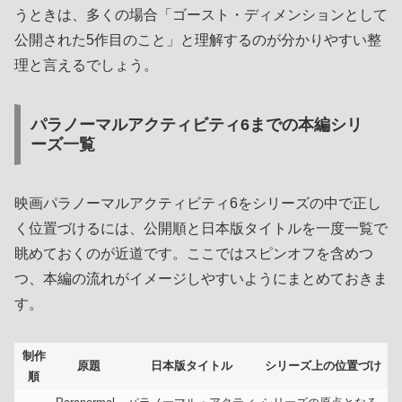
うときは、多くの場合「ゴースト・ディメンションとして
公開された5作目のこと」と理解するのが分かりやすい整
理と言えるでしょう。
パラノーマルアクティビティ6までの本編シリ
ーズ一覧
映画パラノーマルアクティビティ6をシリーズの中で正し
く位置づけるには、公開順と日本版タイトルを一度一覧で
眺めておくのが近道です。ここではスピンオフを含めつ
つ、本編の流れがイメージしやすいようにまとめておきま
す。
制作
原題
日本版タイトル
シリーズ上の位置づけ
順