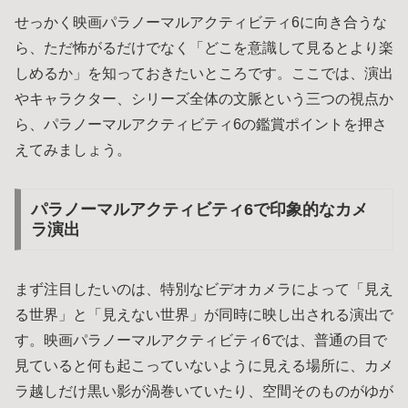
せっかく映画パラノーマルアクティビティ6に向き合うな
ら、ただ怖がるだけでなく「どこを意識して見るとより楽
しめるか」を知っておきたいところです。ここでは、演出
やキャラクター、シリーズ全体の文脈という三つの視点か
ら、パラノーマルアクティビティ6の鑑賞ポイントを押さ
えてみましょう。
パラノーマルアクティビティ6で印象的なカメ
ラ演出
まず注目したいのは、特別なビデオカメラによって「見え
る世界」と「見えない世界」が同時に映し出される演出で
す。映画パラノーマルアクティビティ6では、普通の目で
見ていると何も起こっていないように見える場所に、カメ
ラ越しだけ黒い影が渦巻いていたり、空間そのものがゆが