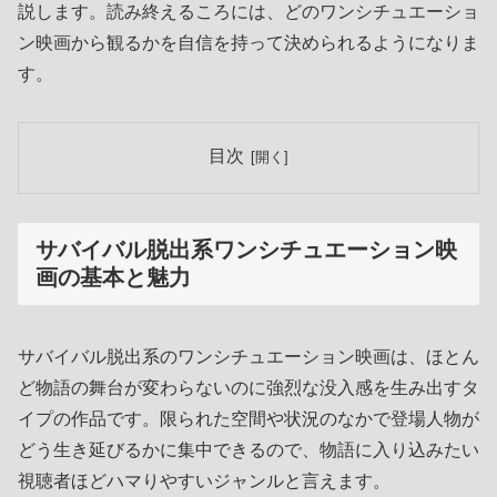
説します。読み終えるころには、どのワンシチュエーショ
ン映画から観るかを自信を持って決められるようになりま
す。
目次
サバイバル脱出系ワンシチュエーション映
画の基本と魅力
サバイバル脱出系のワンシチュエーション映画は、ほとん
ど物語の舞台が変わらないのに強烈な没入感を生み出すタ
イプの作品です。限られた空間や状況のなかで登場人物が
どう生き延びるかに集中できるので、物語に入り込みたい
視聴者ほどハマりやすいジャンルと言えます。