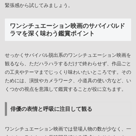
緊張感から試してみましょう。
ワンシチュエーション映画のサバイバルド
ラマを深く味わう鑑賞ポイント
せっかくサバイバル脱出系のワンシチュエーション映画を
観るなら、ただハラハラするだけで終わらせず、作品ごと
の工夫やテーマまでじっくり味わいたいところです。その
ためには、演技やカメラワーク、小道具の使い方など、い
くつかの視点を意識して鑑賞することが役に立ちます。
俳優の表情と呼吸に注目して観る
ワンシチュエーション映画では登場人物の数が少なく、一