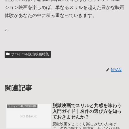
ション映画を楽しめば、単なるスリルを超えた豊かな映画
体験があなたの中に積み重なっていきます。
“`
サバイバル脱出映画特集
NYAN
関連記事
脱獄映画でスリルと共感を味わう
サバイバル脱出映画特集
入門ガイド｜名作の選び方を知っ
ておきませんか？
脱獄映画をじっくり楽しみたい人向け
に、名作の魅力と選び方、サバイバル脱