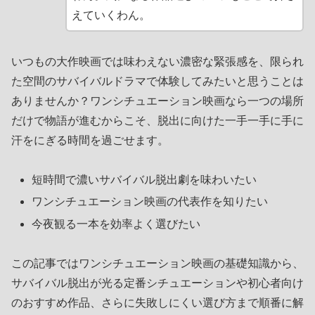
えていくわん。
いつもの大作映画では味わえない濃密な緊張感を、限られ
た空間のサバイバルドラマで体験してみたいと思うことは
ありませんか？ワンシチュエーション映画なら一つの場所
だけで物語が進むからこそ、脱出に向けた一手一手に手に
汗をにぎる時間を過ごせます。
短時間で濃いサバイバル脱出劇を味わいたい
ワンシチュエーション映画の代表作を知りたい
今夜観る一本を効率よく選びたい
この記事ではワンシチュエーション映画の基礎知識から、
サバイバル脱出が光る定番シチュエーションや初心者向け
のおすすめ作品、さらに失敗しにくい選び方まで順番に解