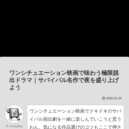
ワンシチュエーション映画で味わう極限脱
出ドラマ｜サバイバル名作で夜を盛り上げ
よう
2026.01.04
ワンシチュエーション映画でドキドキのサバ
イバル脱出劇を一緒に楽しんでいこうと思う
フィルムわん
わん。気になる作品選びのコツもここで押さ