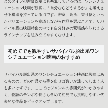
どのタイプの舞台設定にも共通しているのは、ワンシチュ
エーション映画が観客に「自分ならどうするか」を考えさ
せる構造を持っている点です。密室、高所、乗り物といっ
たバリエーションを意識しながら作品を選ぶことで、サバ
イバル脱出映画特集の中でも自分好みの緊張感を味わえる
ラインナップを組み立てやすくなります。
初めてでも観やすいサバイバル脱出系ワン
シチュエーション映画のおすすめ
サバイバル脱出系のワンシチュエーション映画に興味はあ
るものの、どの作品から手を出せば良いか迷ってしまう人
も多いはずです。ここではジャンルの雰囲気がつかみやす
く、物語のテンポや長さも含めて初見でも挑戦しやすい代
表的な作品をピックアップします。