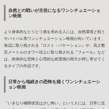
自然との戦いが主役になるワンシチュエーショ
ン映画
より身体的なヒリヒリ感を求める人には、自然環境と戦う
サバイバル系ワンシチュエーション映画が向いています。
海辺に取り残される『ロスト・バケーション』や、高さ数
百メートルのタワー頂上に取り残される『フォール』など
は、肉体的な恐怖と心理的な絶望感の両方が押し寄せてく
るタイプの作品です。
日常から地続きの恐怖を描くワンシチュエーシ
ョン映画
「いきなり極限状況は少し怖い」という人には、日常に近