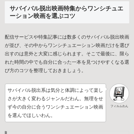
サバイバル脱出映画特集からワンシチュエ
ーション映画を選ぶコツ
配信サービスや特集記事には数多くのサバイバル脱出映画
が並び、その中からワンシチュエーション映画だけを選び
出すのは意外と大変に感じられます。そこで最後に、限ら
れた時間の中でも自分に合った一本を見つけやすくなる選
び方のコツを整理しておきましょう。
サバイバル脱出系は気分と体調によって楽し
さが大きく変わるジャンルだわん。無理をせ
フィルムわん
ず今の自分に合うワンシチュエーション映画
を選んでほしいわん。