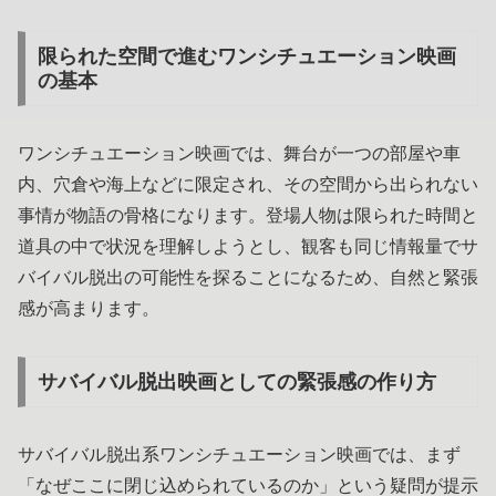
限られた空間で進むワンシチュエーション映画
の基本
ワンシチュエーション映画では、舞台が一つの部屋や車
内、穴倉や海上などに限定され、その空間から出られない
事情が物語の骨格になります。登場人物は限られた時間と
道具の中で状況を理解しようとし、観客も同じ情報量でサ
バイバル脱出の可能性を探ることになるため、自然と緊張
感が高まります。
サバイバル脱出映画としての緊張感の作り方
サバイバル脱出系ワンシチュエーション映画では、まず
「なぜここに閉じ込められているのか」という疑問が提示