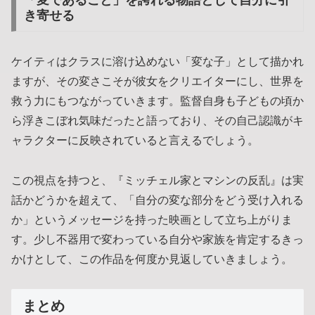
き寄せる
ケイティはクラスに溶け込めない「変な子」として描かれ
ますが、その変さこそが彼女をクリエイターにし、世界を
救う力にもつながっていきます。監督自身も子どもの頃か
ら浮きこぼれ気味だったと語っており、その自己認識がキ
ャラクターに反映されていると言えるでしょう。
この視点を持つと、『ミッチェル家とマシンの反乱』は実
話かどうかを超えて、「自分の変な部分をどう受け入れる
か」というメッセージを持った映画として立ち上がりま
す。少し不器用で変わっている自分や家族を肯定するきっ
かけとして、この作品を何度か見返していきましょう。
まとめ