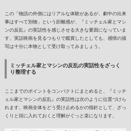
この「物語の外側にはリアルな体験があるが、劇中の出来
事はすべて別物」という距離感が、『ミッチェル家とマシ
ンの反乱』の実話性を感じさせる大きな要因になっていま
す。実話映画を見るつもりで鑑賞したとしても、感情の描
写は十分に本物として受け取ってみましょう。
ミッチェル家とマシンの反乱の実話性をざっく
り整理する
ここまでのポイントをコンパクトにまとめると、『ミッチ
ェル家とマシンの反乱』の実話性は次のように位置づけら
れます。映画全体をどう受け止めるかの指針として、ざっ
くりと頭に入れておくと理解がぐっと楽になります。