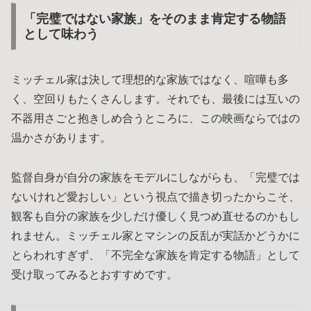
「完璧ではない家族」をそのまま肯定する物語
として味わう
ミッチェル家は決して理想的な家族ではなく、喧嘩も多
く、空回りもたくさんします。それでも、最後には互いの
不器用さごと抱きしめ合うところに、この映画ならではの
温かさがあります。
監督自身が自分の家族をモデルにしながらも、「完璧では
ないけれど愛おしい」という視点で描き切ったからこそ、
観客も自分の家族を少しだけ優しく見つめ直せるのかもし
れません。ミッチェル家とマシンの反乱が実話かどうかに
とらわれすぎず、「不完全な家族を肯定する物語」として
受け取ってみるとおすすめです。