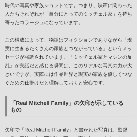
時代の写真や家族ショットです。つまり、映画に関わった
人たちそれぞれが「自分にとってのミッチェル家」を持ち
寄ったコラージュになっています。
この構成によって、物語はフィクションでありながら「現
実に生きるたくさんの家族とつながっている」というメッ
セージが強調されています。『ミッチェル家とマシンの反
乱』が実話だと感じる瞬間は、このリアルな写真の力が大
きいですが、実際には作品世界と現実の家族を優しくつな
ぐための仕掛けだと理解しておくと安心です。
「Real Mitchell Family」の矢印が示している
もの
矢印で「Real Mitchell Family」と書かれた写真は、監督