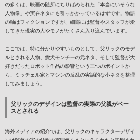
の多くは、映画の随所にちりばめられた「本当にいそうな
人物像」や実在ネタにも引っかかっているはずです。物語
の軸はフィクションですが、細部には監督やスタッフが愛
してきた現実の人やモノがたくさん入り込んでいます。
ここでは、特に分かりやすいものとして、父リックのモデ
ルとされる人物、愛犬モンチーの元ネタ、そして監督が大
好きだったロボット作品の影響という三つのポイントか
ら、ミッチェル家とマシンの反乱の実話的な小ネタを整理
してみましょう。
父リックのデザインは監督の実際の父親がベー
スとされる
海外メディアの紹介では、父リックのキャラクターデザイ