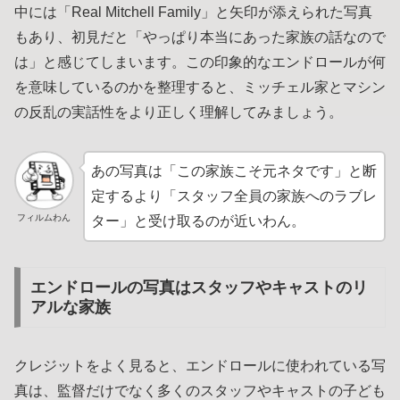
中には「Real Mitchell Family」と矢印が添えられた写真
もあり、初見だと「やっぱり本当にあった家族の話なので
は」と感じてしまいます。この印象的なエンドロールが何
を意味しているのかを整理すると、ミッチェル家とマシン
の反乱の実話性をより正しく理解してみましょう。
あの写真は「この家族こそ元ネタです」と断
定するより「スタッフ全員の家族へのラブレ
フィルムわん
ター」と受け取るのが近いわん。
エンドロールの写真はスタッフやキャストのリ
アルな家族
クレジットをよく見ると、エンドロールに使われている写
真は、監督だけでなく多くのスタッフやキャストの子ども