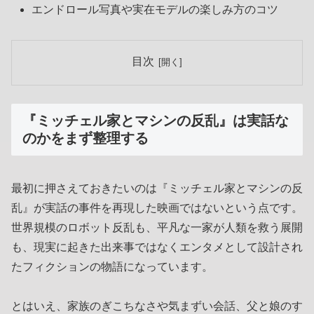
エンドロール写真や実在モデルの楽しみ方のコツ
目次
『ミッチェル家とマシンの反乱』は実話な
のかをまず整理する
最初に押さえておきたいのは『ミッチェル家とマシンの反
乱』が実話の事件を再現した映画ではないという点です。
世界規模のロボット反乱も、平凡な一家が人類を救う展開
も、現実に起きた出来事ではなくエンタメとして設計され
たフィクションの物語になっています。
とはいえ、家族のぎこちなさや気まずい会話、父と娘のす