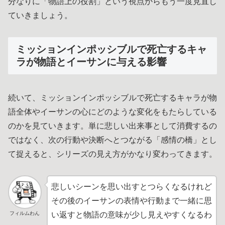
分なりに「物語上の役割」という視点からもう一度見直し
ていきましょう。
ミッションインポッシブルで死亡するキャ
ラが物語とイーサンに与える影響
続いて、ミッションインポッシブルで死亡するキャラが物
語全体やイーサンの心にどのような変化をもたらしている
のかを見ていきます。単に悲しい出来事として消費するの
ではなく、次の行動や決断へとつながる「感情の橋」とし
て捉えると、シリーズの見え方がかなり変わってきます。
悲しいシーンを思い出すとつらくなるけれど
その後のイーサンの表情や行動まで一緒に思
フィルムわん
い返すと物語の意味が少し見えやすくなるわ