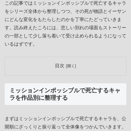
この記事ではミッションインポッシブルで死亡するキャラ
をシリーズ全体から整理しつつ、その死が物語とイーサン
にどんな変化をもたらしたのかを丁寧にたどっていきま
す。読み終えたころには、悲しい別れの場面もストーリー
の一部として少し落ち着いて受け止められるようになって
いるはずです。
目次
ミッションインポッシブルで死亡するキャ
ラを作品別に整理する
まずはミッションインポッシブルで死亡するキャラを、公
開順にざっくりと振り返って全体像をつかんでいきます。