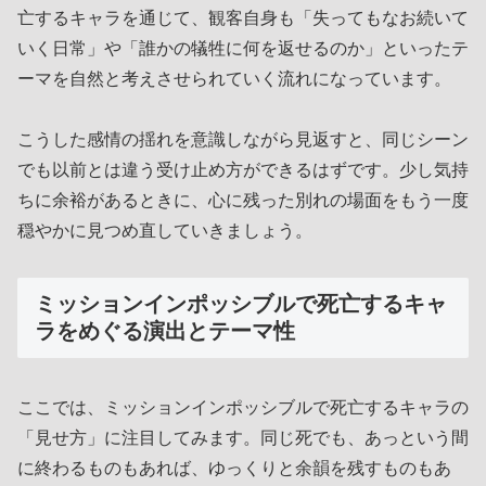
亡するキャラを通じて、観客自身も「失ってもなお続いて
いく日常」や「誰かの犠牲に何を返せるのか」といったテ
ーマを自然と考えさせられていく流れになっています。
こうした感情の揺れを意識しながら見返すと、同じシーン
でも以前とは違う受け止め方ができるはずです。少し気持
ちに余裕があるときに、心に残った別れの場面をもう一度
穏やかに見つめ直していきましょう。
ミッションインポッシブルで死亡するキャ
ラをめぐる演出とテーマ性
ここでは、ミッションインポッシブルで死亡するキャラの
「見せ方」に注目してみます。同じ死でも、あっという間
に終わるものもあれば、ゆっくりと余韻を残すものもあ