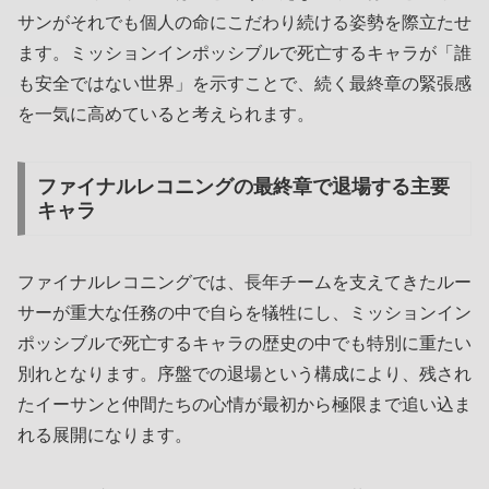
サンがそれでも個人の命にこだわり続ける姿勢を際立たせ
ます。ミッションインポッシブルで死亡するキャラが「誰
も安全ではない世界」を示すことで、続く最終章の緊張感
を一気に高めていると考えられます。
ファイナルレコニングの最終章で退場する主要
キャラ
ファイナルレコニングでは、長年チームを支えてきたルー
サーが重大な任務の中で自らを犠牲にし、ミッションイン
ポッシブルで死亡するキャラの歴史の中でも特別に重たい
別れとなります。序盤での退場という構成により、残され
たイーサンと仲間たちの心情が最初から極限まで追い込ま
れる展開になります。