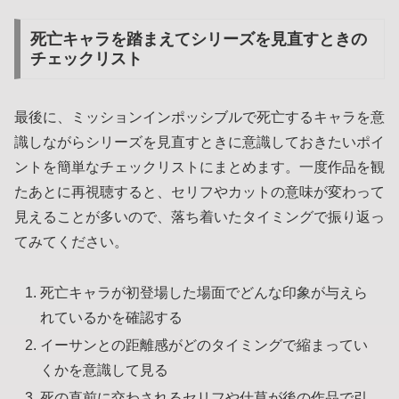
死亡キャラを踏まえてシリーズを見直すときの
チェックリスト
最後に、ミッションインポッシブルで死亡するキャラを意
識しながらシリーズを見直すときに意識しておきたいポイ
ントを簡単なチェックリストにまとめます。一度作品を観
たあとに再視聴すると、セリフやカットの意味が変わって
見えることが多いので、落ち着いたタイミングで振り返っ
てみてください。
死亡キャラが初登場した場面でどんな印象が与えら
れているかを確認する
イーサンとの距離感がどのタイミングで縮まってい
くかを意識して見る
死の直前に交わされるセリフや仕草が後の作品で引