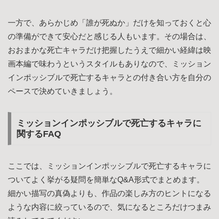
一方で、あらかじめ「誰が死ぬか」だけを知っておくと心
の準備ができて安心だと感じる人もいます。その場合は、
おおまかな死亡キャラだけ把握したうえで細かい経緯は映
画本編で味わうというスタイルもありなので、ミッション
インポッシブルで死亡するキャラとの付き合い方を自分の
ペースで決めていきましょう。
ミッションインポッシブルで死亡するキャラに
関するFAQ
ここでは、ミッションインポッシブルで死亡するキャラに
ついてよく挙がる疑問を簡単なQ&A形式でまとめます。
細かい描写の真偽よりも、作品の楽しみ方のヒントになる
ような内容に絞っているので、気になるところだけつまみ