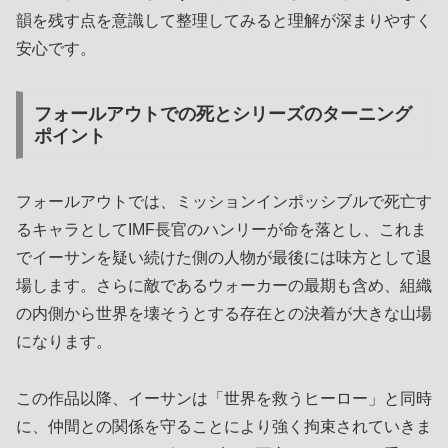
韻を残す点を意識して整理してみると理解が深まりやすく
安心です。
フォールアウトでの死とシリーズのターニング
ポイント
フォールアウトでは、ミッションインポッシブルで死亡す
るキャラとしてIMF長官のハンリーが命を落とし、これま
でイーサンを疑い続けた側の人物が最後には味方として退
場します。さらに敵であるウォーカーの最期も含め、組織
の内側から世界を壊そうとする存在との決着が大きな山場
になります。
この作品以降、イーサンは「世界を救うヒーロー」と同時
に、仲間との関係を守ることにより強く拘束されていきま