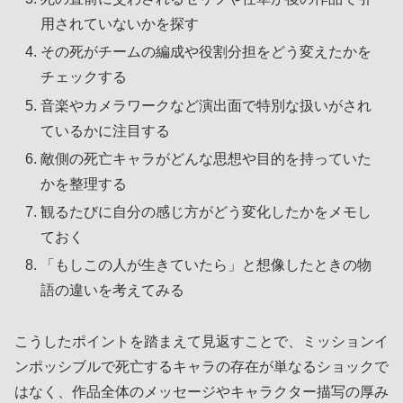
用されていないかを探す
その死がチームの編成や役割分担をどう変えたかを
チェックする
音楽やカメラワークなど演出面で特別な扱いがされ
ているかに注目する
敵側の死亡キャラがどんな思想や目的を持っていた
かを整理する
観るたびに自分の感じ方がどう変化したかをメモし
ておく
「もしこの人が生きていたら」と想像したときの物
語の違いを考えてみる
こうしたポイントを踏まえて見返すことで、ミッションイ
ンポッシブルで死亡するキャラの存在が単なるショックで
はなく、作品全体のメッセージやキャラクター描写の厚み