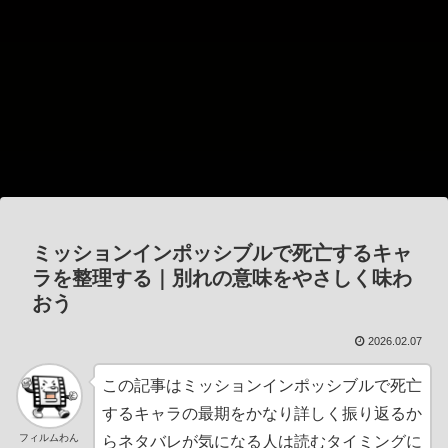
ミッションインポッシブルで死亡するキャ
ラを整理する｜別れの意味をやさしく味わ
おう
2026.02.07
この記事はミッションインポッシブルで死亡
するキャラの最期をかなり詳しく振り返るか
フィルムわん
らネタバレが気になる人は読むタイミングに