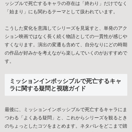
ッシブルで死亡するキャラの存在は「終わり」だけでなく
「始まり」にも関わるテーマとして扱われています。
こうした変化を意識してシリーズを見返すと、単発のアク
ション映画ではなく長く続く物語としての一貫性が感じや
すくなります。演出の変遷も含めて、自分なりにどの時期
の作品が好みかを考えながら楽しんでいくのがおすすめで
す。
ミッションインポッシブルで死亡するキャ
ラに関する疑問と視聴ガイド
最後に、ミッションインポッシブルで死亡するキャラにま
つわる「よくある疑問」と、これからシリーズを観るとき
のちょっとしたコツをまとめます。ネタバレをどこまで踏