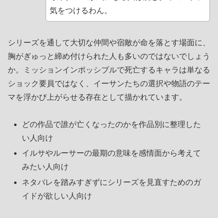
気をつけるわん。
シリーズを通して大切な仲間や宿敵が命を落とす場面に、
胸がぎゅっと締め付けられた人も多いのではないでしょう
か。ミッションインポッシブルで死亡するキャラは単なる
ショック要員ではなく、イーサンたちの選択や物語のテー
マを浮かび上がらせる存在として描かれています。
どの作品で誰が亡くなったのかを作品別に整理した
い人向け
イルサやルーサーの最期の意味を感情面から考えて
みたい人向け
ネタバレを踏みすぎずにシリーズを見直すためのガ
イドが欲しい人向け