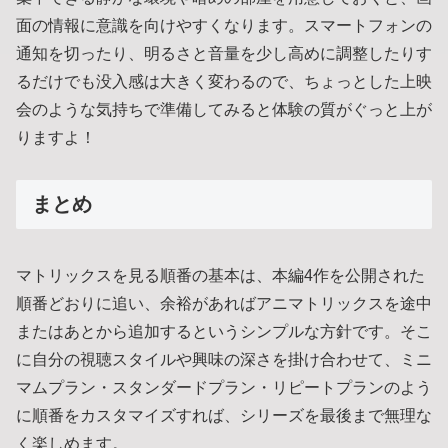
面の情報に意識を向けやすくなります。スマートフォンの
通知を切ったり、明るさと音量を少し高めに調整したりす
るだけでも没入感は大きく変わるので、ちょっとした上映
会のような気持ちで準備してみると体験の質がぐっと上が
りますよ！
まとめ
マトリックスを見る順番の基本は、本編4作を公開された
順番どおりに追い、余裕があればアニマトリックスを途中
またはあとから追加するというシンプルな方針です。そこ
に自分の視聴スタイルや興味の深さを掛け合わせて、ミニ
マムプラン・スタンダードプラン・リピートプランのよう
に順番をカスタマイズすれば、シリーズを最後まで無理な
く楽しめます。