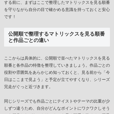
する前に、まずはここで整理したマトリックスを見る順番
を守りながら自分の目で確かめる意識を持っておくと安心
です！
公開順で整理するマトリックスを見る順番
と作品ごとの違い
ここからは具体的に、公開順で並べたマトリックスを見る
順番と各作品の特徴を整理していきましょう。作品ごとの
役割や雰囲気をあらかじめ知っておくと、見る前から「今
日はここまで見よう」と予定が立てやすくなり、シリーズ
完走がぐっと近づきます。
同じシリーズでも作品ごとにテイストやテーマの比重が少
しずつ違うため、自分がどんなポイントにワクワクしそう