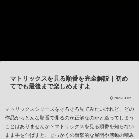
マトリックスを見る順番を完全解説｜初め
てでも最後まで楽しめますよ
2026.01.02
マトリックスシリーズをそろそろ見てみたいけれど、どの
作品からどんな順番で見るのが正解なのかと迷ってしまう
ことはありませんか？マトリックスを見る順番を知らない
まま手を伸ばすと、せっかくの衝撃的な展開や感動の積み