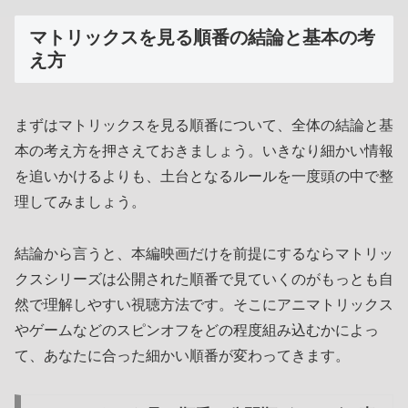
マトリックスを見る順番の結論と基本の考
え方
まずはマトリックスを見る順番について、全体の結論と基
本の考え方を押さえておきましょう。いきなり細かい情報
を追いかけるよりも、土台となるルールを一度頭の中で整
理してみましょう。
結論から言うと、本編映画だけを前提にするならマトリッ
クスシリーズは公開された順番で見ていくのがもっとも自
然で理解しやすい視聴方法です。そこにアニマトリックス
やゲームなどのスピンオフをどの程度組み込むかによっ
て、あなたに合った細かい順番が変わってきます。