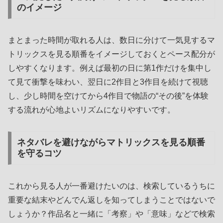
のイメージ
まとまった時間が取れる人は、数日に分けて一気見するマ
トリックスを見る順番をイメージしておくとペース配分が
しやすくなります。例えば最初の日に第1作だけを集中し
て見て衝撃を味わい、翌日に2作目と3作目を続けて視聴
し、少し時間を空けてから4作目で物語の“その後”を体験
する流れが心地よいリズムになりやすいです。
ネタバレを避けながらマトリックスを見る順番
を守るコツ
これから見る人が一番避けたいのは、検索しているうちに
重要な結末やどんでん返しを知ってしまうことではないで
しょうか？作品名と一緒に「考察」や「意味」などで検索