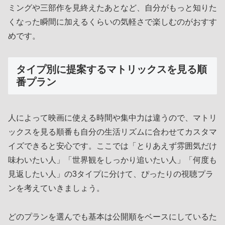
ミングや三部作を見終えたあとなど、自分がもっと知りた
くなった瞬間に加えるくらいの気軽さで楽しむのがおすす
めです。
タイプ別に提案するマトリックスを見る順
番プラン
人によって映画に使える時間や集中力は違うので、マトリ
ックスを見る順番も自分の生活リズムに合わせてカスタマ
イズできると安心です。ここでは「とりあえず雰囲気だけ
味わいたい人」「世界観をしっかり追いたい人」「何度も
見返したい人」の3タイプに分けて、ぴったりの視聴プラ
ンを考えていきましょう。
どのプランを選んでも基本は公開順をベースにしているた