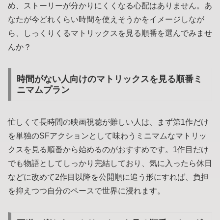
め、ストーリーが分かりにくくなる心配はありません。あ
なたが今どれくらい時間を使えそうかをイメージしなが
ら、しっくりくるマトリックスを見る順番を選んでみませ
んか？
時間がない人向けのマトリックスを見る順番ミ
ニマムプラン
忙しくて長時間の映画視聴が難しい人は、まず第1作だけ
を単独のSFアクションとして味わうミニマムなマトリッ
クスを見る順番から始めるのがおすすめです。1作目だけ
でも物語としてしっかり完結しており、気に入ったら休日
などに改めて2作目以降を公開順に追う形にすれば、負担
を抑えつつ自分のペースで世界に浸れます。