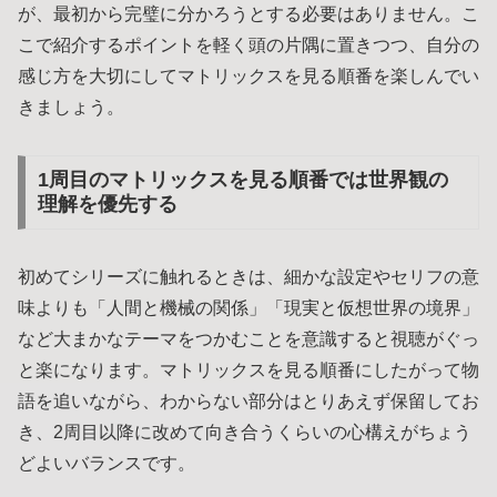
が、最初から完璧に分かろうとする必要はありません。こ
こで紹介するポイントを軽く頭の片隅に置きつつ、自分の
感じ方を大切にしてマトリックスを見る順番を楽しんでい
きましょう。
1周目のマトリックスを見る順番では世界観の
理解を優先する
初めてシリーズに触れるときは、細かな設定やセリフの意
味よりも「人間と機械の関係」「現実と仮想世界の境界」
など大まかなテーマをつかむことを意識すると視聴がぐっ
と楽になります。マトリックスを見る順番にしたがって物
語を追いながら、わからない部分はとりあえず保留してお
き、2周目以降に改めて向き合うくらいの心構えがちょう
どよいバランスです。