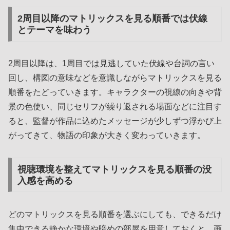
2周目以降のマトリックスを見る順番では伏線
とテーマを味わう
2周目以降は、1周目では見逃していた伏線や台詞の言い
回し、構図の意味などを意識しながらマトリックスを見る
順番をたどっていきます。キャラクターの視線の向きや背
景の色使い、同じセリフが繰り返される場面などに注目す
ると、監督が作品に込めたメッセージが少しずつ浮かび上
がってきて、物語の印象が大きく変わっていきます。
視聴環境を整えてマトリックスを見る順番の没
入感を高める
どのマトリックスを見る順番を選ぶにしても、できるだけ
集中できる静かな環境や暗めの部屋を用意しておくと、画