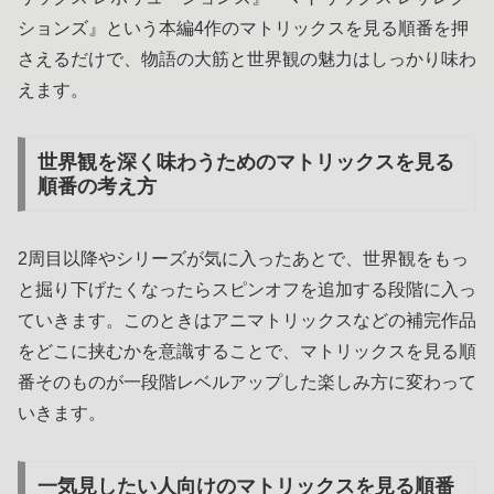
ションズ』という本編4作のマトリックスを見る順番を押
さえるだけで、物語の大筋と世界観の魅力はしっかり味わ
えます。
世界観を深く味わうためのマトリックスを見る
順番の考え方
2周目以降やシリーズが気に入ったあとで、世界観をもっ
と掘り下げたくなったらスピンオフを追加する段階に入っ
ていきます。このときはアニマトリックスなどの補完作品
をどこに挟むかを意識することで、マトリックスを見る順
番そのものが一段階レベルアップした楽しみ方に変わって
いきます。
一気見したい人向けのマトリックスを見る順番