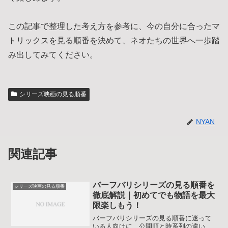
この記事で整理した考え方を参考に、今の自分に合ったマ
トリックスを見る順番を決めて、ネオたちの世界へ一歩踏
み出してみてください。
シリーズ映画の見る順番
NYAN
関連記事
バーフバリシリーズの見る順番を
シリーズ映画の見る順番
徹底解説｜初めてでも物語を最大
限楽しもう！
バーフバリシリーズの見る順番に迷って
いる人向けに、公開順と時系列の違い、