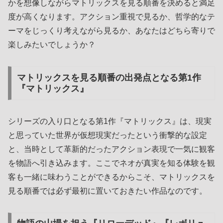
かを想像しながらマトリックスを見る順番を決めると満足
度が高くなります。アクション重視で見るか、哲学的なテ
ーマをじっくり考えながら見るか、あなたはどちら寄りで
楽しみたいでしょうか？
マトリックスを見る順番の出発点となる第1作
『マトリックス』
シリーズの入り口となる第1作『マトリックス』は、現実
と思っていた世界が仮想現実だったという衝撃的な設定
と、当時として革新的だったアクション表現で一気に観客
を物語へ引き込みます。ここでネオが真実を知る体験を観
客も一緒に味わうことができるからこそ、マトリックスを
見る順番では必ず最初に置いておきたい作品なのです。