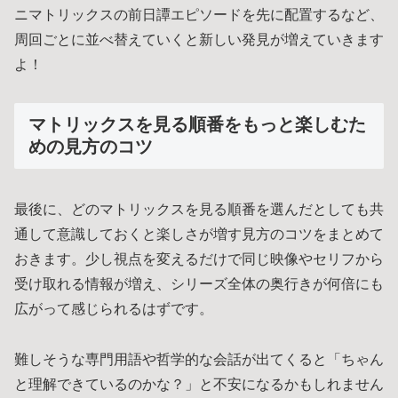
ニマトリックスの前日譚エピソードを先に配置するなど、
周回ごとに並べ替えていくと新しい発見が増えていきます
よ！
マトリックスを見る順番をもっと楽しむた
めの見方のコツ
最後に、どのマトリックスを見る順番を選んだとしても共
通して意識しておくと楽しさが増す見方のコツをまとめて
おきます。少し視点を変えるだけで同じ映像やセリフから
受け取れる情報が増え、シリーズ全体の奥行きが何倍にも
広がって感じられるはずです。
難しそうな専門用語や哲学的な会話が出てくると「ちゃん
と理解できているのかな？」と不安になるかもしれません