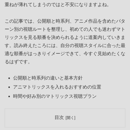
重ねが薄れてしまうのではと不安になりますよね。
この記事では、公開順と時系列、アニメ作品を含めたパタ
ーン別の視聴ルートを整理し、初めての人でも迷わずマト
リックスを見る順番を決められるように道案内していきま
す。読み終えたころには、自分の視聴スタイルに合った最
適な順番がはっきりイメージできて、今すぐ見始めたくな
るはずです。
公開順と時系列の違いと基本方針
アニマトリックスを入れるおすすめの位置
時間や好み別のマトリックス視聴プラン
目次