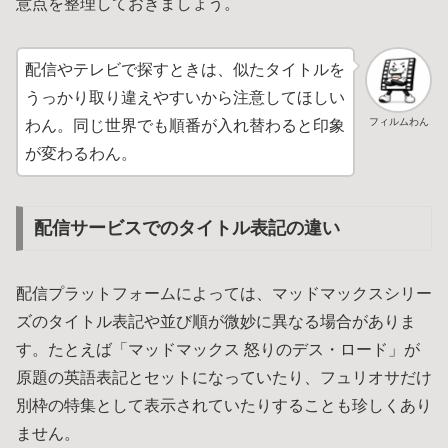
意点を整理しておきましょう。
配信やテレビで探すときは、似たタイトルを
うっかり取り違えやすいから注意してほしい
フィルムわん
わん。同じ世界でも順番が入れ替わると印象
が変わるわん。
配信サービスでのタイトル表記の違い
配信プラットフォームによっては、マッドマックスシリー
ズのタイトル表記や並び順が微妙に異なる場合がありま
す。たとえば「マッドマックス 怒りのデス・ロード」が
原題の英語表記とセットになっていたり、フュリオサだけ
別枠の特集として表示されていたりすることも珍しくあり
ません。