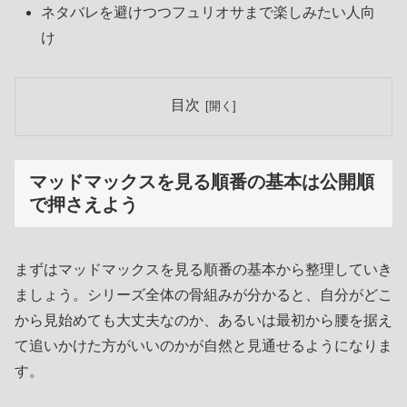
ネタバレを避けつつフュリオサまで楽しみたい人向
け
目次
マッドマックスを見る順番の基本は公開順
で押さえよう
まずはマッドマックスを見る順番の基本から整理していき
ましょう。シリーズ全体の骨組みが分かると、自分がどこ
から見始めても大丈夫なのか、あるいは最初から腰を据え
て追いかけた方がいいのかが自然と見通せるようになりま
す。