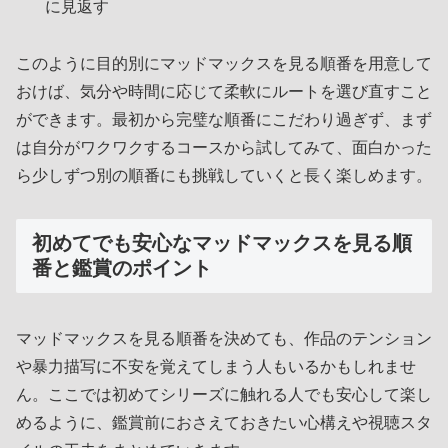
に見返す
このように目的別にマッドマックスを見る順番を用意して
おけば、気分や時間に応じて柔軟にルートを選び直すこと
ができます。最初から完璧な順番にこだわり過ぎず、まず
は自分がワクワクするコースから試してみて、面白かった
ら少しずつ別の順番にも挑戦していくと長く楽しめます。
初めてでも安心なマッドマックスを見る順
番と鑑賞のポイント
マッドマックスを見る順番を決めても、作品のテンション
や暴力描写に不安を覚えてしまう人もいるかもしれませ
ん。ここでは初めてシリーズに触れる人でも安心して楽し
めるように、鑑賞前におさえておきたい心構えや視聴スタ