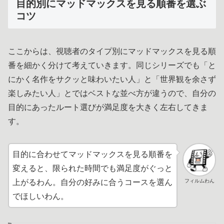
目的別にマッドマックスを見る順番を選ぶ
コツ
ここからは、視聴者のタイプ別にマッドマックスを見る順
番を細かく分けて考えていきます。同じシリーズでも「と
にかく名作をサクッと味わいたい人」と「世界観を余さず
楽しみたい人」とではベストな並べ方が違うので、自分の
目的にあったルート選びが満足度を大きく左右してきま
す。
目的に合わせてマッドマックスを見る順番を
変えると、限られた時間でも満足度がぐっと
フィルムわん
上がるわん。自分の好みに合うコースを選ん
でほしいわん。