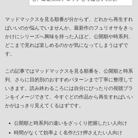
マッドマックスを見る順番が分からず、どれから再生すれ
ばいいのか悩んでいませんか。最新作のフュリオサをきっ
かけにシリーズへ興味を持った人ほど、公開順や時系列、
どこまで見れば楽しめるのかが気になってしまうはずで
す。
この記事ではマッドマックスを見る順番を、公開順と時系
列、さらに目的別のおすすめパターンまで丁寧に整理して
いきます。読み終わるころには自分にぴったりの視聴プラ
ンをイメージできて、今すぐどの作品から再生すればいい
かがはっきり見えてくるはずです。
公開順と時系列の違いをざっくり把握したい人向け
時間がなくて効率よく名作だけ押さえたい人向け