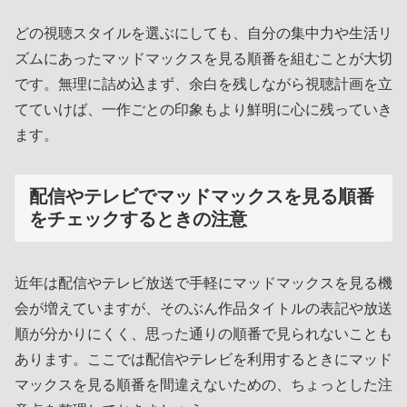
どの視聴スタイルを選ぶにしても、自分の集中力や生活リ
ズムにあったマッドマックスを見る順番を組むことが大切
です。無理に詰め込まず、余白を残しながら視聴計画を立
てていけば、一作ごとの印象もより鮮明に心に残っていき
ます。
配信やテレビでマッドマックスを見る順番
をチェックするときの注意
近年は配信やテレビ放送で手軽にマッドマックスを見る機
会が増えていますが、そのぶん作品タイトルの表記や放送
順が分かりにくく、思った通りの順番で見られないことも
あります。ここでは配信やテレビを利用するときにマッド
マックスを見る順番を間違えないための、ちょっとした注