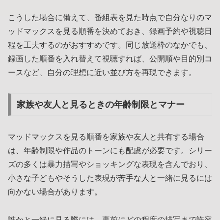
こうした場合に備えて、番組表を見た時点で自分なりのマ
ッドマックスを見る順番を決めておき、録画予約や視聴日
程を工夫するのがおすすめです。同じ放送枠のなかでも、
録画した順番を入れ替えて視聴すれば、公開順や目的別コ
ースなど、自分の理想に近い並び方を再現できます。
家族や友人と見るときの年齢制限とマナー
マッドマックスを見る順番を家族や友人と共有する場合
は、年齢制限や作品のトーンにも配慮が必要です。シリー
ズの多くは暴力描写やショッキングな表現を含んでおり、
小さな子どもやそうした表現が苦手な人と一緒に見るには
向かない場合があります。
誰かと一緒に見る際には、事前にどの程度の描写まで許容