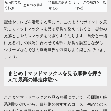
短時間で気
情報量の多さに
シリーズの魅力を一気
怒りのみ単独
分転換
備える
に体感
配信やテレビを活用する際には、このようなポイントを意
識してマッドマックスを見る順番を整えておくと、思わぬ
見落としやミスマッチを防ぎやすくなります。自分と一緒
に見る相手の状況に合わせて柔軟に順番を調整しながら、
シリーズならではの爆走世界を気持ちよく楽しんでいきま
しょう。
まとめ｜マッドマックスを見る順番を押さ
えて最高の爆走体験へ
ここまでマッドマックスを見る順番について、公開順と時
系列順の違いから、目的別のおすすめコース、初めての人