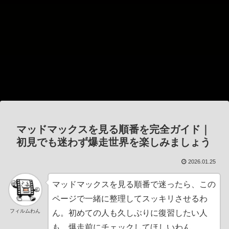
マッドマックスを見る順番を完全ガイド｜
初見でも迷わず爆走世界を楽しみましょう
2026.01.25
マッドマックスを見る順番で迷ったら、この
ページで一緒に整理してスッキリさせるわ
フィルムわん
ん。初めての人も久しぶりに復習したい人
も、爆走前にチェックしてほしいわん。