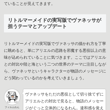
ていることが見えてきます。
リトルマーメイドの実写版でヴァネッサが
担うテーマとアップデート
リトルマーメイドの実写版でヴァネッサの描かれ方を丁寧
に眺めると、単にアリエルの恋路を邪魔する悪役以上の意
味が込められていることに気づきます。ここではアリエル
との対比や陸と海という二つの世界のテーマに注目しなが
ら、ヴァネッサというキャラクターが物語のメッセージに
どう関わっているのかを考えていきましょう。
ヴァネッサをただの悪役として切り捨てずに
アリエルとの対比で見ると、物語のメッセー
フィルムわん
ジがぐっと立体的になるわん。違和感を覚え