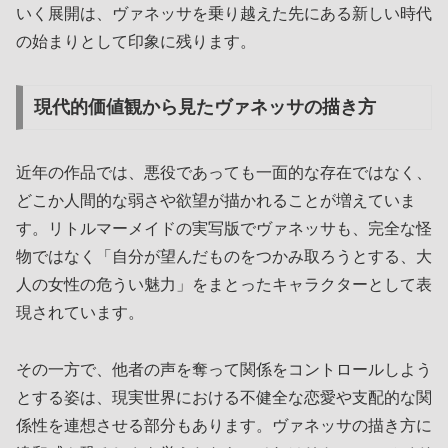
いく展開は、ヴァネッサを乗り越えた先にある新しい時代
の始まりとして印象に残ります。
現代的価値観から見たヴァネッサの描き方
近年の作品では、悪役であっても一面的な存在ではなく、
どこか人間的な弱さや欲望が描かれることが増えていま
す。リトルマーメイドの実写版でヴァネッサも、完全な怪
物ではなく「自分が望んだものをつかみ取ろうとする、大
人の女性の危うい魅力」をまとったキャラクターとして表
現されています。
その一方で、他者の声を奪って関係をコントロールしよう
とする姿は、現実世界における不健全な恋愛や支配的な関
係性を連想させる部分もあります。ヴァネッサの描き方に