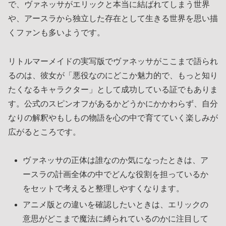
で、ヴァネッサがエリックと本当に結ばれてしまう世界
や、アースラから独立した存在として生きる世界を思い描
くファンも多いようです。
リトルマーメイドの実写版でヴァネッサがここまで語られ
るのは、彼女が「悪役なのにどこか魅力的で、もっと知り
たくなるキャラクター」として成功している証でもありま
す。公式のスピンオフがあるかどうかにかかわらず、自分
なりの解釈やもしもの物語を心の中で育てていく楽しみが
広がるところです。
ヴァネッサの正体は誰なのか気になったときは、ア
ースラの計画全体の中でどんな役割を担っているか
をセットで考えると整理しやすくなります。
アニメ版との違いを確認したいときは、エリックの
意思がどこまで魔法に縛られているのかに注目して