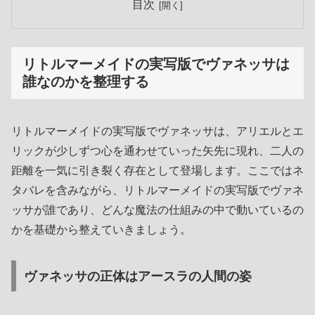
目次
リトルマーメイドの実写版でヴァネッサは
誰なのかを整理する
リトルマーメイドの実写版でヴァネッサは、アリエルとエ
リックが少しずつ心を通わせていった矢先に現れ、二人の
距離を一気に引き裂く存在として登場します。ここではネ
タバレを含みながら、リトルマーメイドの実写版でヴァネ
ッサが誰であり、どんな魔法の仕組みの中で動いているの
かを基礎から整えていきましょう。
ヴァネッサの正体はアースラの人間の姿