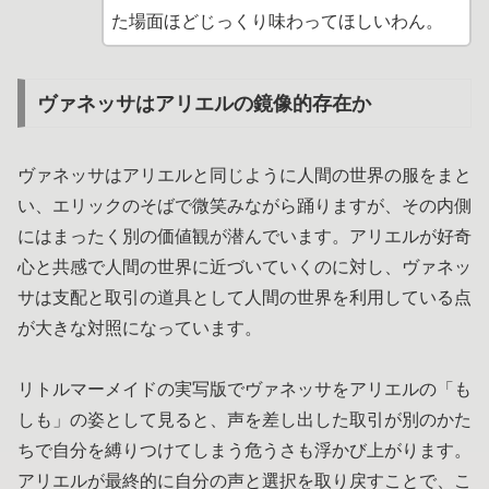
た場面ほどじっくり味わってほしいわん。
ヴァネッサはアリエルの鏡像的存在か
ヴァネッサはアリエルと同じように人間の世界の服をまと
い、エリックのそばで微笑みながら踊りますが、その内側
にはまったく別の価値観が潜んでいます。アリエルが好奇
心と共感で人間の世界に近づいていくのに対し、ヴァネッ
サは支配と取引の道具として人間の世界を利用している点
が大きな対照になっています。
リトルマーメイドの実写版でヴァネッサをアリエルの「も
しも」の姿として見ると、声を差し出した取引が別のかた
ちで自分を縛りつけてしまう危うさも浮かび上がります。
アリエルが最終的に自分の声と選択を取り戻すことで、こ