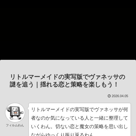
リトルマーメイドの実写版でヴァネッサの
謎を追う｜揺れる恋と策略を楽しもう！
2026.04.05
リトルマーメイドの実写版でヴァネッサが何
者なのか気になっている人と一緒に整理して
フィルムわん
いくわん。切ない恋と魔女の策略を思い出し
ながらゆっくり振り返るわん。