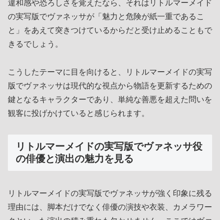
違和感や恐ろしさを覚えたなら、それはリトルマーメイド
の実写版でヴァネッサが「魅力と危険が紙一重であるこ
と」をあえて突きつけているからだと受け止めることもで
きるでしょう。
こうしたテーマに目を向けると、リトルマーメイドの実写
版でヴァネッサは現代的な視点から物語を更新するための
鍵となるキャラクターであり、単純な善悪を超えた問いを
観客に投げかけていると感じられます。
リトルマーメイドの実写版でヴァネッサ役
の俳優と演出の魅力を見る
リトルマーメイドの実写版でヴァネッサが強く印象に残る
理由には、脚本だけでなく俳優の演技や衣装、カメラワー