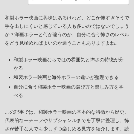
和製ホラー映画に興味はあるけれど、どこか怖すぎそうで
手を出しにくいと感じている人も多いのではないでしょう
か？洋画ホラーと何が違うのか、自分に合う怖さのレベル
をどう見極めればよいのか迷うこともありますよね。
和製ホラー映画ならではの雰囲気と怖さの特徴が分
かる
和製ホラー映画と海外ホラーの違いが整理できる
自分に合う和製ホラー映画の選び方と楽しみ方を学
べる
この記事では、和製ホラー映画の基本的な特徴から歴史、
代表的なモチーフやサブジャンルまでを丁寧に整理し、怖
さが苦手な人でも少しずつ楽しめる見方を紹介します。読