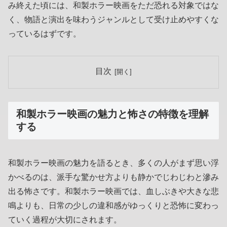
み終えた頃には、和製ホラー映画をただ恐れる対象ではな
く、物語と演出を味わうジャンルとして受け止めやすくな
っているはずです。
目次
和製ホラー映画の魅力と怖さの特徴を理解
する
和製ホラー映画の魅力を語るとき、多くの人がまず思い浮
かべるのは、派手な驚かせ方よりも静かでじわじわと滲み
出る怖さです。和製ホラー映画では、血しぶきや大きな悲
鳴よりも、日常の少しの違和感がゆっくりと恐怖に変わっ
ていく過程が大切にされます。