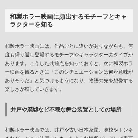
和製ホラー映画に頻出するモチーフとキャ
ラクターを知る
和製ホラー映画には、作品ごとに違いがありながらも、何
度も繰り返し登場するモチーフやキャラクターのタイプが
あります。こうした共通点を知っておくと、次に和製ホラ
ー映画を観るときに「このシチュエーションは何か意味が
ありそうだ」と気づけるようになり、物語の先を想像する
楽しさが増していきます。
井戸や廃墟など不穏な舞台装置としての場所
和製ホラー映画では、井戸や古い日本家屋、廃校やトンネ