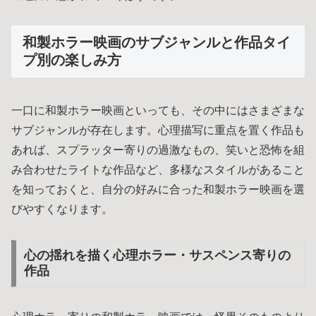
和製ホラー映画のサブジャンルと作品タイ
プ別の楽しみ方
一口に和製ホラー映画といっても、その中にはさまざまな
サブジャンルが存在します。心理描写に重点を置く作品も
あれば、スプラッター寄りの過激なもの、笑いと恐怖を組
み合わせたライトな作品など、多様なスタイルがあること
を知っておくと、自分の好みに合った和製ホラー映画を選
びやすくなります。
心の揺れを描く心理ホラー・サスペンス寄りの
作品