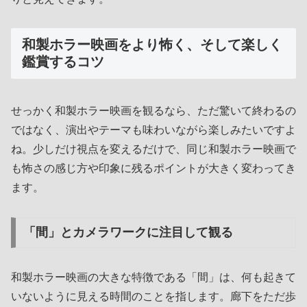
和製ホラー映画をより怖く、そして楽しく
鑑賞するコツ
せっかく和製ホラー映画を観るなら、ただ驚いて終わるの
ではなく、演出やテーマも味わいながら楽しみたいですよ
ね。少しだけ視点を変えるだけで、同じ和製ホラー映画で
も怖さの感じ方や印象に残るポイントが大きく変わってき
ます。
「間」とカメラワークに注目して観る
和製ホラー映画の大きな特徴である「間」は、何も起きて
いないように見える時間のことを指します。廊下をただ歩