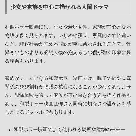
少女や家族を中心に描かれる人間ドラマ
和製ホラー映画には、少女や若い女性、家族が中心となる
物語が多く見られます。いじめや孤立、家庭内のすれ違い
など、現代社会が抱える問題が重ね合わされることで、怪
異そのものよりも登場人物の抱える心の傷が強く印象に残
る場合もあります。
家族がテーマとなる和製ホラー映画では、親子の絆や夫婦
関係のひび割れが物語の核心になることが少なくありませ
ん。恐怖体験を通して家族が再び向き合う姿を描く作品も
あり、和製ホラー映画は怖さと同時に切なさや温かさを感
じさせるジャンルでもあります。
和製ホラー映画でよく使われる場所や建物のモチー