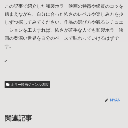
この記事で紹介した和製ホラー映画の特徴や鑑賞のコツを
踏まえながら、自分に合った怖さのレベルや楽しみ方を少
しずつ探してみてください。作品の選び方や観るシチュエ
ーションを工夫すれば、怖さが苦手な人でも和製ホラー映
画の奥深い世界を自分のペースで味わっていけるはずで
す。
“`
ホラー映画ジャンル図鑑
NYAN
関連記事