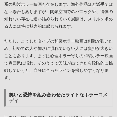
系の和製ホラー映画も存在します。海外作品ほど派手では
ない場合もありますが、閉鎖空間でのパニックや、得体の
知れない存在に追い詰められていく展開は、スリルを求め
る人には特に魅力的に感じられます。
ただし、こうしたタイプの和製ホラー映画は刺激が強いた
め、初めての人や怖さに慣れていない人には負担が大きい
こともあります。まずは心理ホラー寄りの和製ホラー映画
で雰囲気に慣れ、そのうえで興味が出てきたら段階的に挑
戦していくと、自分に合ったラインを探しやすくなりま
す。
笑いと恐怖を組み合わせたライトなホラーコメ
ディ