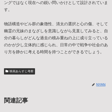
ングではなく現在への鋭い問いかけとして設計されていま
す。
物語構造やビル群の象徴性、清太の選択と心の傷、そして
幽霊の兄妹のまなざしを意識しながら見直してみると、自
分の暮らしがどんな過去の積み重ねの上に成り立っている
のかが少し立体的に感じられ、日常の中で戦争や社会のあ
り方を静かに考える時間を持つことができるでしょう。
映画あらすじ考察
NYAN
関連記事