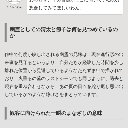
フィルムわん
想像してみてほしいわん。
幽霊としての清太と節子は何を見つめているの
か
作中で何度か映し出される幽霊の兄妹は、現在進行形の出
来事を見守るというより、自分たちが経験した時間を少し
離れた位置から見返しているようなたたずまいで描かれて
おり、火垂るの墓のラストシーンでも同じように、過去と
現在を重ね合わせながら、あの夏の日々を繰り返し思い出
しているかのような静けさをまとっています。
観客に向けられた一瞬のまなざしの意味