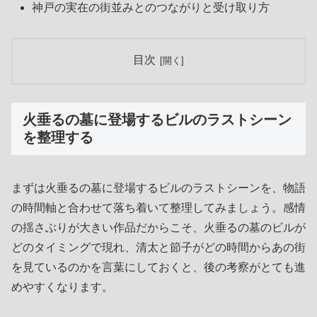
神戸の実在の街並みとのつながりと受け取り方
目次
火垂るの墓に登場するビルのラストシーン
を整理する
まずは火垂るの墓に登場するビルのラストシーンを、物語
の時間軸と合わせて落ち着いて整理してみましょう。感情
の揺さぶりが大きい作品だからこそ、火垂るの墓のビルが
どのタイミングで現れ、清太と節子がどの時間からあの街
を見ているのかを言葉にしておくと、後の考察がとても進
めやすくなります。