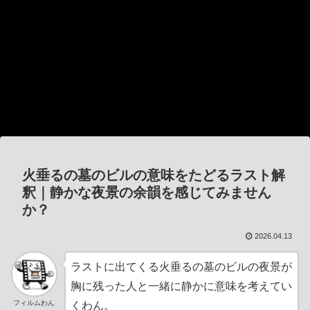
火垂るの墓のビルの意味をたどるラスト解
釈｜静かな夜景の余韻を感じてみません
か？
2026.04.13
ラストに出てくる火垂るの墓のビルの夜景が
胸に残った人と一緒に静かに意味を考えてい
フィルムわん
くわん。