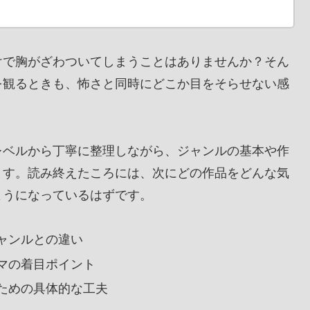
けで胸がざわついてしまうことはありませんか？そん
を観るときも、怖さと同時にどこか目をそらせない感
レベルから丁寧に整理しながら、ジャンルの基本や作
ます。読み終えたころには、次にどの作品をどんな気
ようになっているはずです。
ャンルとの違い
マの着目ポイント
ための具体的な工夫