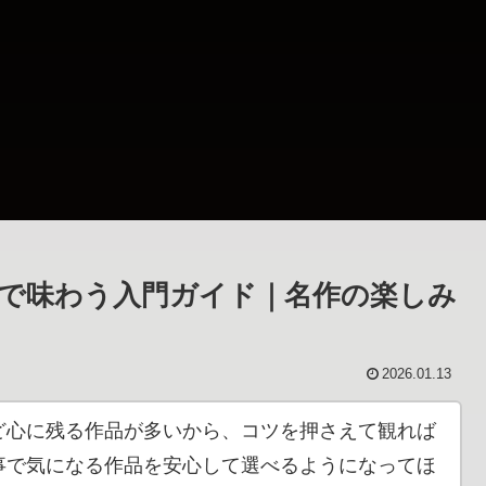
で味わう入門ガイド｜名作の楽しみ
2026.01.13
ど心に残る作品が多いから、コツを押さえて観れば
事で気になる作品を安心して選べるようになってほ