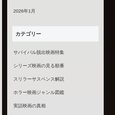
2026年1月
カテゴリー
サバイバル脱出映画特集
シリーズ映画の見る順番
スリラーサスペンス解説
ホラー映画ジャンル図鑑
実話映画の真相