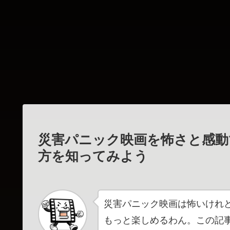
災害パニック映画を怖さと感動
方を知ってみよう
災害パニック映画は怖いけれ
もっと楽しめるわん。この記