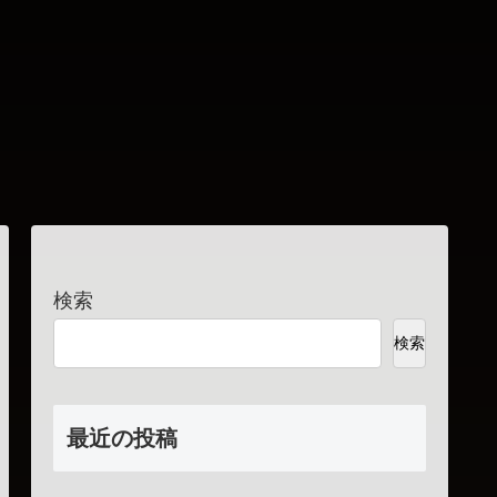
検索
検索
最近の投稿