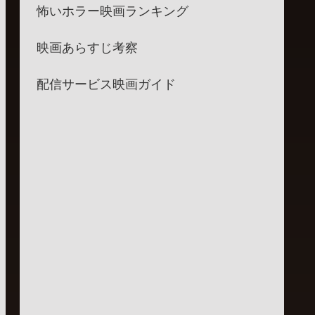
怖いホラー映画ランキング
映画あらすじ考察
配信サービス映画ガイド