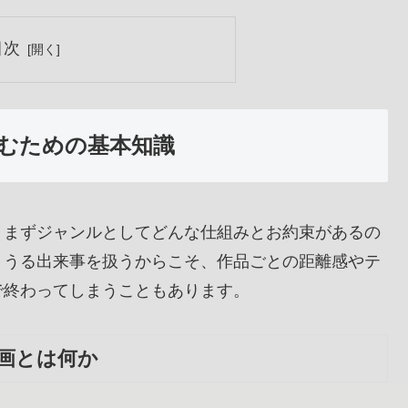
目次
むための基本知識
、まずジャンルとしてどんな仕組みとお約束があるの
りうる出来事を扱うからこそ、作品ごとの距離感やテ
で終わってしまうこともあります。
画とは何か