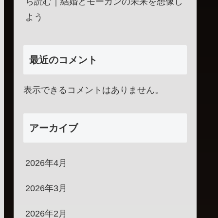
ら読む｜結婚とモーガンの未来を想像し
よう
最近のコメント
表示できるコメントはありません。
アーカイブ
2026年4月
2026年3月
2026年2月