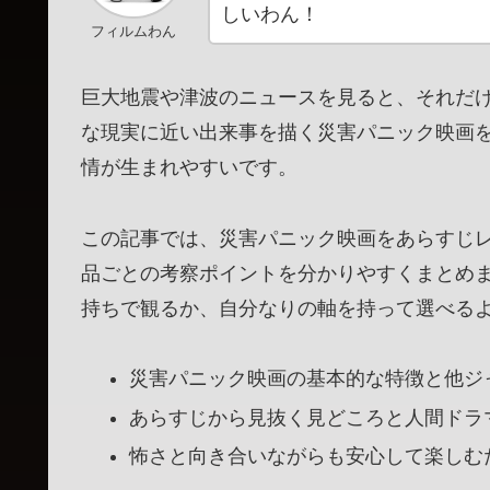
しいわん！
フィルムわん
巨大地震や津波のニュースを見ると、それだ
な現実に近い出来事を描く災害パニック映画
情が生まれやすいです。
この記事では、災害パニック映画をあらすじ
品ごとの考察ポイントを分かりやすくまとめ
持ちで観るか、自分なりの軸を持って選べる
災害パニック映画の基本的な特徴と他ジ
あらすじから見抜く見どころと人間ドラ
怖さと向き合いながらも安心して楽しむ