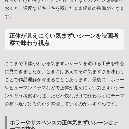
度合いだけ把握する」といった自分なりのラインを決めて
おくと、適度なドキドキを残したまま鑑賞の準備ができま
す。
正体が見えにくい気まずいシーンを映画考
察で味わう視点
ここまで正体がわかる気まずいシーンを避ける工夫を中心
に見てきましたが、ときにはあえてその気まずさを味わう
ことで作品理解が深まることもあります。最後に、ホラー
やヒューマンドラマなどで正体が見えにくい気まずいシー
ンをどう考察すれば、ただ不快なだけで終わらずにテーマ
の核へ近づけるのかを整理していくのがおすすめです。
ホラーやサスペンスの正体気まずいシーンはテ