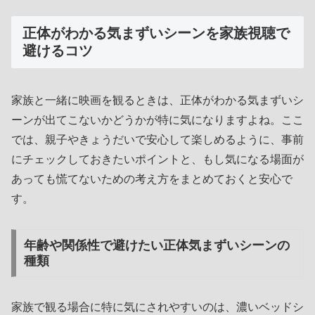
正体がわかる気まずいシーンを家族視聴で
避けるコツ
家族と一緒に映画を観るときは、正体がわかる気まずいシ
ーンが出てこないかどうかが特に気になりますよね。ここ
では、親子やきょうだいで安心して楽しめるように、事前
にチェックしておきたいポイントと、もし気になる場面が
あっても慌てないための考え方をまとめておくと安心で
す。
年齢や関係性で避けたい正体気まずいシーンの
種類
家族で観る場合に特に気にされやすいのは、濃いベッドシ