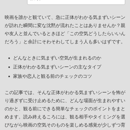
映画を誰かと観ていて、急に正体がわかる気まずいシーン
が訪れた瞬間に変な沈黙が流れたことはありませんか？親
や友人と並んでいるときほど「この空気どうしたらいいん
だろう」と余計にそわそわしてしまう人も多いはずです。
どんなときに気まずい空気が生まれるのか
正体がわかる気まずいシーンの主なタイプ
家族や恋人と観る前のチェックのコツ
この記事では、そんな正体がわかる気まずいシーンを怖が
り過ぎずに受け止めるために、どんな場面が生まれやすい
のかと、観る前にできる簡単なチェックのポイントをまと
めます。読み終えるころには、観る相手やタイミングを選
びながら映画の空気そのものを楽しめる感覚が少しずつ育