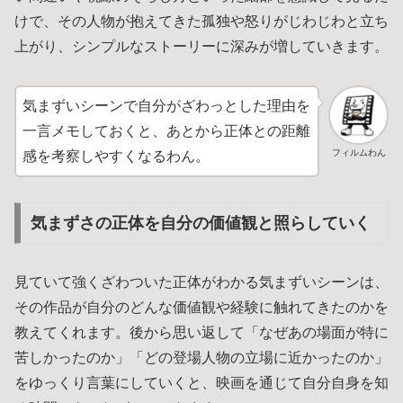
けで、その人物が抱えてきた孤独や怒りがじわじわと立ち
上がり、シンプルなストーリーに深みが増していきます。
気まずいシーンで自分がざわっとした理由を
一言メモしておくと、あとから正体との距離
フィルムわん
感を考察しやすくなるわん。
気まずさの正体を自分の価値観と照らしていく
見ていて強くざわついた正体がわかる気まずいシーンは、
その作品が自分のどんな価値観や経験に触れてきたのかを
教えてくれます。後から思い返して「なぜあの場面が特に
苦しかったのか」「どの登場人物の立場に近かったのか」
をゆっくり言葉にしていくと、映画を通じて自分自身を知