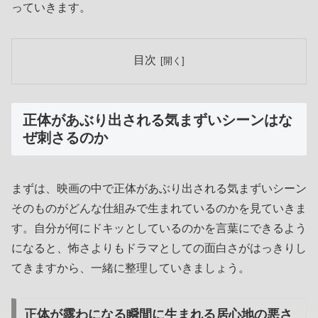
っていきます。
目次
正体があぶり出される気まずいシーンはな
ぜ刺さるのか
まずは、映画の中で正体があぶり出される気まずいシーン
そのものがどんな仕組みで生まれているのかを見ていきま
す。自分が何にドキッとしているのかを言葉にできるよう
になると、怖さよりもドラマとしての面白さがはっきりし
てきますから、一緒に整理していきましょう。
正体が露わになる瞬間に生まれる居心地の悪さ