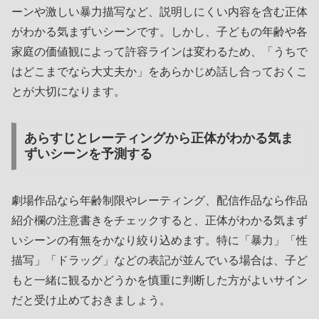
ーンや激しい暴力描写など、説明しにくい内容を含む正体
がわかる気まずいシーンです。しかし、子どもの年齢や各
家庭の価値観によって許容ラインは変わるため、「うちで
はどこまでなら大丈夫か」をあらかじめ話し合っておくこ
とが大切になります。
あらすじとレーティングから正体がわかる気ま
ずいシーンを予測する
劇場作品なら年齢制限やレーティング、配信作品なら作品
紹介欄の注意書きをチェックすると、正体がわかる気まず
いシーンの有無をかなり絞り込めます。特に「暴力」「性
描写」「ドラッグ」などの表記が並んでいる場合は、子ど
もと一緒に観るかどうかを慎重に判断した方がよいサイン
だと受け止めておきましょう。