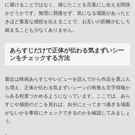
に避けることではなく、感じたことを言葉にし合える関係
かどうかです。無理に我慢せず、気になる場面があったと
きほど素直な感想を伝えることで、お互いの距離がむしろ
縮まることも少なくありません。
あらすじだけで正体が伝わる気まずいシー
ンをチェックする方法
最近は映画あらすじやレビューを読んでから作品を選ぶ人
も増え、正体が伝わる気まずいシーンの有無も文字情報か
らある程度つかめるようになっています。ここでは、あら
すじや感想のどこを見れば、自分にとってきつ過ぎる場面
がないかを事前にチェックできるのかを確認してみましょ
う。