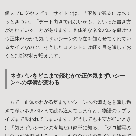
個人ブログやレビューサイトでは、「家族で観るにはちょ
っときつい」「デート向きではないかも」といった書き方
がされていることがあります。具体的なネタバレを避けつ
つ正体がわかる気まずいシーンの存在を知らせてくれてい
るサインなので、そうしたコメントには軽く目を通してお
くと判断材料が増えます。
ネタバレをどこまで読むかで正体気まずいシー
ンへの準備が変わる
一方で、正体がわかる気まずいシーンへの備えを意識し過
ぎて深いネタバレまで読み込んでしまうと、物語のサプラ
イズまで失われてしまいます。どうしても不安が強いとき
は「気まずいシーンの有無だけ簡単に知る」「グロ描写の