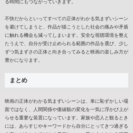
る時間にもつながっていきます。
不快だからといってすべての正体がわかる気まずいシーン
を避けてしまうと、作品が描こうとした社会の痛みや矛盾
に触れる機会も減ってしまいます。安全な視聴環境を整え
たうえで、自分が受け止められる範囲の作品を選び、少し
ずつ気まずさの正体と向き合ってみると映画の楽しみ方が
豊かになります。
まとめ
映画の正体がわかる気まずいシーンは、単に恥ずかしい場
面ではなく、人間関係や価値観の変化を一気に浮かび上が
らせる重要な装置になっています。家族や恋人と観るとき
には、あらすじやキーワードから自分にとってきつ過ぎる