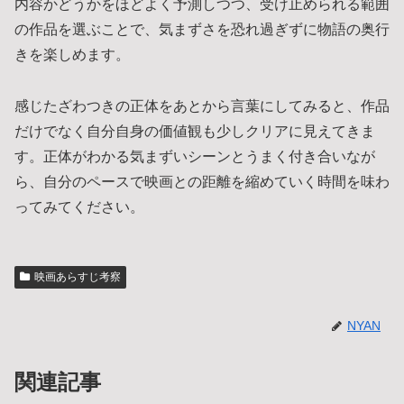
内容かどうかをほどよく予測しつつ、受け止められる範囲
の作品を選ぶことで、気まずさを恐れ過ぎずに物語の奥行
きを楽しめます。
感じたざわつきの正体をあとから言葉にしてみると、作品
だけでなく自分自身の価値観も少しクリアに見えてきま
す。正体がわかる気まずいシーンとうまく付き合いなが
ら、自分のペースで映画との距離を縮めていく時間を味わ
ってみてください。
映画あらすじ考察
NYAN
関連記事