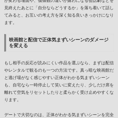
が変わる場面や、価値観の違いが露わになる会話劇などを
見終えたあとに「自分ならどうするか」を落ち着いて話し
てみると、お互いの考え方を深く知る良いきっかけになり
ます。
映画館と配信で正体気まずいシーンのダメージ
を変える
もし相手の反応が読みにくい作品を選ぶなら、まずは配信
やレンタルで観るのも一つの方法です。真っ暗な映画館だ
と逃げ場がなく感じやすい正体がわかる気まずいシーン
も、自宅なら一時停止して笑いに変えたり、少しだけ席を
離れて空気をリセットしたりと柔らかく受け止めやすくな
ります。
デートで大切なのは、正体がわかる気まずいシーンを完全