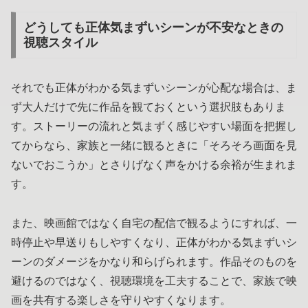
どうしても正体気まずいシーンが不安なときの
視聴スタイル
それでも正体がわかる気まずいシーンが心配な場合は、ま
ず大人だけで先に作品を観ておくという選択肢もありま
す。ストーリーの流れと気まずく感じやすい場面を把握し
てからなら、家族と一緒に観るときに「そろそろ画面を見
ないでおこうか」とさりげなく声をかける余裕が生まれま
す。
また、映画館ではなく自宅の配信で観るようにすれば、一
時停止や早送りもしやすくなり、正体がわかる気まずいシ
ーンのダメージをかなり和らげられます。作品そのものを
避けるのではなく、視聴環境を工夫することで、家族で映
画を共有する楽しさを守りやすくなります。