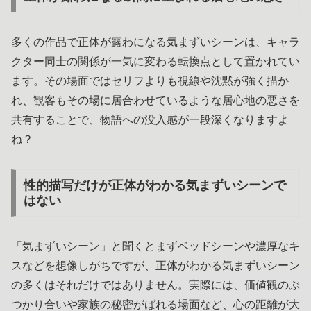
多くの作品で正体が露わになる気まずいシーンは、キャラ
クター同士の関係が一気に変わる転換点として置かれてい
ます。その場面ではセリフよりも視線や沈黙が強く描か
れ、観客もその場に居合わせているような居心地の悪さを
共有することで、物語への没入感が一段深くなりますよ
ね？
性的描写だけが正体がわかる気まずいシーンで
はない
「気まずいシーン」と聞くとまずベッドシーンや濃厚なキ
スなどを想像しがちですが、正体がわかる気まずいシーン
の多くはそれだけではありません。実際には、価値観のぶ
つかり合いや家族の秘密がばれる場面など、心の距離が大