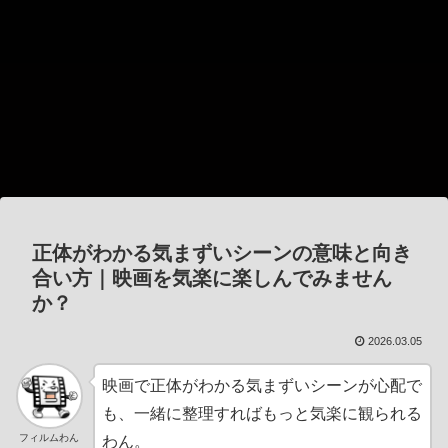
正体がわかる気まずいシーンの意味と向き
合い方｜映画を気楽に楽しんでみません
か？
2026.03.05
映画で正体がわかる気まずいシーンが心配で
も、一緒に整理すればもっと気楽に観られる
フィルムわん
わん。