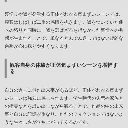
裏切りや嘘が発覚する正体がわかる気まずいシーンでは、
観客はしばしば二重の感情を抱きます。嘘をついていた側
への怒りと同時に、嘘を選ばざるを得なかった事情への共
感が生まれることで、単なるどんでん返しではない複雑な
余韻が心に残りやすくなります。
観客自身の体験が正体気まずいシーンを増幅す
る
自分の過去に似た出来事があるほど、正体がわかる気まず
いシーンは強烈に感じられます。学生時代の失恋や家族と
の衝突などを思い出しながら観ることで、作品の中の出来
事と自分の記憶が重なり、ただのフィクションではないよ
うな生々しさが立ち上がってくるのです。