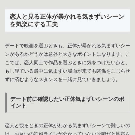
恋人と見る正体が暴かれる気まずいシーン
を気楽にする工夫
デートで映画を選ぶときも、正体が暴かれる気まずいシー
ンがあるかどうかは意外と大きなポイントになります。こ
こでは、恋人同士で作品を選ぶときに気をつけたい点と、
もし観ている最中に気まずい場面が来ても関係をこじらせ
ずに済むようなスタンスを一緒に見ていきましょう。
デート前に確認したい正体気まずいシーンのポ
イント
恋人と観るときの正体がわかる気まずいシーンで難しいの
は、お互いの許容ラインが分かっていない段階だと地雷を