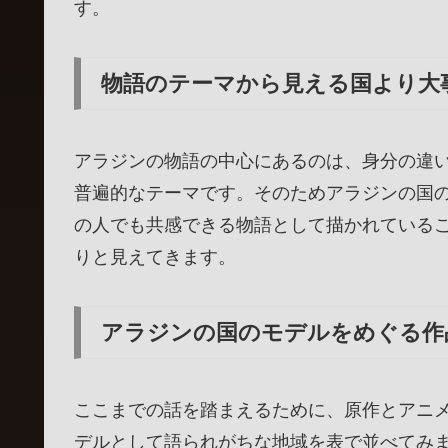
す。
物語のテーマから見える国より大
アラジンの物語の中心にあるのは、身分の違
普遍的なテーマです。そのためアラジンの国
の人でも共感できる物語として描かれている
りと見えてきます。
アラジンの国のモデルをめぐる作
ここまでの話を踏まえるために、原作とアニ
デルとして語られがちな地域を表で並べてみ