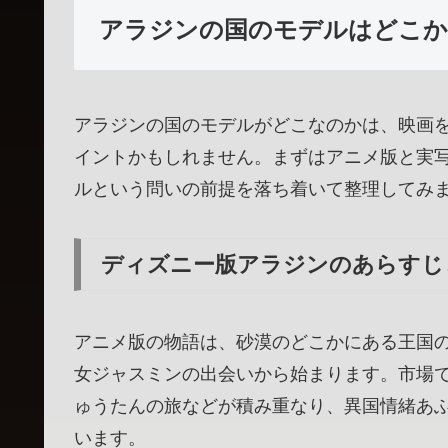
アラジンの国のモデルはどこか
アラジンの国のモデルがどこなのかは、映画
イントかもしれません。まずはアニメ版と実
ルという問いの前提を落ち着いて整理してみ
ディズニー版アラジンのあらすじ
アニメ版の物語は、砂漠のどこかにある王国
女ジャスミンの出会いから始まります。市場
ゅうたんの旅などが積み重なり、異国情緒あ
います。