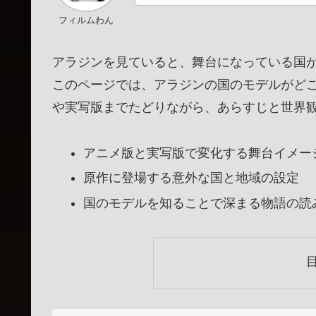
フィルムわん
アラジンを見ていると、舞台になっている国
このページでは、アラジンの国のモデルがど
や実写版までたどりながら、あらすじと世界
アニメ版と実写版で変化する舞台イメー
原作に登場する意外な国と地域の設定
国のモデルを知ることで深まる物語の読