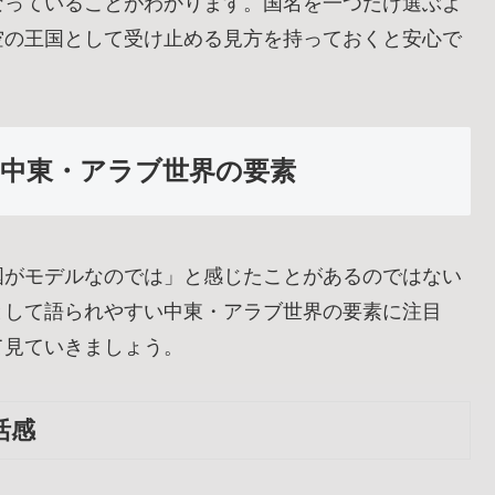
なっていることがわかります。国名を一つだけ選ぶよ
空の王国として受け止める見方を持っておくと安心で
中東・アラブ世界の要素
国がモデルなのでは」と感じたことがあるのではない
として語られやすい中東・アラブ世界の要素に注目
て見ていきましょう。
活感