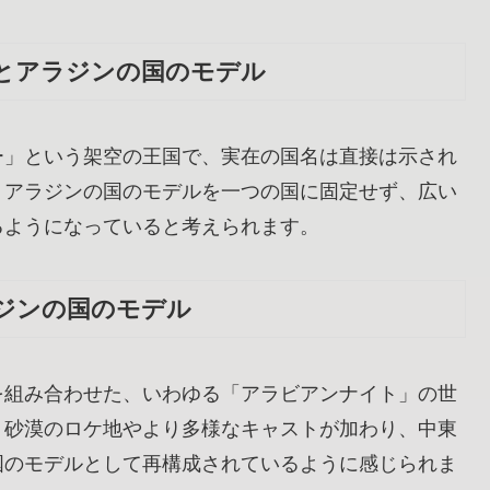
とアラジンの国のモデル
ー」という架空の王国で、実在の国名は直接は示され
、アラジンの国のモデルを一つの国に固定せず、広い
るようになっていると考えられます。
ジンの国のモデル
を組み合わせた、いわゆる「アラビアンナイト」の世
、砂漠のロケ地やより多様なキャストが加わり、中東
国のモデルとして再構成されているように感じられま