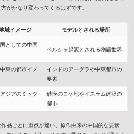
え方がかなり変わってくるはずです。
地域イメージ
モデルとされる場所
国としての中国
ペルシャ起源とされる物語世界
中東の都市イメ
インドのアーグラや中東都市の
要素
アジアのミック
砂漠のロケ地やイスラム建築の
都市
は作品ごとに重点が違い、原作由来の中国的な要素