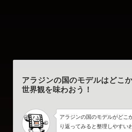
アラジンの国のモデルはどこ
世界観を味わおう！
アラジンの国のモデルがどこ
り返ってみると整理しやすい