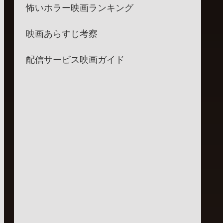
怖いホラー映画ランキング
映画あらすじ考察
配信サービス映画ガイド