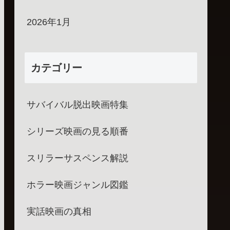
2026年1月
カテゴリー
サバイバル脱出映画特集
シリーズ映画の見る順番
スリラーサスペンス解説
ホラー映画ジャンル図鑑
実話映画の真相