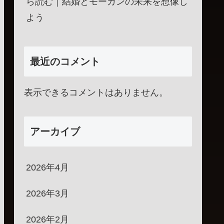
ら読む｜結婚とモーガンの未来を想像し
よう
最近のコメント
表示できるコメントはありません。
アーカイブ
2026年4月
2026年3月
2026年2月