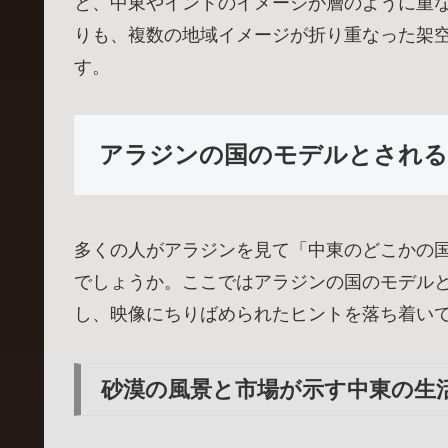
と、中東やインドのイメージが層のように重
りも、複数の地域イメージが折り重なった架
す。
アラジンの国のモデルとされる
多くの人がアラジンを見て「中東のどこかの
でしょうか。ここではアラジンの国のモデル
し、映像にちりばめられたヒントを落ち着い
砂漠の風景と市場が示す中東の生