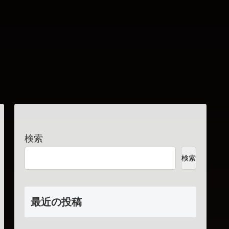
検索
検索
最近の投稿